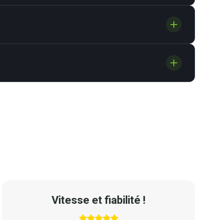
Vitesse et fiabilité !