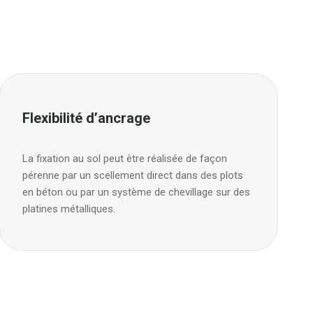
Flexibilité d’ancrage
La fixation au sol peut être réalisée de façon
pérenne par un scellement direct dans des plots
en béton ou par un système de chevillage sur des
platines métalliques.