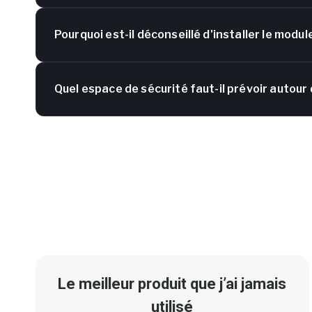
Pourquoi est-il déconseillé d'installer le modul
Quel espace de sécurité faut-il prévoir autour d
Le meilleur produit que j’ai jamais
utilisé