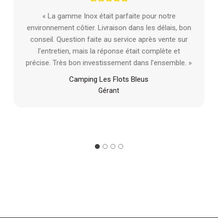
« La gamme Inox était parfaite pour notre
environnement côtier. Livraison dans les délais, bon
conseil. Question faite au service après vente sur
l’entretien, mais la réponse était complète et
précise. Très bon investissement dans l’ensemble. »
Camping Les Flots Bleus
Gérant