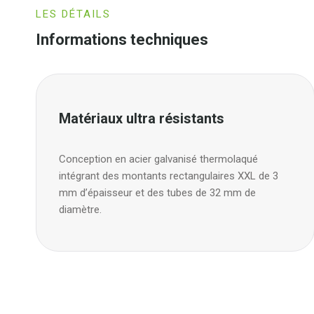
LES DÉTAILS
Informations techniques
Matériaux ultra résistants
Conception en acier galvanisé thermolaqué
intégrant des montants rectangulaires XXL de 3
mm d’épaisseur et des tubes de 32 mm de
diamètre.