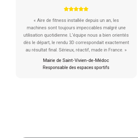
« Aire de fitness installée depuis un an, les
machines sont toujours impeccables malgré une
utilisation quotidienne. L’équipe nous a bien orientés
dès le départ, le rendu 3D correspondait exactement
au résultat final. Sérieux, réactif, made in France. »
Mairie de Saint-Vivien-de-Médoc
Responsable des espaces sportifs