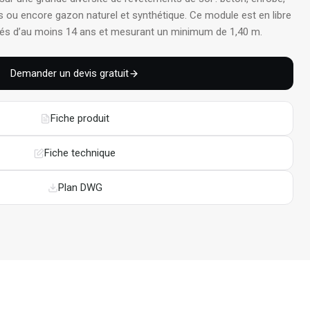
s ou encore gazon naturel et synthétique
. Ce module est en libre
âgés d’au moins 14 ans et mesurant un minimum de 1,40 m
.
Demander un devis gratuit
Fiche produit
Fiche technique
Plan DWG