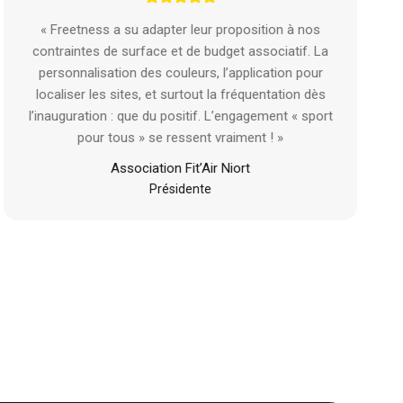
« Freetness a su adapter leur proposition à nos
contraintes de surface et de budget associatif. La
personnalisation des couleurs, l’application pour
localiser les sites, et surtout la fréquentation dès
l’inauguration : que du positif. L’engagement « sport
pour tous » se ressent vraiment ! »
Association Fit’Air Niort
Présidente