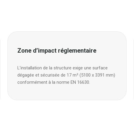
Zone d’impact réglementaire
L’installation de la structure exige une surface
dégagée et sécurisée de 17 m² (5100 x 3391 mm)
conformément à la norme EN 16630.