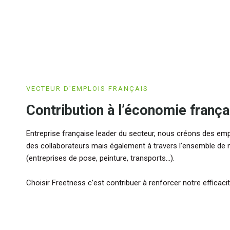
VECTEUR D’EMPLOIS FRANÇAIS
Contribution à l’économie frança
Entreprise française leader du secteur, nous créons des em
des collaborateurs mais également à travers l’ensemble de 
(entreprises de pose, peinture, transports…).
Choisir Freetness c’est contribuer à renforcer notre efficacit