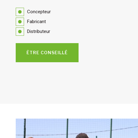
Concepteur
Fabricant
Distributeur
ÊTRE CONSEILLÉ