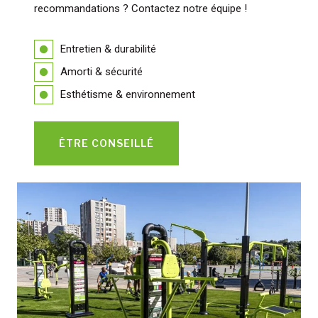
recommandations ? Contactez notre équipe !
Entretien & durabilité
Amorti & sécurité
Esthétisme & environnement
ÊTRE CONSEILLÉ