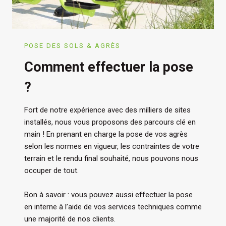
POSE DES SOLS & AGRÈS
Comment effectuer la pose
?
Fort de notre expérience avec des milliers de sites
installés, nous vous proposons des parcours clé en
main ! En prenant en charge la pose de vos agrès
selon les normes en vigueur, les contraintes de votre
terrain et le rendu final souhaité, nous pouvons nous
occuper de tout.
Bon à savoir : vous pouvez aussi effectuer la pose
en interne à l’aide de vos services techniques comme
une majorité de nos clients.