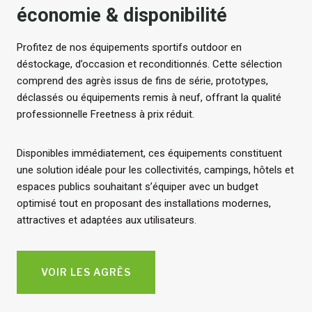
économie & disponibilité
Profitez de nos équipements sportifs outdoor en
déstockage, d’occasion et reconditionnés. Cette sélection
comprend des agrès issus de fins de série, prototypes,
déclassés ou équipements remis à neuf, offrant la qualité
professionnelle Freetness à prix réduit.
Disponibles immédiatement, ces équipements constituent
une solution idéale pour les collectivités, campings, hôtels et
espaces publics souhaitant s’équiper avec un budget
optimisé tout en proposant des installations modernes,
attractives et adaptées aux utilisateurs.
VOIR LES AGRÈS