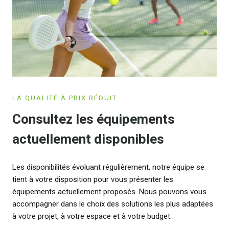
LA QUALITÉ À PRIX RÉDUIT
Consultez les équipements
actuellement disponibles
Les disponibilités évoluant régulièrement, notre équipe se
tient à votre disposition pour vous présenter les
équipements actuellement proposés. Nous pouvons vous
accompagner dans le choix des solutions les plus adaptées
à votre projet, à votre espace et à votre budget.