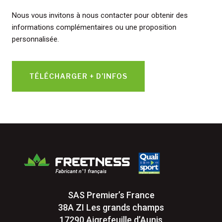
Nous vous invitons à nous contacter pour obtenir des
informations complémentaires ou une proposition
personnalisée.
TÉLÉCHARGER + D’INFOS
SAS Premier’s France
38A ZI Les grands champs
17290 Aigrefeuille d’Aunis