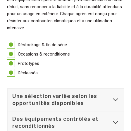
réduit, sans renoncer à la fiabilité et à la durabilité attendues
pour un usage en extérieur. Chaque agrès est conçu pour
résister aux contraintes climatiques et à une utilisation
intensive.
Déstockage & fin de série
Occasions & reconditionné
Prototypes
Déclassés
Une sélection variée selon les
opportunités disponibles
Des équipements contrôlés et
reconditionnés