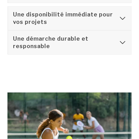
Une disponibilité immédiate pour
vos projets
Une démarche durable et
responsable