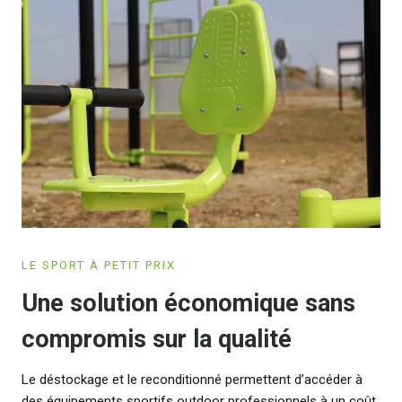
LE SPORT À PETIT PRIX
Une solution économique sans
compromis sur la qualité
Le déstockage et le reconditionné permettent d’accéder à
des équipements sportifs outdoor professionnels à un coût