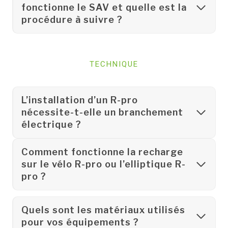
fonctionne le SAV et quelle est la
procédure à suivre ?
TECHNIQUE
L’installation d’un R-pro
nécessite-t-elle un branchement
électrique ?
Comment fonctionne la recharge
sur le vélo R-pro ou l’elliptique R-
pro ?
Quels sont les matériaux utilisés
pour vos équipements ?