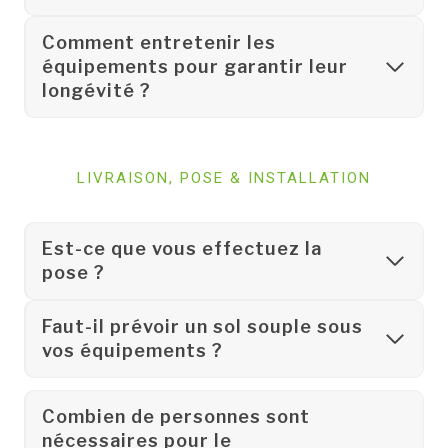
Comment entretenir les
équipements pour garantir leur
longévité ?
LIVRAISON, POSE & INSTALLATION
Est-ce que vous effectuez la
pose ?
Faut-il prévoir un sol souple sous
vos équipements ?
Combien de personnes sont
nécessaires pour le