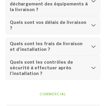
déchargement des équipements à
la livraison ?
Quels sont vos délais de livraison
?
Quels sont les frais de livraison
et d’installation ?
Quels sont les contrôles de
sécurité à effectuer après
l’installation ?
COMMERCIAL