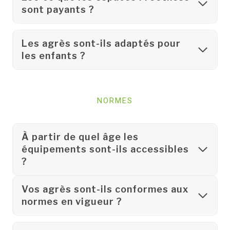
sont payants ?
Les agrès sont-ils adaptés pour
les enfants ?
NORMES
À partir de quel âge les
équipements sont-ils accessibles
?
Vos agrès sont-ils conformes aux
normes en vigueur ?