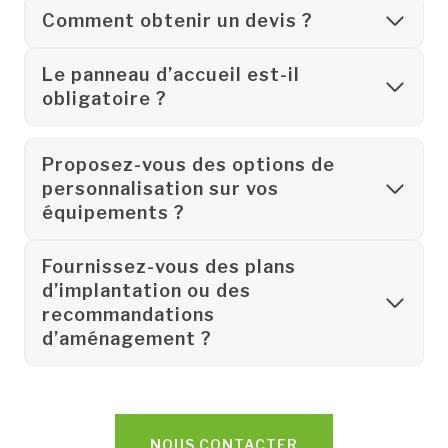
Comment obtenir un devis ?
Le panneau d’accueil est-il
obligatoire ?
Proposez-vous des options de
personnalisation sur vos
équipements ?
Fournissez-vous des plans
d’implantation ou des
recommandations
d’aménagement ?
NOUS CONTACTER