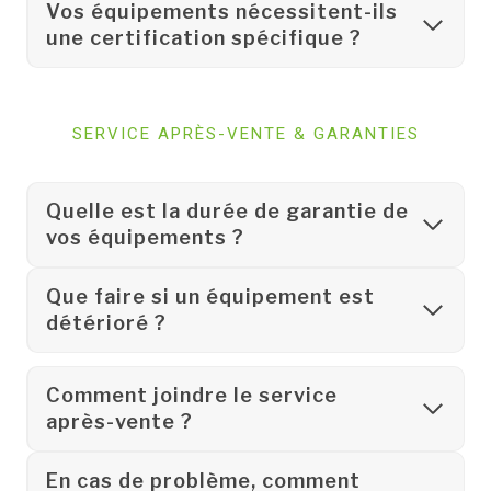
Vos équipements nécessitent-ils
une certification spécifique ?
SERVICE APRÈS-VENTE & GARANTIES
Quelle est la durée de garantie de
vos équipements ?
Que faire si un équipement est
détérioré ?
Comment joindre le service
après-vente ?
En cas de problème, comment