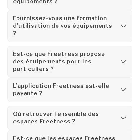
équipements ?
Fournissez-vous une formation
d’utilisation de vos équipements
?
Est-ce que Freetness propose
des équipements pour les
particuliers ?
L’application Freetness est-elle
payante ?
Où retrouver l’ensemble des
espaces Freetness ?
Est-ce que les espaces Freetness