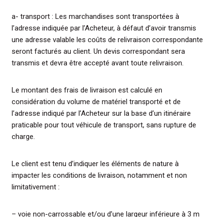
a- transport : Les marchandises sont transportées à
l’adresse indiquée par l’Acheteur, à défaut d’avoir transmis
une adresse valable les coûts de relivraison correspondante
seront facturés au client. Un devis correspondant sera
transmis et devra être accepté avant toute relivraison.
Le montant des frais de livraison est calculé en
considération du volume de matériel transporté et de
l’adresse indiqué par l’Acheteur sur la base d’un itinéraire
praticable pour tout véhicule de transport, sans rupture de
charge.
Le client est tenu d’indiquer les éléments de nature à
impacter les conditions de livraison, notamment et non
limitativement :
– voie non-carrossable et/ou d’une largeur inférieure à 3 m