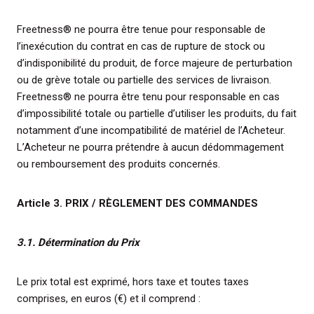
Freetness® ne pourra être tenue pour responsable de
l’inexécution du contrat en cas de rupture de stock ou
d’indisponibilité du produit, de force majeure de perturbation
ou de grève totale ou partielle des services de livraison.
Freetness® ne pourra être tenu pour responsable en cas
d’impossibilité totale ou partielle d’utiliser les produits, du fait
notamment d’une incompatibilité de matériel de l’Acheteur.
L’Acheteur ne pourra prétendre à aucun dédommagement
ou remboursement des produits concernés.
Article 3. PRIX / RÈGLEMENT DES COMMANDES
3.1. Détermination du Prix
Le prix total est exprimé, hors taxe et toutes taxes
comprises, en euros (€) et il comprend :