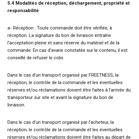
5.4 Modalités de réception, déchargement, propriété et
responsabilité
a- Réception : Toute commande doit être vérifiée, à
réception. La signature du bon de livraison entraîne
l’acceptation pleine et sans réserve du matériel et de la
commande. En cas d’avarie constatée sur le contenu, il est
conseillé de refuser le colis.
Dans le cas d’un transport organisé par FREETNESS, la
réception, le contrôle de la commande et les éventuelles
réserves et/ou réclamations doivent être faites à l’arrivée du
transporteur sur site et avant la signature du bon de
livraison.
Dans le cas d’un transport organisé par l’acheteur, la
réception, le contrôle de la commande et les éventuelles
réserves et/ou réclamations doivent être faites au départ de