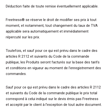
Déduction faite de toute remise éventuellement applicable.
Freetness® se réserve le droit de modifier ses prix à tout
moment, et notamment, tout changement du taux de TVA
applicable sera automatiquement et immédiatement
répercuté sur les prix.
Toutefois, et sauf pour ce qui est prévu dans le cadre des
articles R 2112 et suivants du Code de la commande
publique, les Produits seront facturés sur la base des tarifs
et conditions en vigueur au moment de l’enregistrement des
commandes.
Sauf pour ce qui est prévu dans le cadre des articles R 2112
et suivants du Code de la commande publique le prix total
correspond à celui indiqué sur le devis émis pas Freetness
et accepté par le client à l’exception de tout autre document.