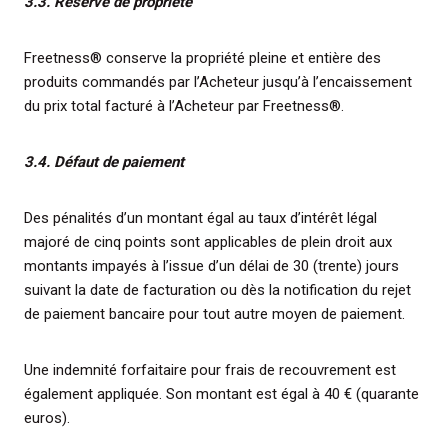
3.3. Réserve de propriété
Freetness® conserve la propriété pleine et entière des
produits commandés par l’Acheteur jusqu’à l’encaissement
du prix total facturé à l’Acheteur par Freetness®.
3.4. Défaut de paiement
Des pénalités d’un montant égal au taux d’intérêt légal
majoré de cinq points sont applicables de plein droit aux
montants impayés à l’issue d’un délai de 30 (trente) jours
suivant la date de facturation ou dès la notification du rejet
de paiement bancaire pour tout autre moyen de paiement.
Une indemnité forfaitaire pour frais de recouvrement est
également appliquée. Son montant est égal à 40 € (quarante
euros).