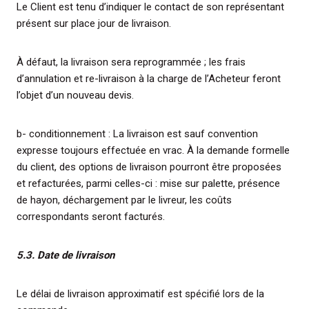
Le Client est tenu d’indiquer le contact de son représentant
présent sur place jour de livraison.
À défaut, la livraison sera reprogrammée ; les frais
d’annulation et re-livraison à la charge de l’Acheteur feront
l’objet d’un nouveau devis.
b- conditionnement : La livraison est sauf convention
expresse toujours effectuée en vrac. À la demande formelle
du client, des options de livraison pourront être proposées
et refacturées, parmi celles-ci : mise sur palette, présence
de hayon, déchargement par le livreur, les coûts
correspondants seront facturés.
5.3. Date de livraison
Le délai de livraison approximatif est spécifié lors de la