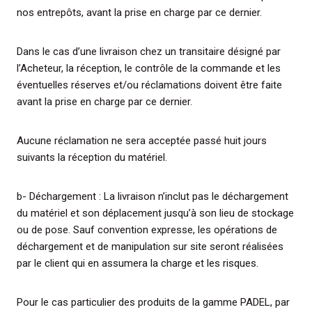
nos entrepôts, avant la prise en charge par ce dernier.
Dans le cas d’une livraison chez un transitaire désigné par
l’Acheteur, la réception, le contrôle de la commande et les
éventuelles réserves et/ou réclamations doivent être faite
avant la prise en charge par ce dernier.
Aucune réclamation ne sera acceptée passé huit jours
suivants la réception du matériel.
b- Déchargement : La livraison n’inclut pas le déchargement
du matériel et son déplacement jusqu’à son lieu de stockage
ou de pose. Sauf convention expresse, les opérations de
déchargement et de manipulation sur site seront réalisées
par le client qui en assumera la charge et les risques.
Pour le cas particulier des produits de la gamme PADEL, par