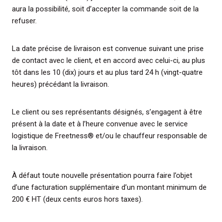
aura la possibilité, soit d’accepter la commande soit de la
refuser.
La date précise de livraison est convenue suivant une prise
de contact avec le client, et en accord avec celui-ci, au plus
tôt dans les 10 (dix) jours et au plus tard 24 h (vingt-quatre
heures) précédant la livraison.
Le client ou ses représentants désignés, s’engagent à être
présent à la date et à l’heure convenue avec le service
logistique de Freetness® et/ou le chauffeur responsable de
la livraison.
À défaut toute nouvelle présentation pourra faire l’objet
d’une facturation supplémentaire d’un montant minimum de
200 € HT (deux cents euros hors taxes).