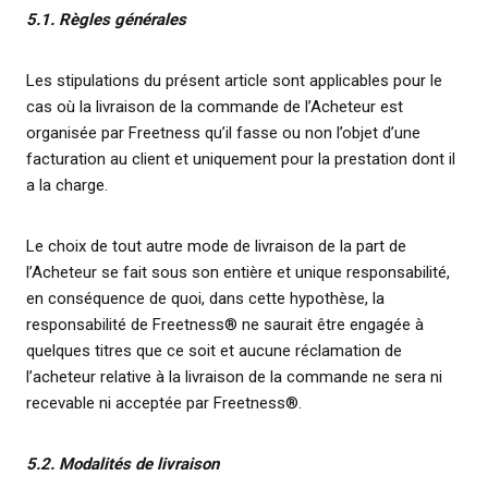
5.1. Règles générales
Les stipulations du présent article sont applicables pour le
cas où la livraison de la commande de l’Acheteur est
organisée par Freetness qu’il fasse ou non l’objet d’une
facturation au client et uniquement pour la prestation dont il
a la charge.
Le choix de tout autre mode de livraison de la part de
l’Acheteur se fait sous son entière et unique responsabilité,
en conséquence de quoi, dans cette hypothèse, la
responsabilité de Freetness® ne saurait être engagée à
quelques titres que ce soit et aucune réclamation de
l’acheteur relative à la livraison de la commande ne sera ni
recevable ni acceptée par Freetness®.
5.2. Modalités de livraison