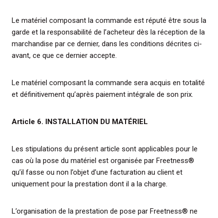
Le matériel composant la commande est réputé être sous la
garde et la responsabilité de l’acheteur dès la réception de la
marchandise par ce dernier, dans les conditions décrites ci-
avant, ce que ce dernier accepte.
Le matériel composant la commande sera acquis en totalité
et définitivement qu’après paiement intégrale de son prix.
Article 6. INSTALLATION DU MATÉRIEL
Les stipulations du présent article sont applicables pour le
cas où la pose du matériel est organisée par Freetness®
qu’il fasse ou non l’objet d’une facturation au client et
uniquement pour la prestation dont il a la charge.
L’organisation de la prestation de pose par Freetness® ne