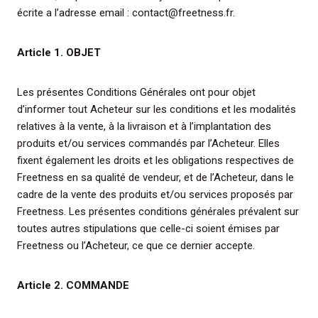
écrite a l’adresse email : contact@freetness.fr.
Article 1. OBJET
Les présentes Conditions Générales ont pour objet
d’informer tout Acheteur sur les conditions et les modalités
relatives à la vente, à la livraison et à l’implantation des
produits et/ou services commandés par l’Acheteur. Elles
fixent également les droits et les obligations respectives de
Freetness en sa qualité de vendeur, et de l’Acheteur, dans le
cadre de la vente des produits et/ou services proposés par
Freetness. Les présentes conditions générales prévalent sur
toutes autres stipulations que celle-ci soient émises par
Freetness ou l’Acheteur, ce que ce dernier accepte.
Article 2. COMMANDE