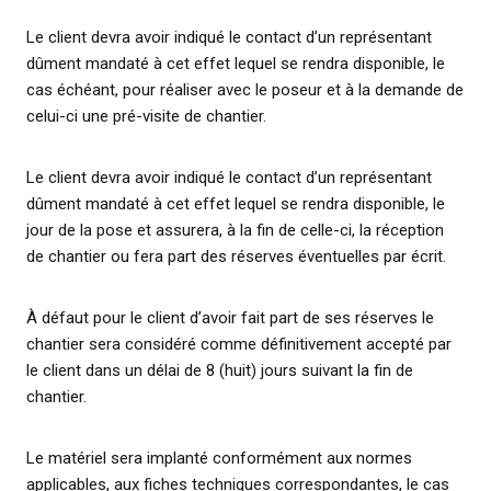
Le client devra avoir indiqué le contact d’un représentant
dûment mandaté à cet effet lequel se rendra disponible, le
cas échéant, pour réaliser avec le poseur et à la demande de
celui-ci une pré-visite de chantier.
Le client devra avoir indiqué le contact d’un représentant
dûment mandaté à cet effet lequel se rendra disponible, le
jour de la pose et assurera, à la fin de celle-ci, la réception
de chantier ou fera part des réserves éventuelles par écrit.
À défaut pour le client d’avoir fait part de ses réserves le
chantier sera considéré comme définitivement accepté par
le client dans un délai de 8 (huit) jours suivant la fin de
chantier.
Le matériel sera implanté conformément aux normes
applicables, aux fiches techniques correspondantes, le cas