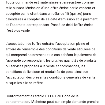
Toute commande est matérialisée et enregistrée comme
telle suivant l’émission d’une offre émise par le vendeur et
acceptée par le client dans un délai de 15 (quinze) jours
calendaires à compter de sa date d’émission et le paiement
de l’acompte correspondant. Passé ce délai l’offre émise
n’est plus valide.
L’acceptation de l’offre entraîne l’acceptation pleine et
entière de l’ensemble des conditions de vente stipulées ce
qui comprend notamment et le cas échéant le paiement de
l’acompte correspondant, les prix, les quantités de produits
ou services proposés à la vente et commandés, les
conditions de livraison et modalités de pose ainsi que
l’acceptation des présentes conditions générales de vente
auxquelles elle se réfère.
Conformément à l’article L.111-1 du Code de la
consommation, l’Acheteur peut sur simple demande prendre