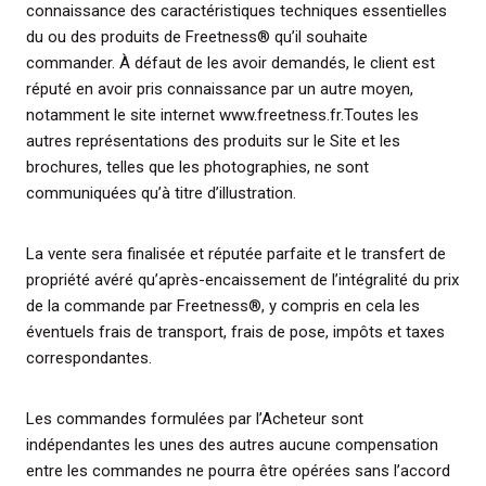
connaissance des caractéristiques techniques essentielles
du ou des produits de Freetness® qu’il souhaite
commander. À défaut de les avoir demandés, le client est
réputé en avoir pris connaissance par un autre moyen,
notamment le site internet www.freetness.fr.Toutes les
autres représentations des produits sur le Site et les
brochures, telles que les photographies, ne sont
communiquées qu’à titre d’illustration.
La vente sera finalisée et réputée parfaite et le transfert de
propriété avéré qu’après-encaissement de l’intégralité du prix
de la commande par Freetness®, y compris en cela les
éventuels frais de transport, frais de pose, impôts et taxes
correspondantes.
Les commandes formulées par l’Acheteur sont
indépendantes les unes des autres aucune compensation
entre les commandes ne pourra être opérées sans l’accord