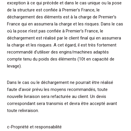
exception à ce qui précède et dans le cas unique ou la pose
de la structure est confiée à Premier’s France, le
déchargement des éléments est à la charge de Premier’s
France qui en assumera la charge et les risques. Dans le cas
où la pose n’est pas confiée à Premier’s France, le
déchargement est réalisé par le client final qui en assumera
la charge et les risques. A cet égard, il est très fortement
recommandé d’utiliser des engins/machines adaptés
compte tenu du poids des éléments (10t en capacité de
levage).
Dans le cas ou le déchargement ne pourrait être réalisé
faute d’avoir prévu les moyens recommandés, toute
nouvelle livraison sera refacturée au client. Un devis
correspondant sera transmis et devra être accepté avant
toute relivraison.
c-Propriété et responsabilité