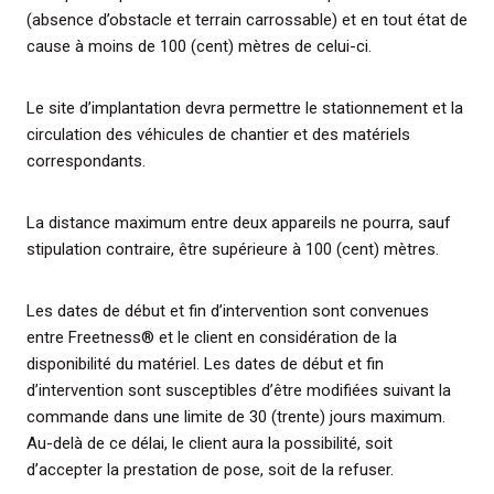
(absence d’obstacle et terrain carrossable) et en tout état de
cause à moins de 100 (cent) mètres de celui-ci.
Le site d’implantation devra permettre le stationnement et la
circulation des véhicules de chantier et des matériels
correspondants.
La distance maximum entre deux appareils ne pourra, sauf
stipulation contraire, être supérieure à 100 (cent) mètres.
Les dates de début et fin d’intervention sont convenues
entre Freetness® et le client en considération de la
disponibilité du matériel. Les dates de début et fin
d’intervention sont susceptibles d’être modifiées suivant la
commande dans une limite de 30 (trente) jours maximum.
Au-delà de ce délai, le client aura la possibilité, soit
d’accepter la prestation de pose, soit de la refuser.