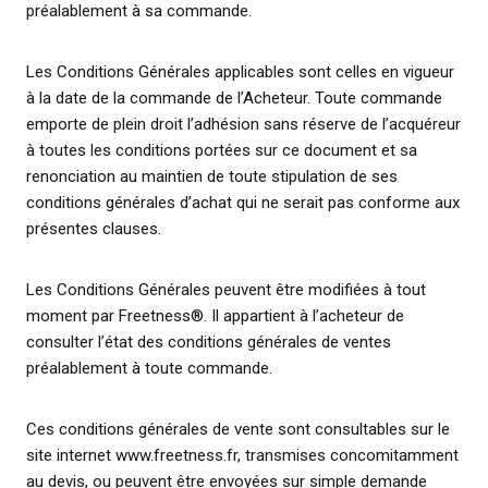
préalablement à sa commande.
Les Conditions Générales applicables sont celles en vigueur
à la date de la commande de l’Acheteur. Toute commande
emporte de plein droit l’adhésion sans réserve de l’acquéreur
à toutes les conditions portées sur ce document et sa
renonciation au maintien de toute stipulation de ses
conditions générales d’achat qui ne serait pas conforme aux
présentes clauses.
Les Conditions Générales peuvent être modifiées à tout
moment par Freetness®. Il appartient à l’acheteur de
consulter l’état des conditions générales de ventes
préalablement à toute commande.
Ces conditions générales de vente sont consultables sur le
site internet www.freetness.fr, transmises concomitamment
au devis, ou peuvent être envoyées sur simple demande