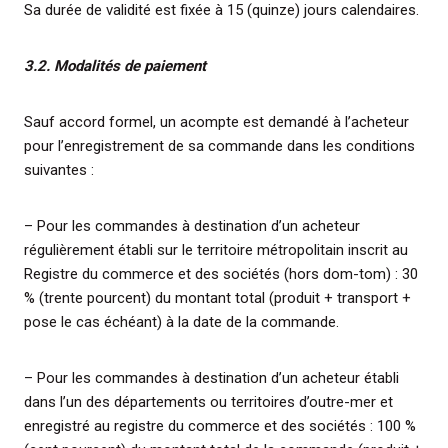
Sa durée de validité est fixée à 15 (quinze) jours calendaires.
3.2. Modalités de paiement
Sauf accord formel, un acompte est demandé à l’acheteur
pour l’enregistrement de sa commande dans les conditions
suivantes :
– Pour les commandes à destination d’un acheteur
régulièrement établi sur le territoire métropolitain inscrit au
Registre du commerce et des sociétés (hors dom-tom) : 30
% (trente pourcent) du montant total (produit + transport +
pose le cas échéant) à la date de la commande.
– Pour les commandes à destination d’un acheteur établi
dans l’un des départements ou territoires d’outre-mer et
enregistré au registre du commerce et des sociétés : 100 %