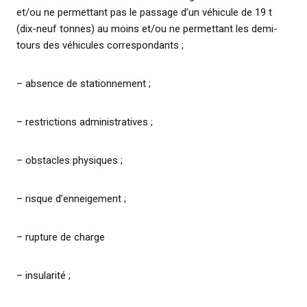
et/ou ne permettant pas le passage d’un véhicule de 19 t
(dix-neuf tonnes) au moins et/ou ne permettant les demi-
tours des véhicules correspondants ;
– absence de stationnement ;
– restrictions administratives ;
– obstacles physiques ;
– risque d’enneigement ;
– rupture de charge
– insularité ;