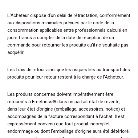
L’Acheteur dispose d’un délai de rétractation, conformément
aux dispositions minimales prévues par le code de la
consommation applicables entre professionnels calculé en
jours francs à compter de la date de réception de sa
commande pour retourner les produits qu’il ne souhaite pas
acquérir.
Les frais de retour ainsi que les risques liés au transport des
produits pour leur retour restent à la charge de l’Acheteur.
Les produits concernés doivent impérativement être
retournés à Freetness® dans un parfait état de revente,
dans leur état d’origine (emballage, accessoires, notice) et
accompagnés de la facture correspondant à l’achat. Il est
expressément convenu que tout produit incomplet,
endommagé ou dont l’emballage d’origine aura été détérioré,