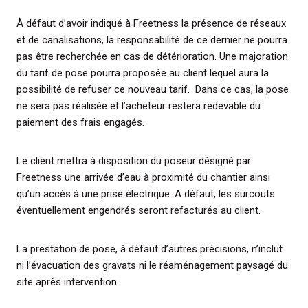
À défaut d’avoir indiqué à Freetness la présence de réseaux
et de canalisations, la responsabilité de ce dernier ne pourra
pas être recherchée en cas de détérioration. Une majoration
du tarif de pose pourra proposée au client lequel aura la
possibilité de refuser ce nouveau tarif. Dans ce cas, la pose
ne sera pas réalisée et l’acheteur restera redevable du
paiement des frais engagés.
Le client mettra à disposition du poseur désigné par
Freetness une arrivée d’eau à proximité du chantier ainsi
qu’un accès à une prise électrique. A défaut, les surcouts
éventuellement engendrés seront refacturés au client.
La prestation de pose, à défaut d’autres précisions, n’inclut
ni l’évacuation des gravats ni le réaménagement paysagé du
site après intervention.