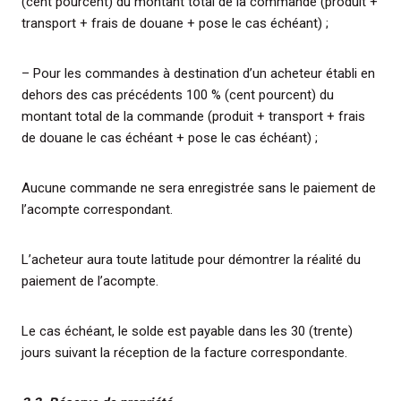
(cent pourcent) du montant total de la commande (produit +
transport + frais de douane + pose le cas échéant) ;
– Pour les commandes à destination d’un acheteur établi en
dehors des cas précédents 100 % (cent pourcent) du
montant total de la commande (produit + transport + frais
de douane le cas échéant + pose le cas échéant) ;
Aucune commande ne sera enregistrée sans le paiement de
l’acompte correspondant.
L’acheteur aura toute latitude pour démontrer la réalité du
paiement de l’acompte.
Le cas échéant, le solde est payable dans les 30 (trente)
jours suivant la réception de la facture correspondante.