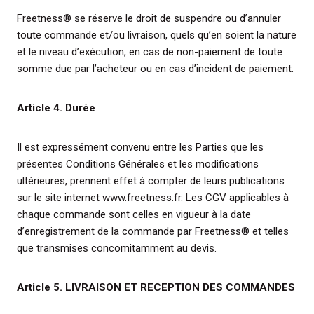
Freetness® se réserve le droit de suspendre ou d’annuler
toute commande et/ou livraison, quels qu’en soient la nature
et le niveau d’exécution, en cas de non-paiement de toute
somme due par l’acheteur ou en cas d’incident de paiement.
Article 4. Durée
Il est expressément convenu entre les Parties que les
présentes Conditions Générales et les modifications
ultérieures, prennent effet à compter de leurs publications
sur le site internet www.freetness.fr. Les CGV applicables à
chaque commande sont celles en vigueur à la date
d’enregistrement de la commande par Freetness® et telles
que transmises concomitamment au devis.
Article 5. LIVRAISON ET RECEPTION DES COMMANDES