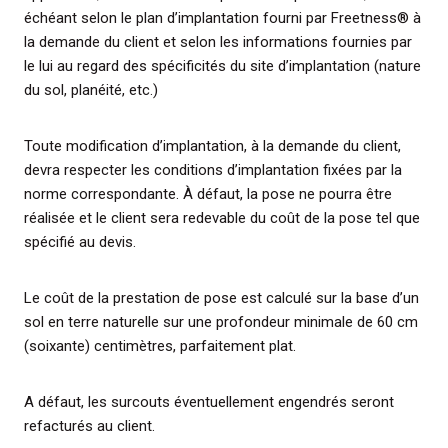
échéant selon le plan d’implantation fourni par Freetness® à
la demande du client et selon les informations fournies par
le lui au regard des spécificités du site d’implantation (nature
du sol, planéité, etc.)
Toute modification d’implantation, à la demande du client,
devra respecter les conditions d’implantation fixées par la
norme correspondante. À défaut, la pose ne pourra être
réalisée et le client sera redevable du coût de la pose tel que
spécifié au devis.
Le coût de la prestation de pose est calculé sur la base d’un
sol en terre naturelle sur une profondeur minimale de 60 cm
(soixante) centimètres, parfaitement plat.
A défaut, les surcouts éventuellement engendrés seront
refacturés au client.