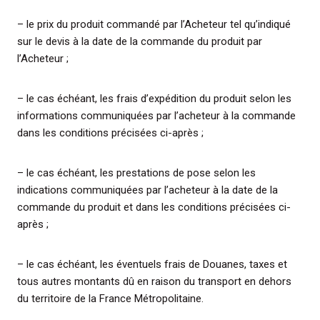
– le prix du produit commandé par l’Acheteur tel qu’indiqué
sur le devis à la date de la commande du produit par
l’Acheteur ;
– le cas échéant, les frais d’expédition du produit selon les
informations communiquées par l’acheteur à la commande
dans les conditions précisées ci-après ;
– le cas échéant, les prestations de pose selon les
indications communiquées par l’acheteur à la date de la
commande du produit et dans les conditions précisées ci-
après ;
– le cas échéant, les éventuels frais de Douanes, taxes et
tous autres montants dû en raison du transport en dehors
du territoire de la France Métropolitaine.