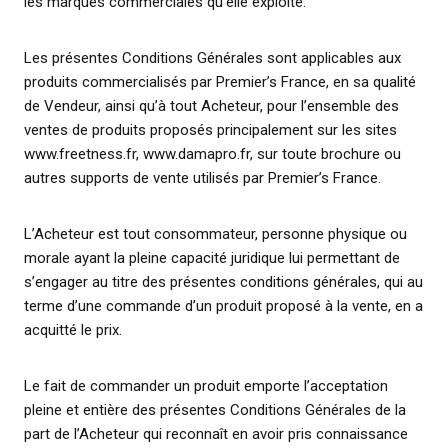
les marques commerciales qu’elle exploite.
Les présentes Conditions Générales sont applicables aux
produits commercialisés par Premier’s France, en sa qualité
de Vendeur, ainsi qu’à tout Acheteur, pour l’ensemble des
ventes de produits proposés principalement sur les sites
www.freetness.fr, www.damapro.fr, sur toute brochure ou
autres supports de vente utilisés par Premier’s France.
L’Acheteur est tout consommateur, personne physique ou
morale ayant la pleine capacité juridique lui permettant de
s’engager au titre des présentes conditions générales, qui au
terme d’une commande d’un produit proposé à la vente, en a
acquitté le prix.
Le fait de commander un produit emporte l’acceptation
pleine et entière des présentes Conditions Générales de la
part de l’Acheteur qui reconnaît en avoir pris connaissance