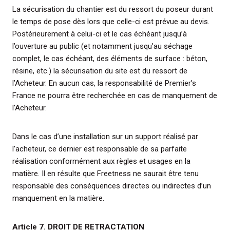
La sécurisation du chantier est du ressort du poseur durant
le temps de pose dès lors que celle-ci est prévue au devis.
Postérieurement à celui-ci et le cas échéant jusqu’à
l’ouverture au public (et notamment jusqu’au séchage
complet, le cas échéant, des éléments de surface : béton,
résine, etc.) la sécurisation du site est du ressort de
l’Acheteur. En aucun cas, la responsabilité de Premier’s
France ne pourra être recherchée en cas de manquement de
l’Acheteur.
Dans le cas d’une installation sur un support réalisé par
l’acheteur, ce dernier est responsable de sa parfaite
réalisation conformément aux règles et usages en la
matière. Il en résulte que Freetness ne saurait être tenu
responsable des conséquences directes ou indirectes d’un
manquement en la matière.
Article 7. DROIT DE RETRACTATION