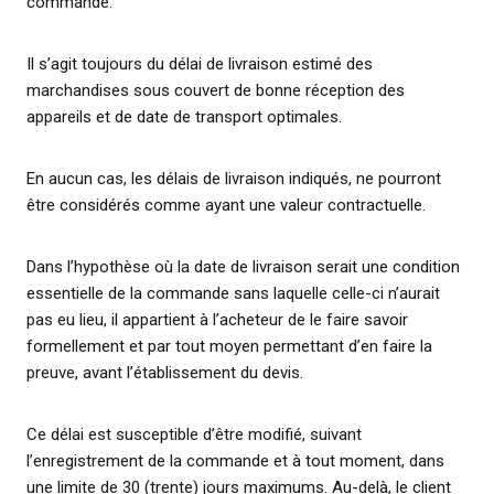
commande.
Il s’agit toujours du délai de livraison estimé des
marchandises sous couvert de bonne réception des
appareils et de date de transport optimales.
En aucun cas, les délais de livraison indiqués, ne pourront
être considérés comme ayant une valeur contractuelle.
Dans l’hypothèse où la date de livraison serait une condition
essentielle de la commande sans laquelle celle-ci n’aurait
pas eu lieu, il appartient à l’acheteur de le faire savoir
formellement et par tout moyen permettant d’en faire la
preuve, avant l’établissement du devis.
Ce délai est susceptible d’être modifié, suivant
l’enregistrement de la commande et à tout moment, dans
une limite de 30 (trente) jours maximums. Au-delà, le client