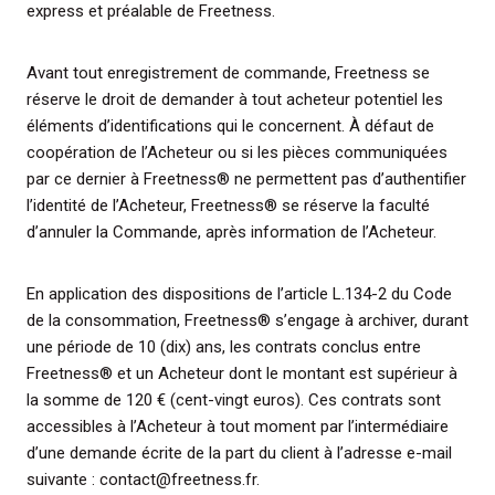
express et préalable de Freetness.
Avant tout enregistrement de commande, Freetness se
réserve le droit de demander à tout acheteur potentiel les
éléments d’identifications qui le concernent. À défaut de
coopération de l’Acheteur ou si les pièces communiquées
par ce dernier à Freetness® ne permettent pas d’authentifier
l’identité de l’Acheteur, Freetness® se réserve la faculté
d’annuler la Commande, après information de l’Acheteur.
En application des dispositions de l’article L.134-2 du Code
de la consommation, Freetness® s’engage à archiver, durant
une période de 10 (dix) ans, les contrats conclus entre
Freetness® et un Acheteur dont le montant est supérieur à
la somme de 120 € (cent-vingt euros). Ces contrats sont
accessibles à l’Acheteur à tout moment par l’intermédiaire
d’une demande écrite de la part du client à l’adresse e-mail
suivante : contact@freetness.fr.