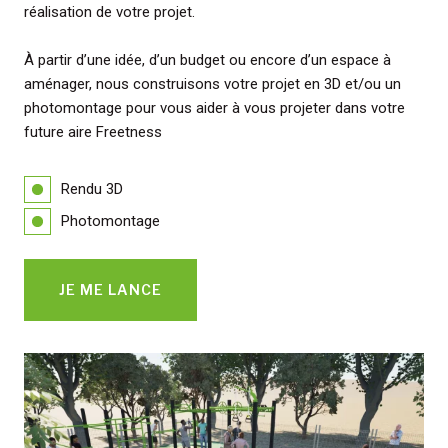
réalisation de votre projet.
À partir d’une idée, d’un budget ou encore d’un espace à
aménager, nous construisons votre projet en 3D et/ou un
photomontage pour vous aider à vous projeter dans votre
future aire Freetness
Rendu 3D
Photomontage
JE ME LANCE