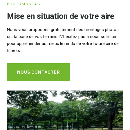
PHOTOMONTAGE
Mise en situation de votre aire
Nous vous proposons gratuitement des montages photos
sur la base de vos terrains. N’hésitez pas à nous solliciter
pour appréhender au mieux le rendu de votre future aire de
fitness.
NOUS CONTACTER