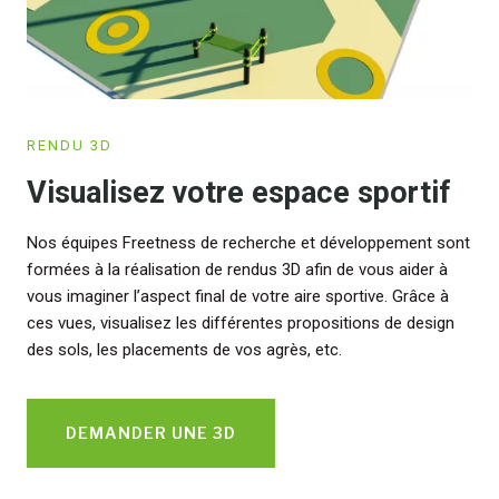
RENDU 3D
Visualisez votre espace sportif
Nos équipes Freetness de recherche et développement sont
formées à la réalisation de rendus 3D afin de vous aider à
vous imaginer l’aspect final de votre aire sportive. Grâce à
ces vues, visualisez les différentes propositions de design
des sols, les placements de vos agrès, etc.
DEMANDER UNE 3D