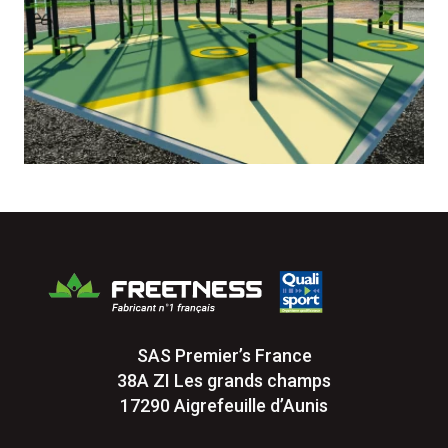
SAS Premier’s France
38A ZI Les grands champs
17290 Aigrefeuille d’Aunis