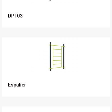
DPI 03
Espalier