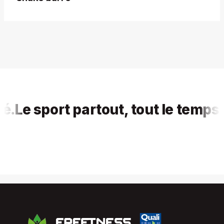
e sport partout, tout le temps, po