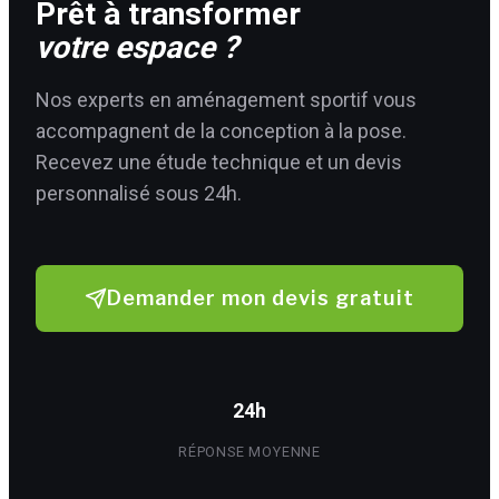
Prêt à transformer
votre espace ?
Nos experts en aménagement sportif vous
accompagnent de la conception à la pose.
Recevez une étude technique et un devis
personnalisé sous 24h.
Demander mon devis gratuit
24h
RÉPONSE MOYENNE