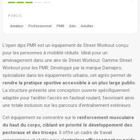
PUBLIC
Amateur
Professionnel
PMR
Ado
Adultes
L’open dips PMR est un équipement de Street Workout conçu
pour les personnes à mobilité réduite. Idéal pour un
aménagement dans une aire de Street Workout. Gamme Street
Workout pour les PMR. Développé par la marque Damapro,
spécialisée dans les équipements urbains, cet agrès permet de
rendre la pratique sportive accessible à un plus large public
.
La structure présente une conception ouverte spécifiquement
adaptée pour faciliter l’accès en fauteuil roulant, favorisant ainsi
une totale inclusion sur les parcours d’entraînement extérieurs.
Cet équipement se concentre sur le
renforcement musculaire
du haut du corps, ciblant en priorité le développement des
pectoraux et des triceps
. Il offre un cadre de travail