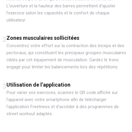
L’ouverture et la hauteur des barres permettent d’ajuster
l’exercice selon les capacités et le confort de chaque
utilisateur.
Zones musculaires sollicitées
2
Concentrez votre effort sur la contraction des triceps et des
pectoraux, qui constituent les principaux groupes musculaires
ciblés par cet équipement de musculation. Gardez le tronc
engagé pour limiter les balancements lors des répétitions.
Utilisation de l’application
3
Pour varier vos exercices, scannez le QR code affiché sur
l’appareil avec votre smartphone afin de télécharger
l’application Freetness et d’accéder à des programmes de
street workout adaptés.