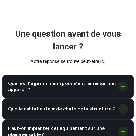
Une question avant de vous
lancer ?
Votre réponse se trouve peut-être ici.
Quel est l'âge minimum pour s'entraîner sur cet
appareil ?
Quelle est la hauteur de chute de la structure ?
Peut-on implanter cet équipement sur une
plage en sable ?