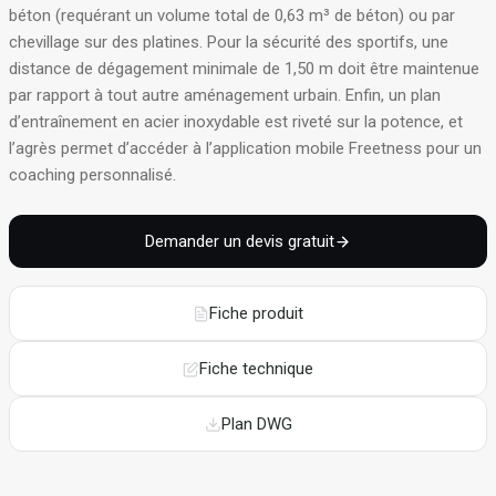
béton (requérant un volume total de 0,63 m³ de béton) ou par
chevillage sur des platines
. Pour la sécurité des sportifs, une
distance de dégagement minimale de 1,50 m doit être maintenue
par rapport à tout autre aménagement urbain. Enfin, un plan
d’entraînement en acier inoxydable est riveté sur la potence, et
l’agrès permet d’accéder à l’application mobile Freetness pour un
coaching personnalisé
.
Demander un devis gratuit
Fiche produit
Fiche technique
Plan DWG