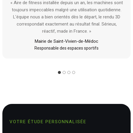
« Aire de fitness installée depuis un an, les machines sont
toujours impeccables malgré une utilisation quotidienne.
L’équipe nous a bien orientés dès le départ, le rendu 3D
correspondait exactement au résultat final. Sérieux,
réactif, made in France. »
Mairie de Saint-Vivien-de-Médoc
Responsable des espaces sportifs
VOTRE ÉTUDE PERSONNALISÉE