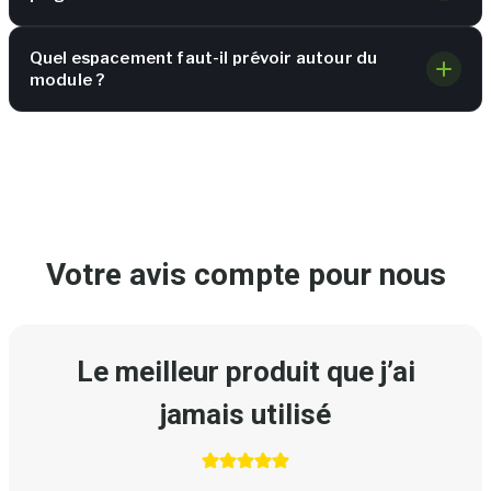
Quel espacement faut-il prévoir autour du
module ?
Votre avis compte pour nous
Le meilleur produit que j’ai
jamais utilisé