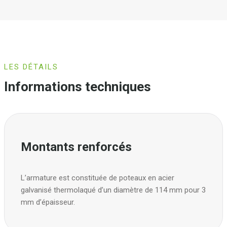
LES DÉTAILS
Informations techniques
Montants renforcés
L’armature est constituée de poteaux en acier
galvanisé thermolaqué d’un diamètre de 114 mm pour 3
mm d’épaisseur.