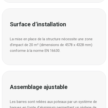
Surface d’installation
La mise en place de la structure nécessite une zone
d’impact de 20 m² (dimensions de 4578 x 4328 mm)
conforme à la norme EN 16630.
Assemblage ajustable
Les barres sont reliées aux poteaux par un système de
bagues en fonte d’aluminium permettant un réglage de