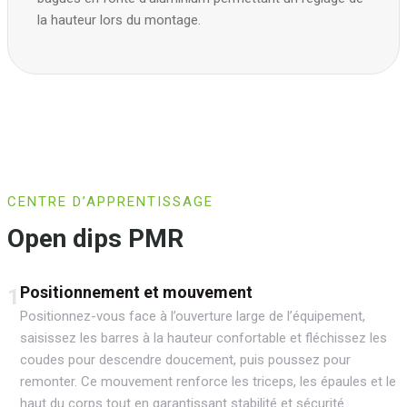
la hauteur lors du montage.
CENTRE D’APPRENTISSAGE
Open dips PMR
Positionnement et mouvement
1
Positionnez-vous face à l’ouverture large de l’équipement,
saisissez les barres à la hauteur confortable et fléchissez les
coudes pour descendre doucement, puis poussez pour
remonter. Ce mouvement renforce les triceps, les épaules et le
haut du corps tout en garantissant stabilité et sécurité.