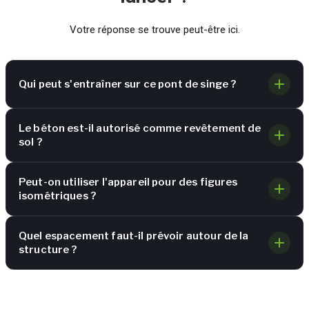
Votre réponse se trouve peut-être ici.
Qui peut s'entraîner sur ce pont de singe ?
Le béton est-il autorisé comme revêtement de
sol ?
Peut-on utiliser l'appareil pour des figures
isométriques ?
Quel espacement faut-il prévoir autour de la
structure ?