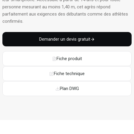
personne mesurant au moins 1,40 m, cet agrès répond
parfaitement aux exigences des débutants comme des athlètes
confirmés
.
Demander un devis gratuit
Fiche produit
Fiche technique
Plan DWG