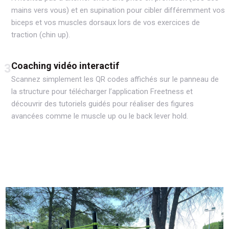
mains vers vous) et en supination pour cibler différemment vos
biceps et vos muscles dorsaux lors de vos exercices de
traction (chin up).
Coaching vidéo interactif
3
Scannez simplement les QR codes affichés sur le panneau de
la structure pour télécharger l’application Freetness et
découvrir des tutoriels guidés pour réaliser des figures
avancées comme le muscle up ou le back lever hold.