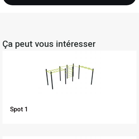
Ça peut vous intéresser
Spot 1