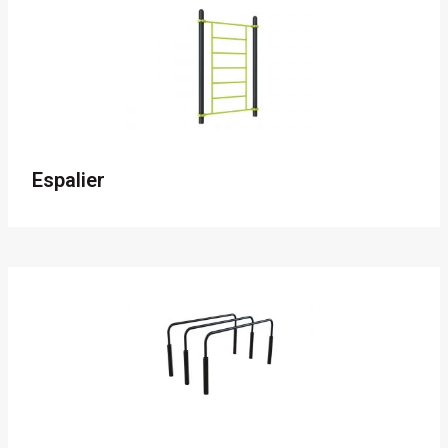
Espalier