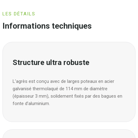
LES DÉTAILS
Informations techniques
Structure ultra robuste
L’agrès est conçu avec de larges poteaux en acier
galvanisé thermolaqué de 114 mm de diamètre
(épaisseur 3 mm), solidement fixés par des bagues en
fonte d’aluminium.