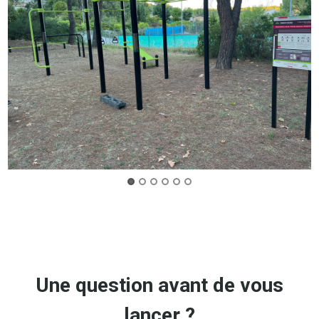
Une question avant de vous
lancer ?