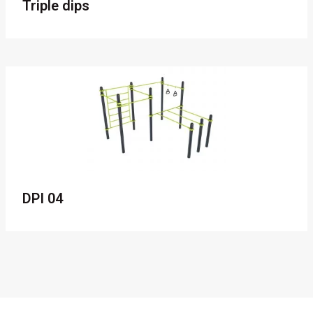
Triple dips
DPI 04