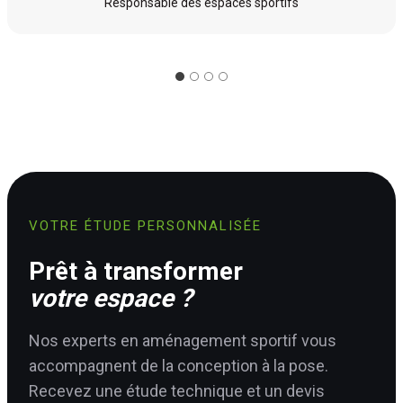
Responsable des espaces sportifs
VOTRE ÉTUDE PERSONNALISÉE
Prêt à transformer
votre espace ?
Nos experts en aménagement sportif vous
accompagnent de la conception à la pose.
Recevez une étude technique et un devis