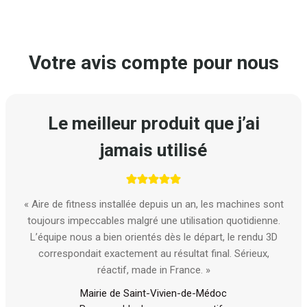
Votre avis compte pour nous
Le meilleur produit que j’ai
jamais utilisé
« Aire de fitness installée depuis un an, les machines sont
toujours impeccables malgré une utilisation quotidienne.
L’équipe nous a bien orientés dès le départ, le rendu 3D
correspondait exactement au résultat final. Sérieux,
réactif, made in France. »
Mairie de Saint-Vivien-de-Médoc