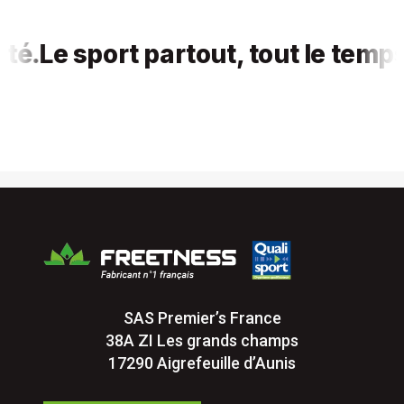
Le sport partout, tout le temps, p
SAS Premier’s France
38A ZI Les grands champs
17290 Aigrefeuille d’Aunis