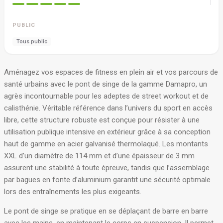
PUBLIC
Tous public
Aménagez vos espaces de fitness en plein air et vos parcours de
santé urbains avec le pont de singe de la gamme Damapro, un
agrès incontournable pour les adeptes de street workout et de
calisthénie
. Véritable référence dans l’univers du sport en accès
libre, cette structure robuste est conçue pour résister à une
utilisation publique intensive en extérieur grâce à sa conception
haut de gamme en acier galvanisé thermolaqué
. Les montants
XXL d’un diamètre de 114 mm et d’une épaisseur de 3 mm
assurent une stabilité à toute épreuve, tandis que l’assemblage
par bagues en fonte d’aluminium garantit une sécurité optimale
lors des entraînements les plus exigeants
.
Le pont de singe se pratique en se déplaçant de barre en barre