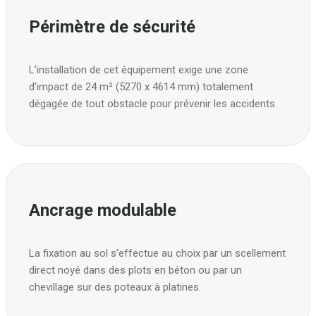
Périmètre de sécurité
L’installation de cet équipement exige une zone
d’impact de 24 m² (5270 x 4614 mm) totalement
dégagée de tout obstacle pour prévenir les accidents.
Ancrage modulable
La fixation au sol s’effectue au choix par un scellement
direct noyé dans des plots en béton ou par un
chevillage sur des poteaux à platines.