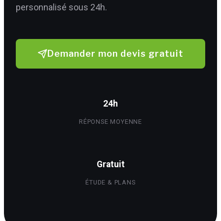
personnalisé sous 24h.
Demander mon devis gratuit
24h
RÉPONSE MOYENNE
Gratuit
ÉTUDE & PLANS