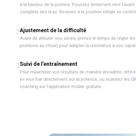
à la hauteur de la poitrine. Poussez lentement vers l’avant
complète des bras. Revenez à la position initiale en contr
Ajustement de la difficulté
2
Avant de débuter vos séries, prenez le temps de régler les 
positions au choix) pour adapter la résistance à vos cap
Suivi de l’entraînement
3
Pour maximiser vos résultats de manière encadrée, référe
en inox fixé directement sur la potence, ou scannez les 
coaching sur l’application mobile gratuite.