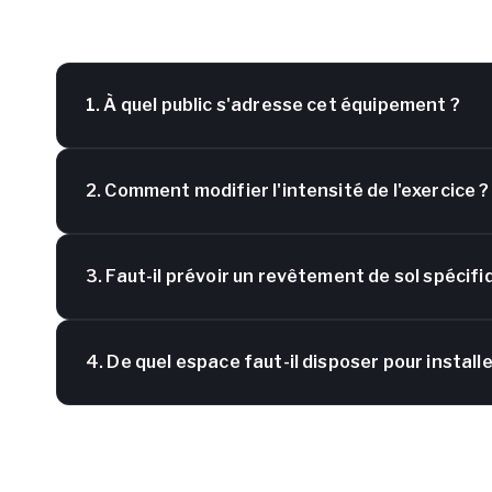
1. À quel public s'adresse cet équipement ?
2. Comment modifier l'intensité de l'exercice ?
3. Faut-il prévoir un revêtement de sol spécifi
4. De quel espace faut-il disposer pour installe