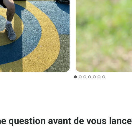
e question avant de vous lance