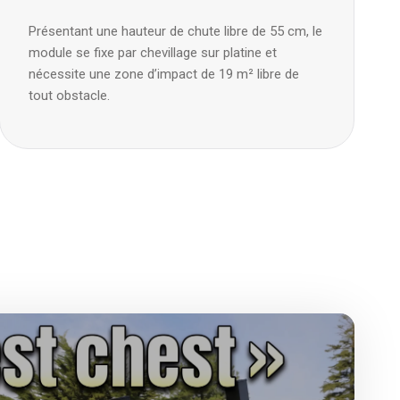
Présentant une hauteur de chute libre de 55 cm, le
module se fixe par chevillage sur platine et
nécessite une zone d’impact de 19 m² libre de
tout obstacle.