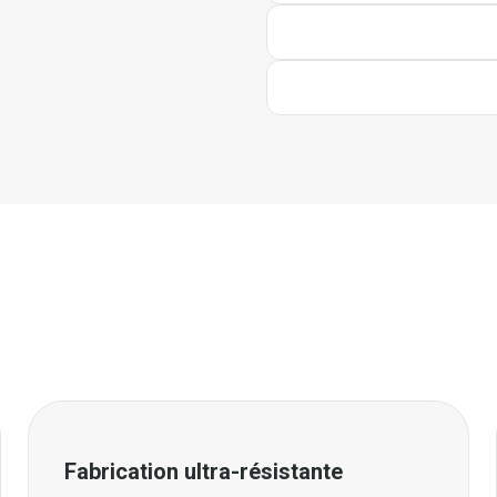
Fabrication ultra-résistante