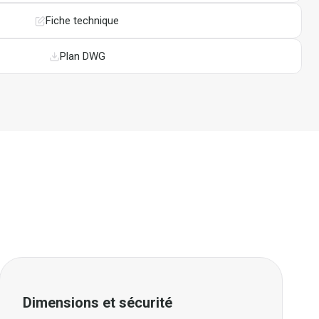
Fiche technique
Plan DWG
Dimensions et sécurité