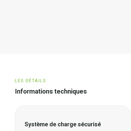
LES DÉTAILS
Informations techniques
Système de charge sécurisé