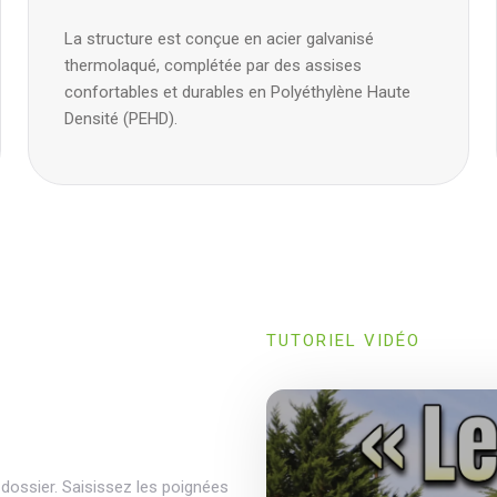
La structure est conçue en acier galvanisé
thermolaqué, complétée par des assises
confortables et durables en Polyéthylène Haute
Densité (PEHD).
TUTORIEL VIDÉO
 dossier. Saisissez les poignées