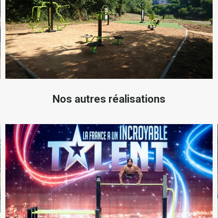
Nos autres réalisations