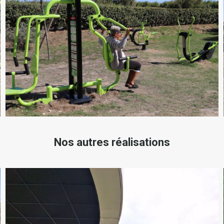
Nos autres réalisations