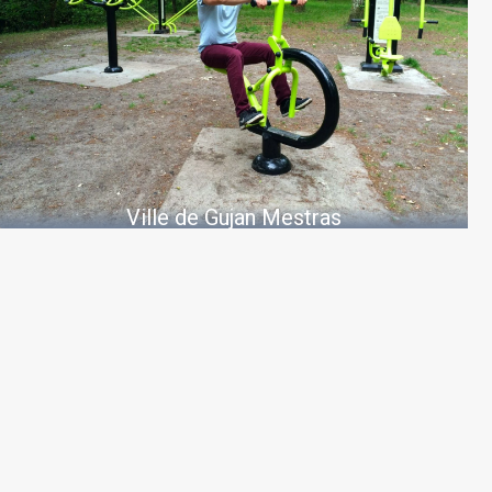
Ville de Gujan Mestras