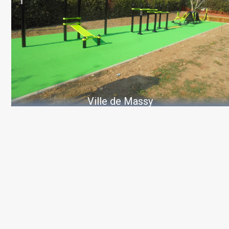
Ville de Massy