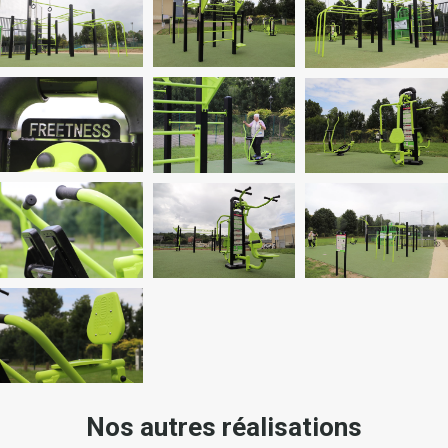
Nos autres réalisations