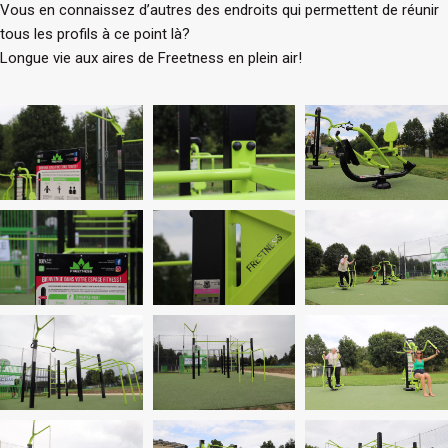
Vous en connaissez d’autres des endroits qui permettent de réunir
tous les profils à ce point là?
Longue vie aux aires de Freetness en plein air!