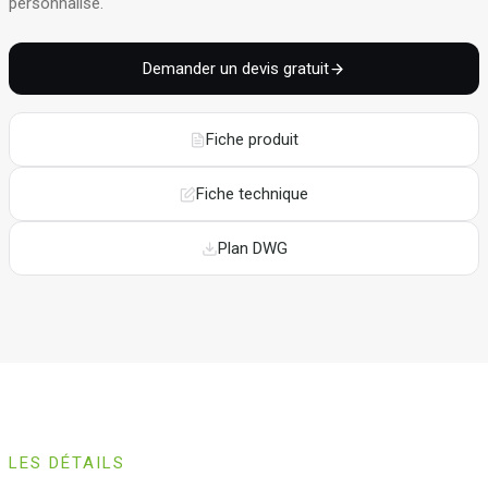
personnalisé
.
Demander un devis gratuit
Fiche produit
Fiche technique
Plan DWG
LES DÉTAILS