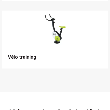
Vélo training