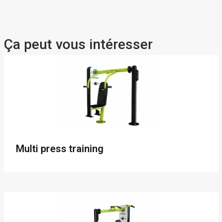
Ça peut vous intéresser
Multi press training