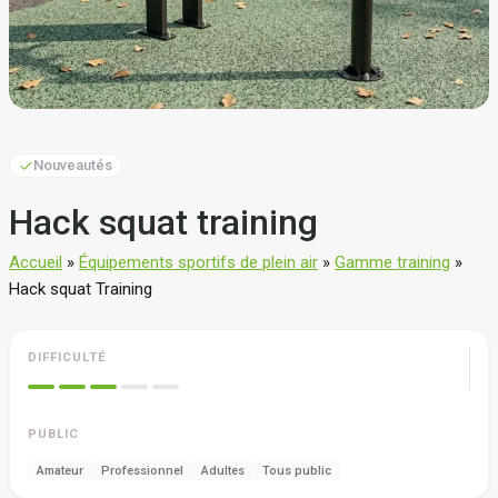
Nouveautés
Hack squat training
Accueil
»
Équipements sportifs de plein air
»
Gamme training
»
Hack squat Training
DIFFICULTÉ
PUBLIC
Amateur
Professionnel
Adultes
Tous public