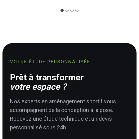
VOTRE ÉTUDE PERSONNALISÉE
Prêt à transformer
votre espace ?
Nos experts en aménagement sportif vous
accompagnent de la conception à la pose.
Recevez une étude technique et un devis
personnalisé sous 24h.