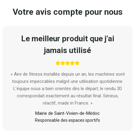
Votre avis compte pour nous
Le meilleur produit que j’ai
jamais utilisé
« Aire de fitness installée depuis un an, les machines sont
toujours impeccables malgré une utilisation quotidienne.
L’équipe nous a bien orientés dès le départ, le rendu 3D
correspondait exactement au résultat final. Sérieux,
réactif, made in France. »
Mairie de Saint-Vivien-de-Médoc
Responsable des espaces sportifs