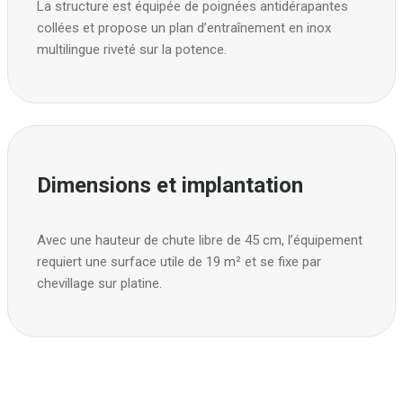
La structure est équipée de poignées antidérapantes
collées et propose un plan d’entraînement en inox
multilingue riveté sur la potence.
Dimensions et implantation
Avec une hauteur de chute libre de 45 cm, l’équipement
requiert une surface utile de 19 m² et se fixe par
chevillage sur platine.