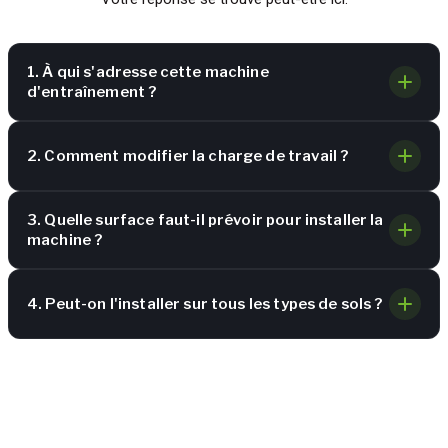
1. À qui s'adresse cette machine
d'entraînement ?
2. Comment modifier la charge de travail ?
3. Quelle surface faut-il prévoir pour installer la
machine ?
4. Peut-on l'installer sur tous les types de sols ?