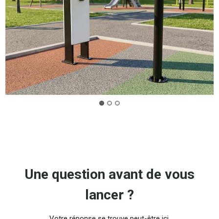
Une question avant de vous
lancer ?
Votre réponse se trouve peut-être ici.