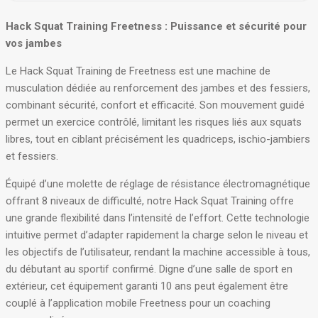
Hack Squat Training Freetness : Puissance et sécurité pour
vos jambes
Le Hack Squat Training de Freetness est une machine de
musculation dédiée au renforcement des jambes et des fessiers,
combinant sécurité, confort et efficacité. Son mouvement guidé
permet un exercice contrôlé, limitant les risques liés aux squats
libres, tout en ciblant précisément les quadriceps, ischio-jambiers
et fessiers.
Équipé d’une molette de réglage de résistance électromagnétique
offrant 8 niveaux de difficulté, notre Hack Squat Training offre
une grande flexibilité dans l’intensité de l’effort
. Cette technologie
intuitive permet d’adapter rapidement la charge selon le niveau et
les objectifs de l’utilisateur, rendant la machine accessible à tous,
du débutant au sportif confirmé
. Digne d’une salle de sport en
extérieur, cet équipement garanti 10 ans peut également être
couplé à l’application mobile Freetness pour un coaching