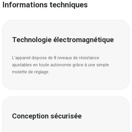
Informations techniques
Technologie électromagnétique
L’appareil dispose de 8 niveaux de résistance
ajustables en toute autonomie grâce à une simple
molette de réglage.
Conception sécurisée