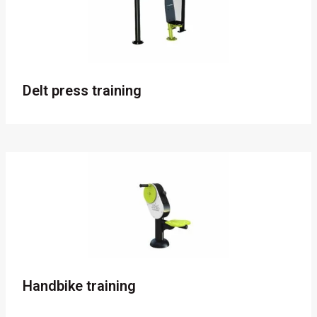
Delt press training
Handbike training