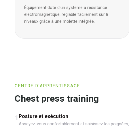
Équipement doté d’un système à résistance
électromagnétique, réglable facilement sur 8
niveaux grâce à une molette intégrée.
CENTRE D’APPRENTISSAGE
Chest press training
Posture et exécution
1
Asseyez-vous confortablement et saisissez les poignées, 