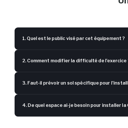
Un
1. Quel est le public visé par cet équipement ?
2. Comment modifier la difficulté de l'exercice
3. Faut-il prévoir un sol spécifique pour l'instal
4. De quel espace ai-je besoin pour installer l