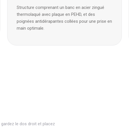
Structure comprenant un banc en acier zingué
thermolaqué avec plaque en PEHD, et des
poignées antidérapantes collées pour une prise en
main optimale.
gardez le dos droit et placez