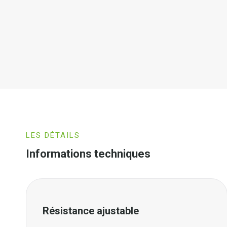
LES DÉTAILS
Informations techniques
Résistance ajustable