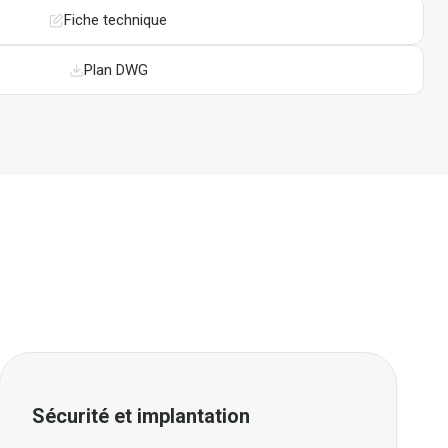
Fiche technique
Plan DWG
Sécurité et implantation