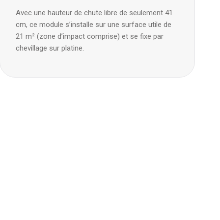
Avec une hauteur de chute libre de seulement 41
cm, ce module s’installe sur une surface utile de
21 m² (zone d’impact comprise) et se fixe par
chevillage sur platine.