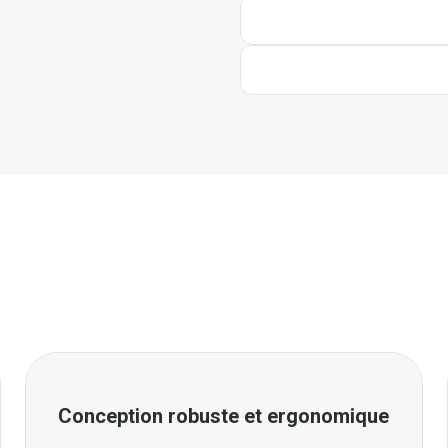
Conception robuste et ergonomique