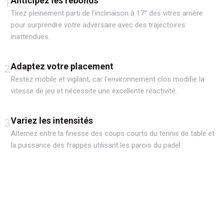
Anticipez les rebonds
1
Tirez pleinement parti de l’inclinaison à 17° des vitres arrière
pour surprendre votre adversaire avec des trajectoires
inattendues.
Adaptez votre placement
2
Restez mobile et vigilant, car l’environnement clos modifie la
vitesse de jeu et nécessite une excellente réactivité.
Variez les intensités
3
Alternez entre la finesse des coups courts du tennis de table et
la puissance des frappes utilisant les parois du padel.