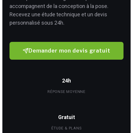
accompagnent de la conception à la pose.
Recevez une étude technique et un devis
personnalisé sous 24h.
Demander mon devis gratuit
24h
RÉPONSE MOYENNE
Gratuit
ÉTUDE & PLANS