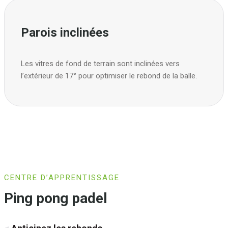
Parois inclinées
Les vitres de fond de terrain sont inclinées vers
l’extérieur de 17° pour optimiser le rebond de la balle.
CENTRE D’APPRENTISSAGE
Ping pong padel