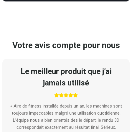
Votre avis compte pour nous
Le meilleur produit que j’ai
jamais utilisé
« Aire de fitness installée depuis un an, les machines sont
toujours impeccables malgré une utilisation quotidienne.
L’équipe nous a bien orientés dès le départ, le rendu 3D
correspondait exactement au résultat final. Sérieux,