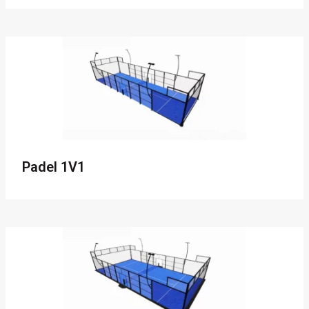
Padel 1V1