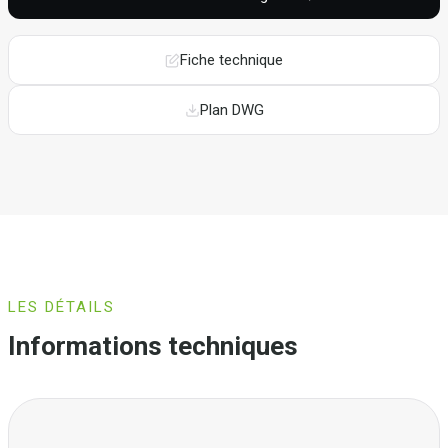
Fiche technique
Plan DWG
LES DÉTAILS
Informations techniques