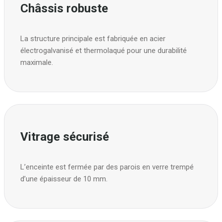
Châssis robuste
La structure principale est fabriquée en acier
électrogalvanisé et thermolaqué pour une durabilité
maximale.
Vitrage sécurisé
L’enceinte est fermée par des parois en verre trempé
d’une épaisseur de 10 mm.