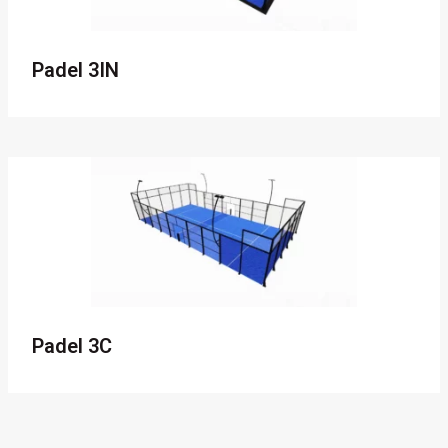
Padel 3IN
Padel 3C