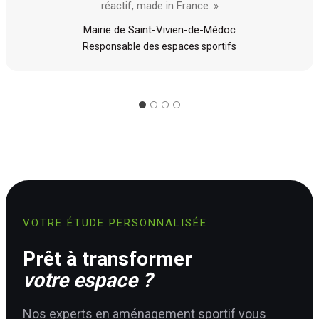
réactif, made in France. »
Mairie de Saint-Vivien-de-Médoc
Responsable des espaces sportifs
VOTRE ÉTUDE PERSONNALISÉE
Prêt à transformer
votre espace ?
Nos experts en aménagement sportif vous