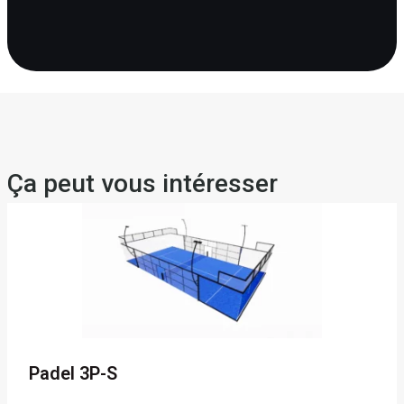
Ça peut vous intéresser
Padel 3P-S