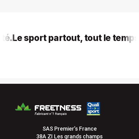
Le sport partout, tout le temps, po
SAS Premier’s France
38A ZI Les grands champs