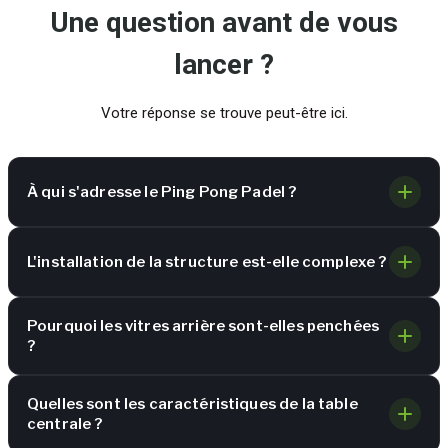
Une question avant de vous
lancer ?
Votre réponse se trouve peut-être ici.
À qui s'adresse le Ping Pong Padel ?
L'installation de la structure est-elle complexe ?
Pourquoi les vitres arrière sont-elles penchées
?
Quelles sont les caractéristiques de la table
centrale ?