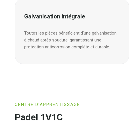
Galvanisation intégrale
Toutes les pièces bénéficient d’une galvanisation
à chaud après soudure, garantissant une
protection anticorrosion complète et durable.
CENTRE D’APPRENTISSAGE
Padel 1V1C