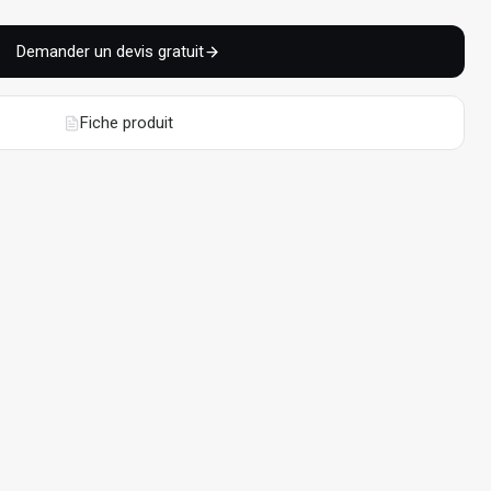
Demander un devis gratuit
Fiche produit