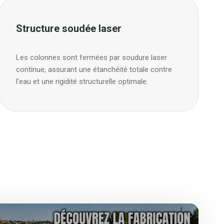
Structure soudée laser
Les colonnes sont fermées par soudure laser
continue, assurant une étanchéité totale contre
l’eau et une rigidité structurelle optimale.