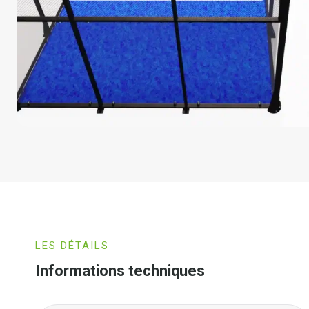
LES DÉTAILS
Informations techniques