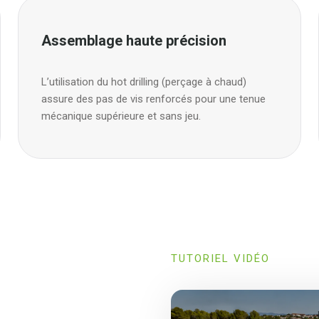
Assemblage haute précision
L’utilisation du hot drilling (perçage à chaud)
assure des pas de vis renforcés pour une tenue
mécanique supérieure et sans jeu.
TUTORIEL VIDÉO