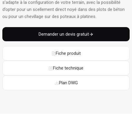
s’adapte à la configuration de votre terrain, avec la possibilité
d’opter pour un scellement direct noyé dans des plots de béton
ou pour un chevillage sur des poteaux à platines
.
Demander un devis gratuit
Fiche produit
Fiche technique
Plan DWG