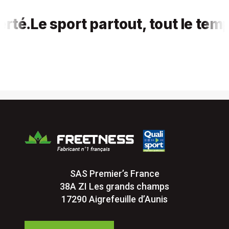
é.
Le sport partout, tout le temps,
SAS Premier’s France
38A ZI Les grands champs
17290 Aigrefeuille d’Aunis