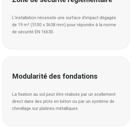
L’installation nécessite une surface d’impact dégagée
de 19 m² (5100 x 3638 mm) pour répondre à la norme
de sécurité EN 16630.
Modularité des fondations
La fixation au sol peut être réalisée par un scellement
direct dans des plots en béton ou par un système de
chevillage sur platines métalliques.