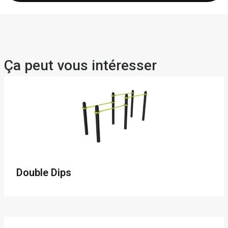
Ça peut vous intéresser
Double Dips