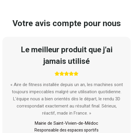
Votre avis compte pour nous
Le meilleur produit que j’ai
jamais utilisé
« Aire de fitness installée depuis un an, les machines sont
toujours impeccables malgré une utilisation quotidienne.
L’équipe nous a bien orientés dès le départ, le rendu 3D
correspondait exactement au résultat final. Sérieux,
réactif, made in France. »
Mairie de Saint-Vivien-de-Médoc
Responsable des espaces sportifs