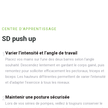
CENTRE D’APPRENTISSAGE
SD push up
Varier l’intensité et l’angle de travail
1
Placez vos mains sur l’une des deux barres selon l’angle
souhaité. Descendez lentement en gardant le corps gainé, puis
remontez pour solliciter efficacement les pectoraux, triceps et
biceps. Les hauteurs différentes permettent de varier l’intensité
et d’adapter l’exercice à tous les niveaux.
Maintenir une posture sécurisée
2
Lors de vos séries de pompes, veillez à toujours conserver le