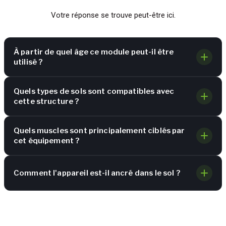
Votre réponse se trouve peut-être ici.
À partir de quel âge ce module peut-il être
utilisé ?
Quels types de sols sont compatibles avec
cette structure ?
Quels muscles sont principalement ciblés par
cet équipement ?
Comment l'appareil est-il ancré dans le sol ?