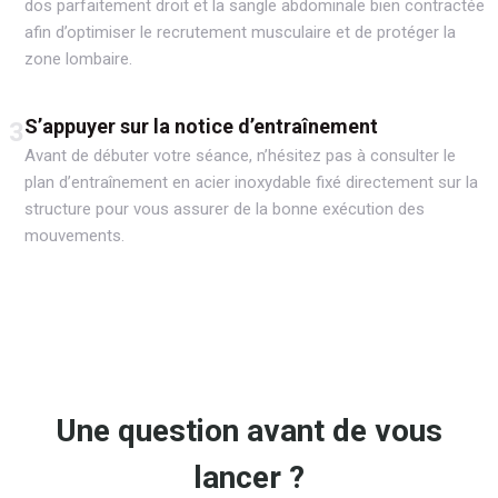
dos parfaitement droit et la sangle abdominale bien contractée
afin d’optimiser le recrutement musculaire et de protéger la
zone lombaire.
S’appuyer sur la notice d’entraînement
3
Avant de débuter votre séance, n’hésitez pas à consulter le
plan d’entraînement en acier inoxydable fixé directement sur la
structure pour vous assurer de la bonne exécution des
mouvements.
Une question avant de vous
lancer ?