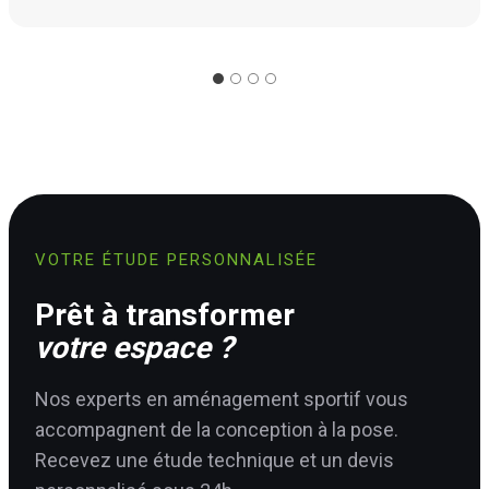
VOTRE ÉTUDE PERSONNALISÉE
Prêt à transformer
votre espace ?
Nos experts en aménagement sportif vous
accompagnent de la conception à la pose.
Recevez une étude technique et un devis