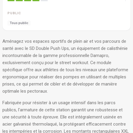
PUBLIC
Tous public
Aménagez vos espaces sportifs de plein air et vos parcours de
santé avec le SD Double Push Ups, un équipement de calisthénie
incontournable de la gamme professionnelle Damapro,
exclusivement conçu pour le street workout
. Ce module
spécifique offre aux athlètes de tous les niveaux une plateforme
ergonomique pour réaliser des pompes en utilisant de multiples
prises, ce qui permet de cibler et de développer de manière
optimale les pectoraux
.
Fabriquée pour résister à un usage intensif dans les parcs
publics, l’armature de cette station garantit une robustesse et
une sécurité à toute épreuve
. Elle est intégralement usinée en
acier galvanisé thermolaqué, la protégeant efficacement contre
les intempéries et la corrosion
. Les montants rectangulaires XXL