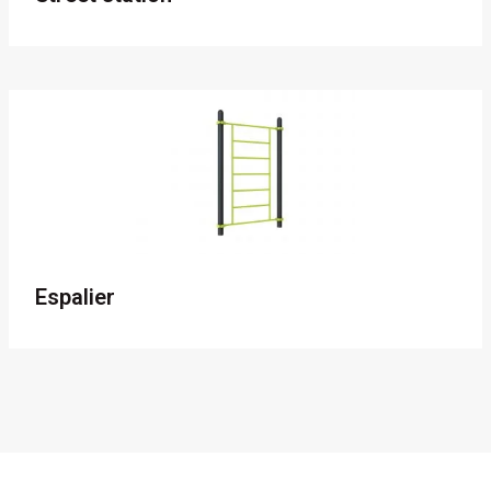
Espalier