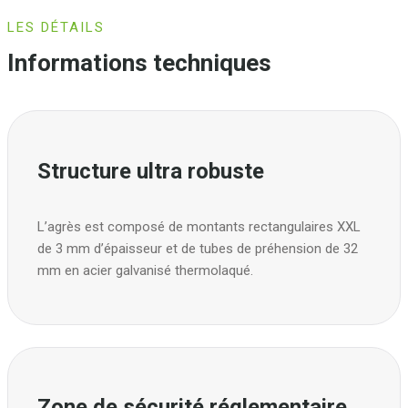
LES DÉTAILS
Informations techniques
Structure ultra robuste
L’agrès est composé de montants rectangulaires XXL
de 3 mm d’épaisseur et de tubes de préhension de 32
mm en acier galvanisé thermolaqué.
Zone de sécurité réglementaire