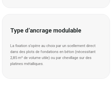
Type d’ancrage modulable
La fixation s’opère au choix par un scellement direct
dans des plots de fondations en béton (nécessitant
2,85 m³ de volume utile) ou par chevillage sur des
platines métalliques.