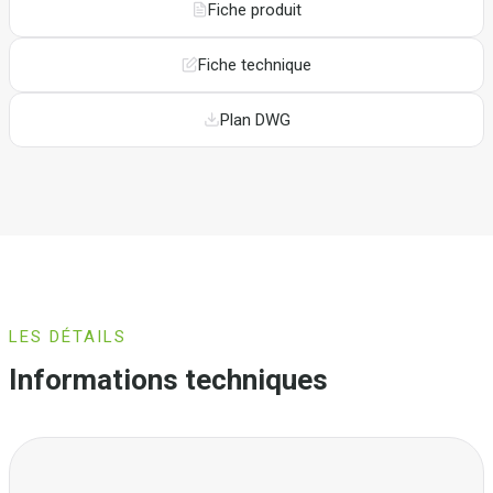
Fiche produit
Fiche technique
Plan DWG
LES DÉTAILS
Informations techniques