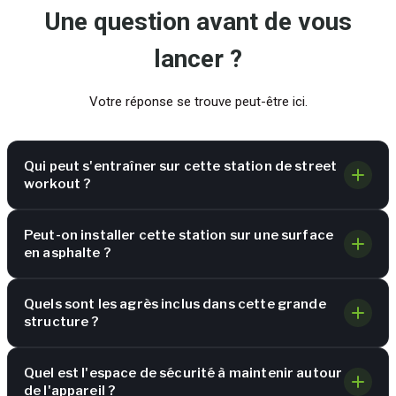
Une question avant de vous
lancer ?
Votre réponse se trouve peut-être ici.
Qui peut s'entraîner sur cette station de street
workout ?
Peut-on installer cette station sur une surface
en asphalte ?
Quels sont les agrès inclus dans cette grande
structure ?
Quel est l'espace de sécurité à maintenir autour
de l'appareil ?