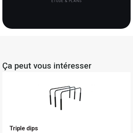
ÉTUDE & PLANS
Ça peut vous intéresser
Triple dips