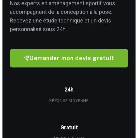
Nos experts en aménagement sportif vous
accompagnent de la conception à la pose.
Recevez une étude technique et un devis
personnalisé sous 24h.
Demander mon devis gratuit
24h
RÉPONSE MOYENNE
Gratuit