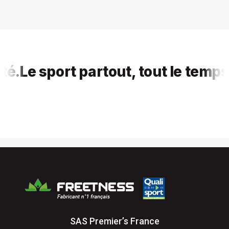
Le sport partout, tout le temps, po
SAS Premier’s France