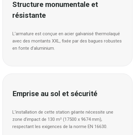
Structure monumentale et
résistante
L’armature est conçue en acier galvanisé thermolaqué
avec des montants XXL, fixée par des bagues robustes
en fonte d’aluminium.
Emprise au sol et sécurité
L’installation de cette station géante nécessite une
zone d’impact de 130 m² (17500 x 9674 mm),
respectant les exigences de la norme EN 16630.