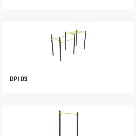
DPI 03