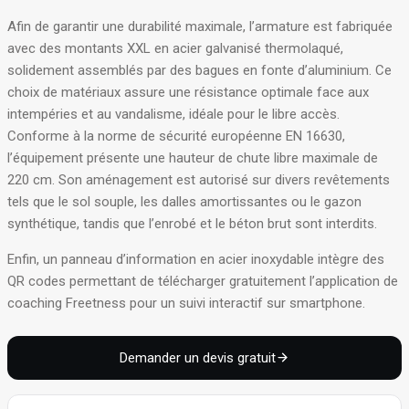
Afin de garantir une durabilité maximale, l’armature est fabriquée
avec des montants XXL en acier galvanisé thermolaqué,
solidement assemblés par des bagues en fonte d’aluminium
. Ce
choix de matériaux assure une résistance optimale face aux
intempéries et au vandalisme, idéale pour le libre accès
.
Conforme à la norme de sécurité européenne EN 16630,
l’équipement présente une hauteur de chute libre maximale de
220 cm
. Son aménagement est autorisé sur divers revêtements
tels que le sol souple, les dalles amortissantes ou le gazon
synthétique, tandis que l’enrobé et le béton brut sont interdits
.
Enfin, un panneau d’information en acier inoxydable intègre des
QR codes permettant de télécharger gratuitement l’application de
coaching Freetness pour un suivi interactif sur smartphone
.
Demander un devis gratuit