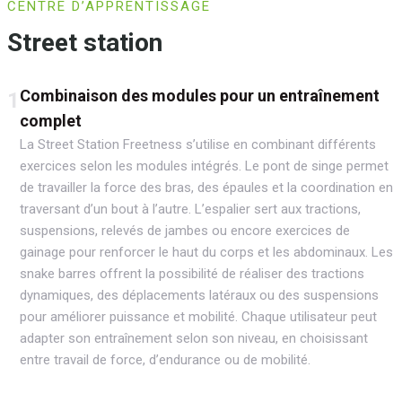
CENTRE D’APPRENTISSAGE
Street station
Combinaison des modules pour un entraînement
1
complet
La Street Station Freetness s’utilise en combinant différents
exercices selon les modules intégrés. Le pont de singe permet
de travailler la force des bras, des épaules et la coordination en
traversant d’un bout à l’autre. L’espalier sert aux tractions,
suspensions, relevés de jambes ou encore exercices de
gainage pour renforcer le haut du corps et les abdominaux. Les
snake barres offrent la possibilité de réaliser des tractions
dynamiques, des déplacements latéraux ou des suspensions
pour améliorer puissance et mobilité. Chaque utilisateur peut
adapter son entraînement selon son niveau, en choisissant
entre travail de force, d’endurance ou de mobilité.