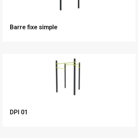
Barre fixe simple
DPI 01