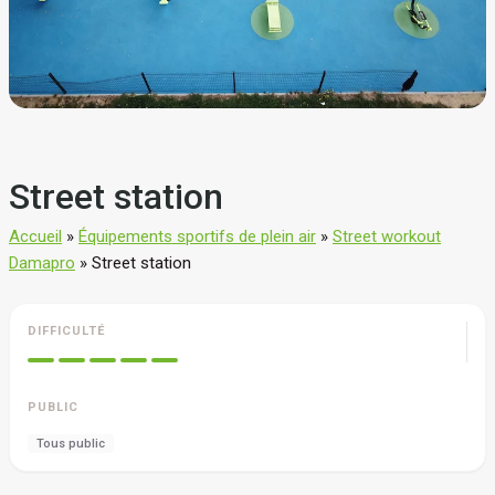
Street station
Accueil
»
Équipements sportifs de plein air
»
Street workout
Damapro
»
Street station
DIFFICULTÉ
PUBLIC
Tous public