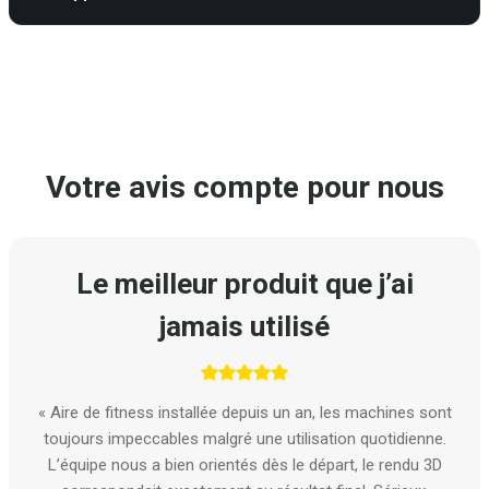
Votre avis compte pour nous
Le meilleur produit que j’ai
jamais utilisé
« Aire de fitness installée depuis un an, les machines sont
toujours impeccables malgré une utilisation quotidienne.
L’équipe nous a bien orientés dès le départ, le rendu 3D