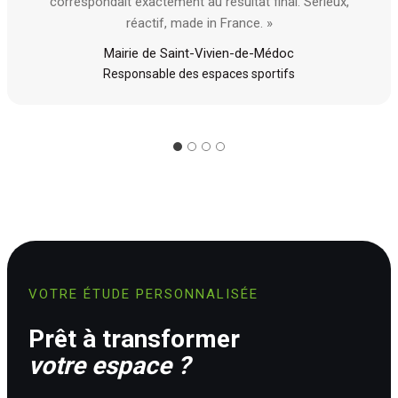
correspondait exactement au résultat final. Sérieux,
réactif, made in France. »
Mairie de Saint-Vivien-de-Médoc
Responsable des espaces sportifs
VOTRE ÉTUDE PERSONNALISÉE
Prêt à transformer
votre espace ?