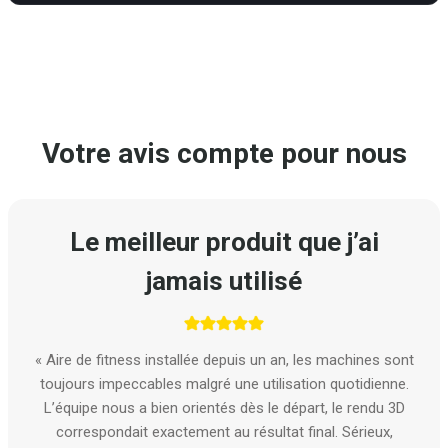
Votre avis compte pour nous
Le meilleur produit que j’ai
jamais utilisé
« Aire de fitness installée depuis un an, les machines sont
toujours impeccables malgré une utilisation quotidienne.
L’équipe nous a bien orientés dès le départ, le rendu 3D
correspondait exactement au résultat final. Sérieux,