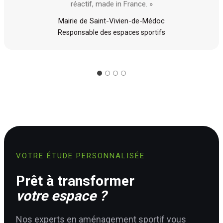
réactif, made in France. »
Mairie de Saint-Vivien-de-Médoc
Responsable des espaces sportifs
VOTRE ÉTUDE PERSONNALISÉE
Prêt à transformer
votre espace ?
Nos experts en aménagement sportif vous