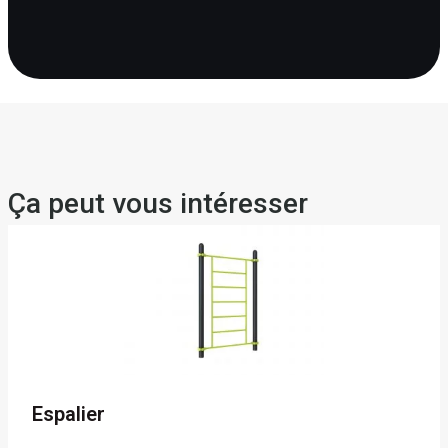
Ça peut vous intéresser
Espalier