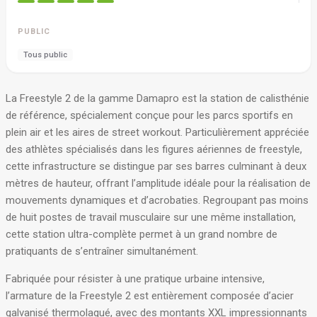
PUBLIC
Tous public
La Freestyle 2 de la gamme Damapro est la station de calisthénie
de référence, spécialement conçue pour les parcs sportifs en
plein air et les aires de street workout
. Particulièrement appréciée
des athlètes spécialisés dans les figures aériennes de freestyle,
cette infrastructure se distingue par ses barres culminant à deux
mètres de hauteur, offrant l’amplitude idéale pour la réalisation de
mouvements dynamiques et d’acrobaties
. Regroupant pas moins
de huit postes de travail musculaire sur une même installation,
cette station ultra-complète permet à un grand nombre de
pratiquants de s’entraîner simultanément
.
Fabriquée pour résister à une pratique urbaine intensive,
l’armature de la Freestyle 2 est entièrement composée d’acier
galvanisé thermolaqué, avec des montants XXL impressionnants