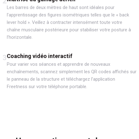
2
Les barres de deux mètres de haut sont idéales pour
l’apprentissage des figures isométriques telles que le « back
lever hold ». Veillez à contracter intensément toute votre
chaîne musculaire postérieure pour stabiliser votre posture à
l’horizontale.
Coaching vidéo interactif
3
Pour varier vos séances et apprendre de nouveaux
enchaînements, scannez simplement les QR codes affichés sur
le panneau de la structure et téléchargez l’application
Freetness sur votre téléphone portable.