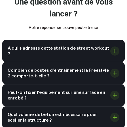
Une question avant de vous
lancer ?
Votre réponse se trouve peut-être ici.
À qui s'adresse cette station de street workout
?
Combien de postes d'entraînement la Freestyle
2 comporte-t-elle ?
Peut-on fixer l'équipement sur une surface en
enrobé ?
Quel volume de béton est nécessaire pour
sceller la structure ?