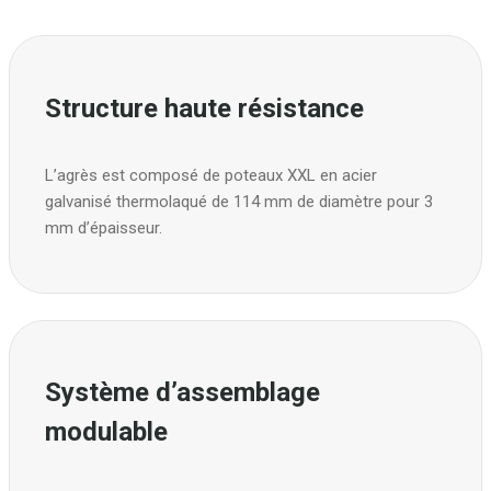
Structure haute résistance
L’agrès est composé de poteaux XXL en acier
galvanisé thermolaqué de 114 mm de diamètre pour 3
mm d’épaisseur.
Système d’assemblage
modulable