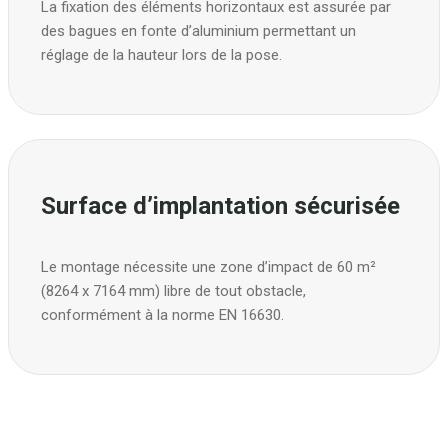
La fixation des éléments horizontaux est assurée par
des bagues en fonte d’aluminium permettant un
réglage de la hauteur lors de la pose.
Surface d’implantation sécurisée
Le montage nécessite une zone d’impact de 60 m²
(8264 x 7164 mm) libre de tout obstacle,
conformément à la norme EN 16630.