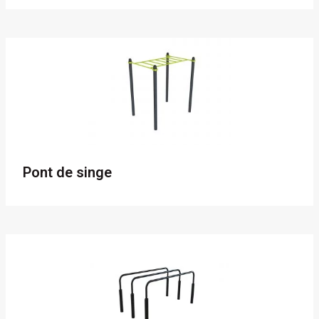
Pont de singe