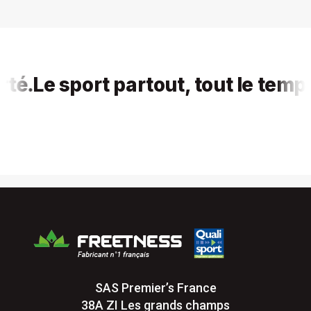
.
Le sport partout, tout le temps, 
SAS Premier’s France
38A ZI Les grands champs