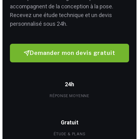
accompagnent de la conception à la pose.
Recevez une étude technique et un devis
personnalisé sous 24h.
Demander mon devis gratuit
24h
RÉPONSE MOYENNE
Gratuit
ÉTUDE & PLANS