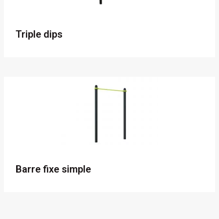
Triple dips
Barre fixe simple