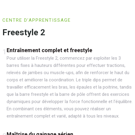
CENTRE D’APPRENTISSAGE
Freestyle 2
Entraînement complet et freestyle
1
Pour utiliser la Freestyle 2, commencez par exploiter les 3
barres fixes à hauteurs différentes pour effectuer tractions,
relevés de jambes ou muscle-ups, afin de renforcer le haut du
corps et améliorer la coordination. Le triple dips permet de
travailler efficacement les bras, les épaules et la poitrine, tandis
que la barre freestyle et la barre de pôle offrent des exercices
dynamiques pour développer la force fonctionnelle et l’équilibre.
En combinant ces éléments, vous pouvez réaliser un
entraînement complet et varié, adapté à tous les niveaux.
Maîtrise du gainage aérien