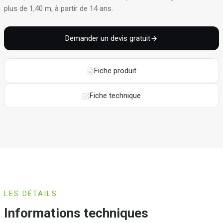
plus de 1,40 m, à partir de 14 ans
.
Demander un devis gratuit
Fiche produit
Fiche technique
LES DÉTAILS
Informations techniques