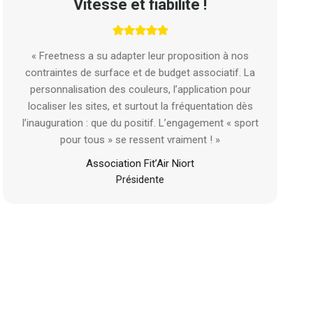
Vitesse et fiabilité !
« Freetness a su adapter leur proposition à nos
contraintes de surface et de budget associatif. La
personnalisation des couleurs, l’application pour
localiser les sites, et surtout la fréquentation dès
l’inauguration : que du positif. L’engagement « sport
pour tous » se ressent vraiment ! »
Association Fit’Air Niort
Présidente