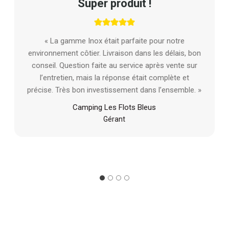
Super produit !
« La gamme Inox était parfaite pour notre
environnement côtier. Livraison dans les délais, bon
conseil. Question faite au service après vente sur
l’entretien, mais la réponse était complète et
précise. Très bon investissement dans l’ensemble. »
Camping Les Flots Bleus
Gérant