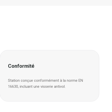
Conformité
Station conçue conformément à la norme EN
16630, incluant une visserie antivol.