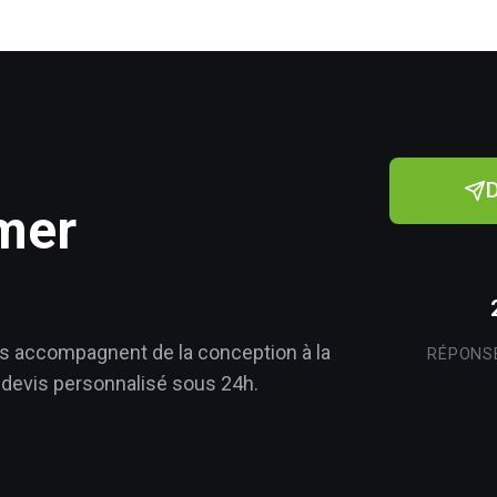
rmer
 accompagnent de la conception à la
RÉPONS
devis personnalisé sous 24h.