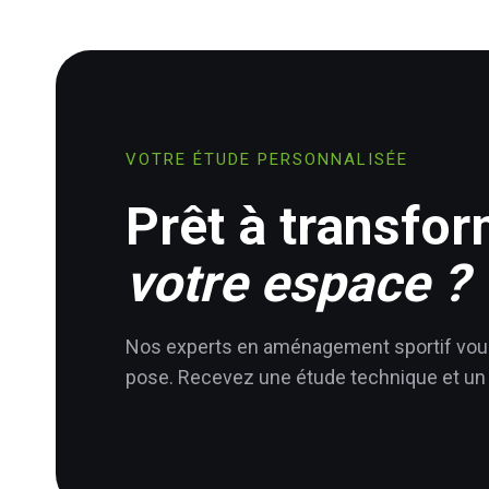
VOTRE ÉTUDE PERSONNALISÉE
Prêt à transfo
votre espace ?
Nos experts en aménagement sportif vous
pose. Recevez une étude technique et un 