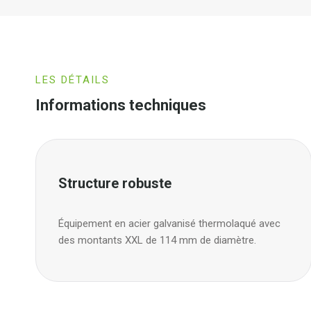
LES DÉTAILS
Informations techniques
Structure robuste
Équipement en acier galvanisé thermolaqué avec
des montants XXL de 114 mm de diamètre.