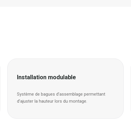
Installation modulable
Système de bagues d’assemblage permettant
d’ajuster la hauteur lors du montage.