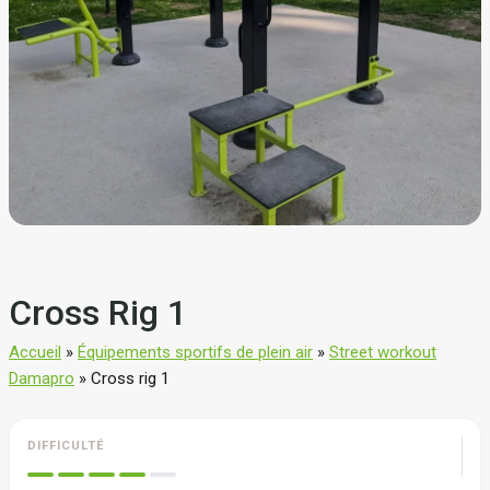
Cross Rig 1
Accueil
»
Équipements sportifs de plein air
»
Street workout
Damapro
»
Cross rig 1
DIFFICULTÉ