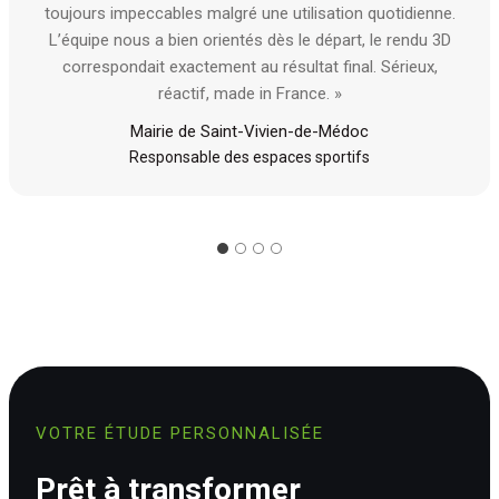
toujours impeccables malgré une utilisation quotidienne.
L’équipe nous a bien orientés dès le départ, le rendu 3D
correspondait exactement au résultat final. Sérieux,
réactif, made in France. »
Mairie de Saint-Vivien-de-Médoc
Responsable des espaces sportifs
VOTRE ÉTUDE PERSONNALISÉE
Prêt à transformer