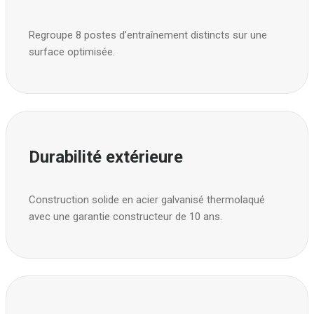
Regroupe 8 postes d’entraînement distincts sur une
surface optimisée.
Durabilité extérieure
Construction solide en acier galvanisé thermolaqué
avec une garantie constructeur de 10 ans.