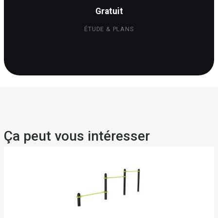
Gratuit
ÉTUDE & PLANS
Ça peut vous intéresser