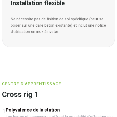
Installation flexible
Ne nécessite pas de finition de sol spécifique (peut se
poser sur une dalle béton existante) et inclut une notice
d’utilisation en inox à riveter.
CENTRE D’APPRENTISSAGE
Cross rig 1
Polyvalence de la station
1
Les barres et accessoires offrent la possibilité d’effectuer des