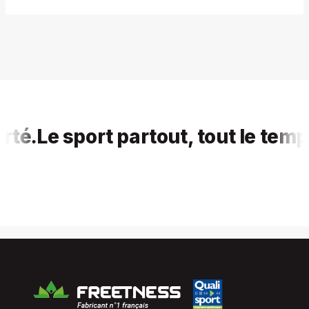
.
Le sport partout, tout le temps, p