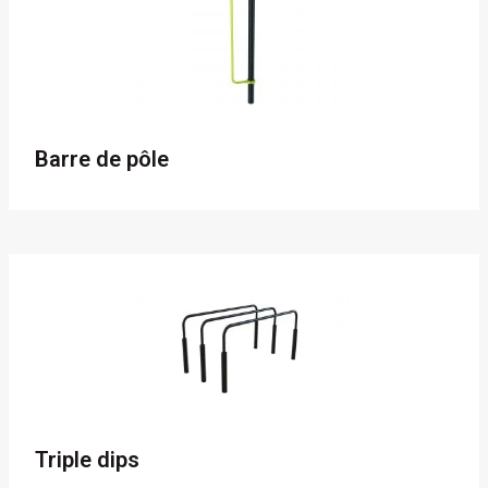
Barre de pôle
Triple dips