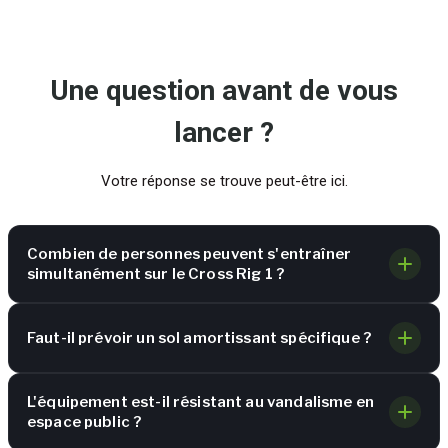
Une question avant de vous
lancer ?
Votre réponse se trouve peut-être ici.
Combien de personnes peuvent s'entraîner
simultanément sur le Cross Rig 1 ?
Faut-il prévoir un sol amortissant spécifique ?
L'équipement est-il résistant au vandalisme en
espace public ?