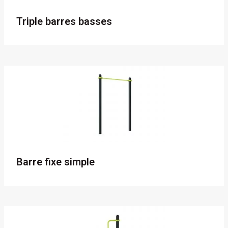
Triple barres basses
Barre fixe simple