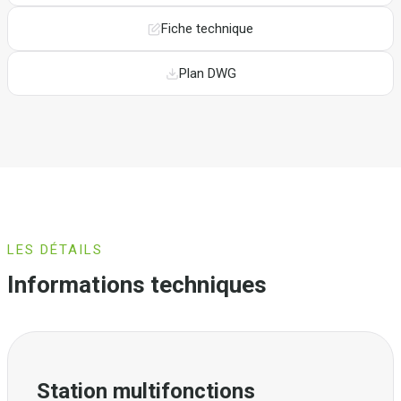
Fiche technique
Plan DWG
LES DÉTAILS
Informations techniques
Station multifonctions