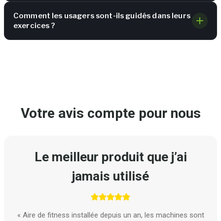
Comment les usagers sont-ils guidés dans leurs
exercices ?
Votre avis compte pour nous
Le meilleur produit que j’ai
jamais utilisé
« Aire de fitness installée depuis un an, les machines sont