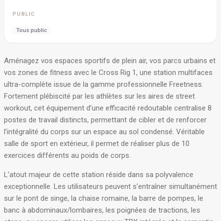
PUBLIC
Tous public
Aménagez vos espaces sportifs de plein air, vos parcs urbains et
vos zones de fitness avec le Cross Rig 1, une station multifaces
ultra-complète issue de la gamme professionnelle Freetness
.
Fortement plébiscité par les athlètes sur les aires de street
workout, cet équipement d’une efficacité redoutable centralise 8
postes de travail distincts, permettant de cibler et de renforcer
l’intégralité du corps sur un espace au sol condensé
. Véritable
salle de sport en extérieur, il permet de réaliser plus de 10
exercices différents au poids de corps.
L’atout majeur de cette station réside dans sa polyvalence
exceptionnelle. Les utilisateurs peuvent s’entraîner simultanément
sur le pont de singe, la chaise romaine, la barre de pompes, le
banc à abdominaux/lombaires, les poignées de tractions, les