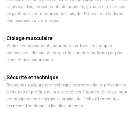
tractions, dips, mouvements de poussée, gainage et exercices
de jambes. Il est recommandé d’adapter l’intensité et la durée
des exercices à votre niveau.
Ciblage musculaire
2
Variez les mouvements pour solliciter tous les groupes
musculaires, du haut du corps (dos, pectoraux, bras) jusqu’au
tronc et aux abdominaux.
Sécurité et technique
3
Respectez toujours une technique correcte afin de prévenir les
blessures et profitez de la diversité des 8 postes de travail pour
construire un entraînement complet, de l’échauffement aux
exercices fonctionnels les plus intenses.