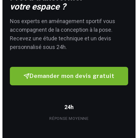
votre espace ?
Nos experts en aménagement sportif vous
accompagnent de la conception à la pose.
Recevez une étude technique et un devis
personnalisé sous 24h.
Demander mon devis gratuit
24h
RÉPONSE MOYENNE