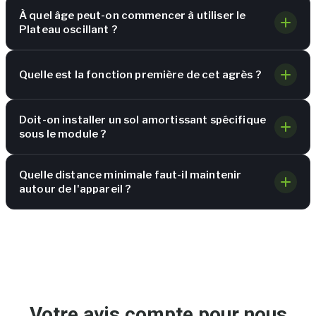
À quel âge peut-on commencer à utiliser le
Plateau oscillant ?
Quelle est la fonction première de cet agrès ?
Doit-on installer un sol amortissant spécifique
sous le module ?
Quelle distance minimale faut-il maintenir
autour de l'appareil ?
Votre avis compte pour nous