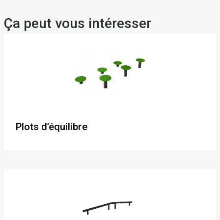
Ça peut vous intéresser
Plots d’équilibre