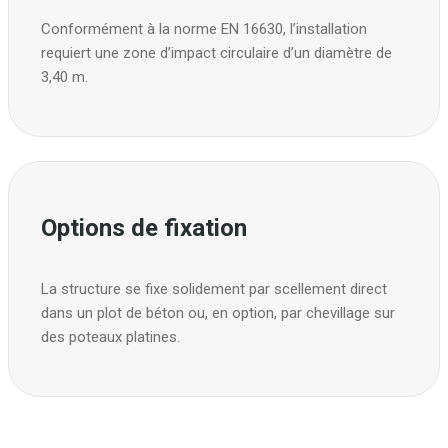
Conformément à la norme EN 16630, l’installation
requiert une zone d’impact circulaire d’un diamètre de
3,40 m.
Options de fixation
La structure se fixe solidement par scellement direct
dans un plot de béton ou, en option, par chevillage sur
des poteaux platines.