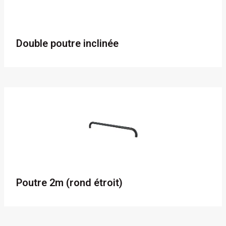
Double poutre inclinée
Poutre 2m (rond étroit)