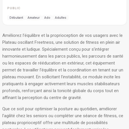
PUBLIC
Débutant
Amateur
Ado
Adultes
Améliorez l’équilibre et la proprioception de vos usagers avec le
Plateau oscillant Freetness, une solution de fitness en plein air
innovante et ludique. Spécialement conçu pour s’intégrer
harmonieusement dans les parcs publics, les parcours de santé
ou les espaces de rééducation en extérieur, cet équipement
permet de travailler l’équilibre et la coordination en tenant sur un
plateau mouvant. En sollicitant l’instabilité, ce module incite les
pratiquants à engager activement leurs muscles stabilisateurs
profonds, renforçant ainsi la tonicité globale du corps tout en
affinant la perception du centre de gravité
.
Que ce soit pour optimiser la posture au quotidien, améliorer
l’agilité chez les seniors ou compléter une séance de fitness, ce
plateau proprioceptif offre une multitude de possibilités