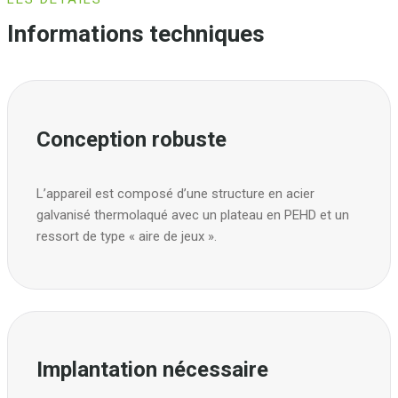
Informations techniques
Conception robuste
L’appareil est composé d’une structure en acier
galvanisé thermolaqué avec un plateau en PEHD et un
ressort de type « aire de jeux ».
Implantation nécessaire