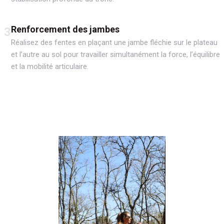
Renforcement des jambes
3
Réalisez des fentes en plaçant une jambe fléchie sur le plateau
et l’autre au sol pour travailler simultanément la force, l’équilibre
et la mobilité articulaire.