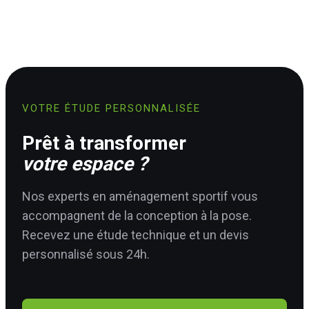
VOTRE ÉTUDE PERSONNALISÉE
Prêt à transformer
votre espace ?
Nos experts en aménagement sportif vous
accompagnent de la conception à la pose.
Recevez une étude technique et un devis
personnalisé sous 24h.