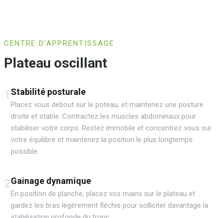
CENTRE D’APPRENTISSAGE
Plateau oscillant
Stabilité posturale
1
Placez vous debout sur le poteau, et maintenez une posture
droite et stable. Contractez les muscles abdominaux pour
stabiliser votre corps. Restez immobile et concentrez vous sur
votre équilibre et maintenez la position le plus longtemps
possible.
Gainage dynamique
2
En position de planche, placez vos mains sur le plateau et
gardez les bras légèrement fléchis pour solliciter davantage la
stabilisation profonde du tronc.