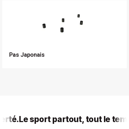
Pas Japonais
é.
Le sport partout, tout le temps, 