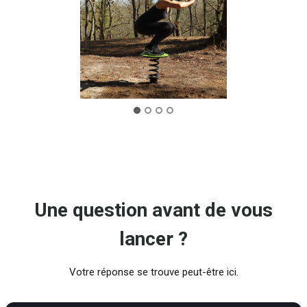
Une question avant de vous
lancer ?
Votre réponse se trouve peut-être ici.