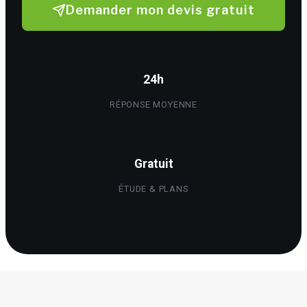
Demander mon devis gratuit
24h
RÉPONSE MOYENNE
Gratuit
ÉTUDE & PLANS