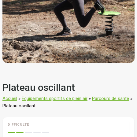
Plateau oscillant
Accueil
»
Équipements sportifs de plein air
»
Parcours de santé
»
Plateau oscillant
DIFFICULTÉ