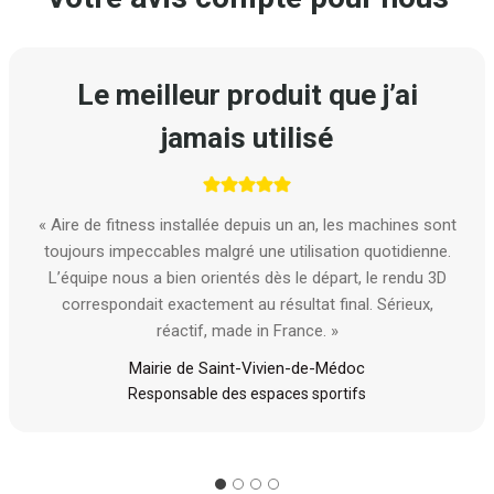
Le meilleur produit que j’ai
jamais utilisé
« Aire de fitness installée depuis un an, les machines sont
toujours impeccables malgré une utilisation quotidienne.
L’équipe nous a bien orientés dès le départ, le rendu 3D
correspondait exactement au résultat final. Sérieux,
réactif, made in France. »
Mairie de Saint-Vivien-de-Médoc
Responsable des espaces sportifs