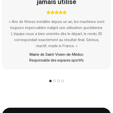
jamais utilisé
« Aire de fitness installée depuis un an, les machines sont
toujours impeccables malgré une utilisation quotidienne.
L’équipe nous a bien orientés dès le départ, le rendu 3D
correspondait exactement au résultat final. Sérieux,
réactif, made in France. »
Mairie de Saint-Vivien-de-Médoc
Responsable des espaces sportifs