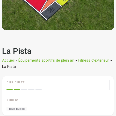
La Pista
Accueil
»
Équipements sportifs de plein air
»
Fitness d’extérieur
»
La Pista
DIFFICULTÉ
PUBLIC
Tous public