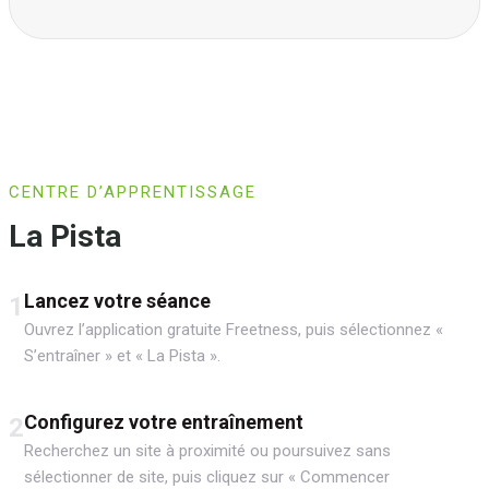
CENTRE D’APPRENTISSAGE
La Pista
Lancez votre séance
1
Ouvrez l’application gratuite Freetness, puis sélectionnez «
S’entraîner » et « La Pista ».
Configurez votre entraînement
2
Recherchez un site à proximité ou poursuivez sans
sélectionner de site, puis cliquez sur « Commencer