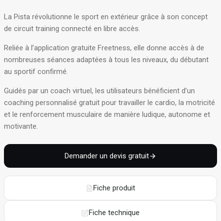
La Pista révolutionne le sport en extérieur grâce à son concept
de circuit training connecté en libre accès.
Reliée à l’application gratuite Freetness, elle donne accès à de
nombreuses séances adaptées à tous les niveaux, du débutant
au sportif confirmé.
Guidés par un coach virtuel, les utilisateurs bénéficient d’un
coaching personnalisé gratuit pour travailler le cardio, la motricité
et le renforcement musculaire de manière ludique, autonome et
motivante.
Demander un devis gratuit
Fiche produit
Fiche technique