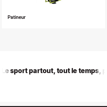
Patineur
 sport partout, tout le temps, pour