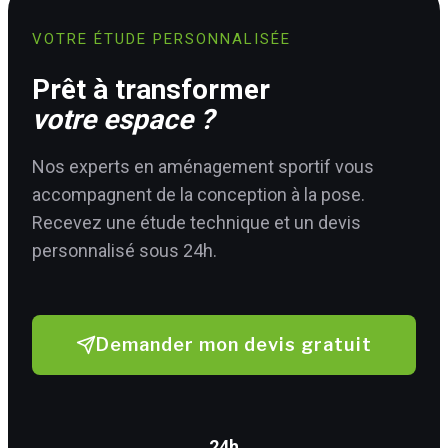
VOTRE ÉTUDE PERSONNALISÉE
Prêt à transformer
votre espace ?
Nos experts en aménagement sportif vous
accompagnent de la conception à la pose.
Recevez une étude technique et un devis
personnalisé sous 24h.
Demander mon devis gratuit
24h