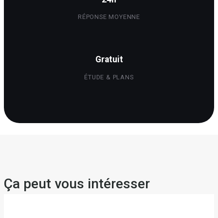
RÉPONSE MOYENNE
Gratuit
ÉTUDE & PLANS
Ça peut vous intéresser