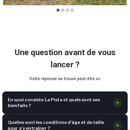
Une question avant de vous
lancer ?
Votre réponse se trouve peut-être ici.
En quoi consiste La Pista et quels sont ses
bienfaits ?
Quelles sont les conditions d'âge et de taille
pour s'y entraîner ?