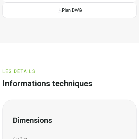
Plan DWG
LES DÉTAILS
Informations techniques
Dimensions