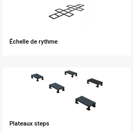
Échelle de rythme
Plateaux steps