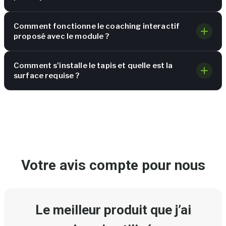
Comment fonctionne le coaching interactif
proposé avec le module ?
Comment s'installe le tapis et quelle est la
surface requise ?
Votre avis compte pour nous
Le meilleur produit que j’ai