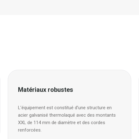
Matériaux robustes
L’équipement est constitué d’une structure en
acier galvanisé thermolaqué avec des montants
XXL de 114 mm de diamètre et des cordes
renforcées.