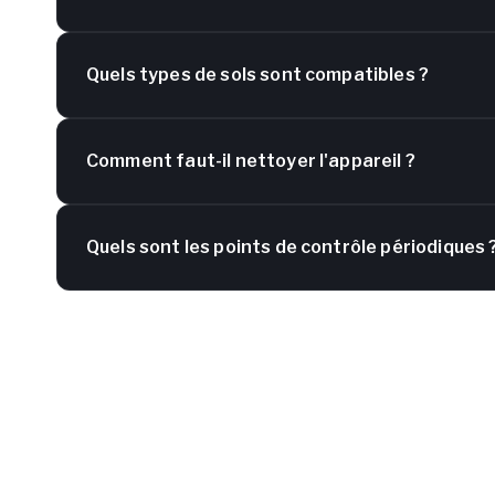
Quels types de sols sont compatibles ?
Comment faut-il nettoyer l'appareil ?
Quels sont les points de contrôle périodiques 