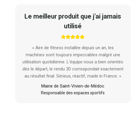
Le meilleur produit que j’ai jamais
utilisé
« Aire de fitness installée depuis un an, les
machines sont toujours impeccables malgré une
utilisation quotidienne. L’équipe nous a bien orientés
dès le départ, le rendu 3D correspondait exactement
au résultat final. Sérieux, réactif, made in France. »
Mairie de Saint-Vivien-de-Médoc
Responsable des espaces sportifs