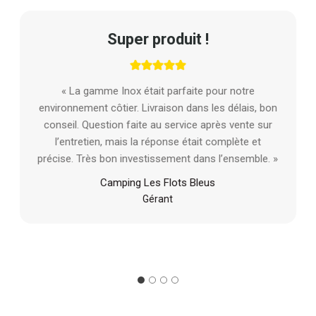
Super produit !
« La gamme Inox était parfaite pour notre
environnement côtier. Livraison dans les délais, bon
conseil. Question faite au service après vente sur
l’entretien, mais la réponse était complète et
précise. Très bon investissement dans l’ensemble. »
Camping Les Flots Bleus
Gérant