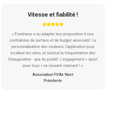
Vitesse et fiabilité !
« Freetness a su adapter leur proposition à nos
contraintes de surface et de budget associatif. La
personnalisation des couleurs, l’application pour
localiser les sites, et surtout la fréquentation dès
l’inauguration : que du positif. L’engagement « sport
pour tous » se ressent vraiment ! »
Association Fit’Air Niort
Présidente