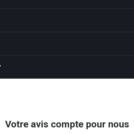
?
Votre avis compte pour nous