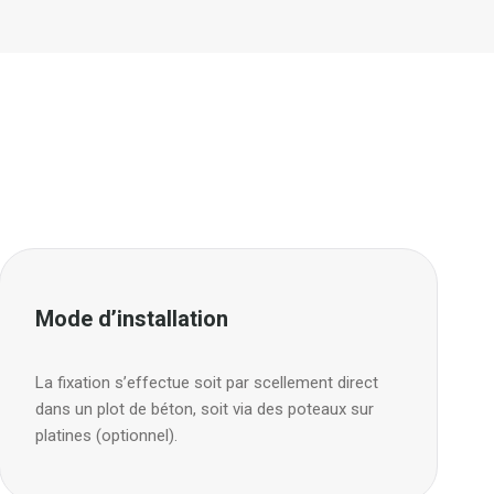
Mode d’installation
La fixation s’effectue soit par scellement direct
dans un plot de béton, soit via des poteaux sur
platines (optionnel).