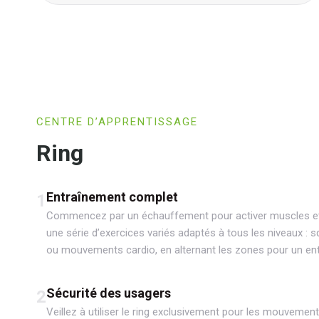
CENTRE D’APPRENTISSAGE
Ring
Entraînement complet
1
Commencez par un échauffement pour activer muscles et 
une série d’exercices variés adaptés à tous les niveaux : 
ou mouvements cardio, en alternant les zones pour un en
Sécurité des usagers
2
Veillez à utiliser le ring exclusivement pour les mouvement