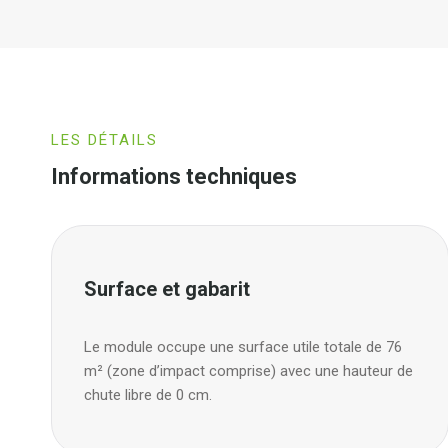
LES DÉTAILS
Informations techniques
Surface et gabarit
Le module occupe une surface utile totale de 76
m² (zone d’impact comprise) avec une hauteur de
chute libre de 0 cm.