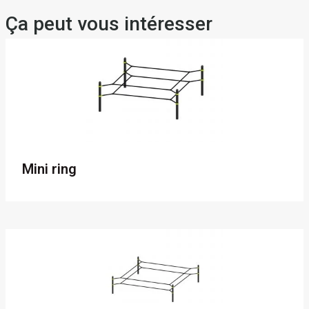
Ça peut vous intéresser
Mini ring