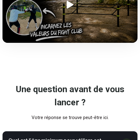
Une question avant de vous
lancer ?
Votre réponse se trouve peut-être ici.