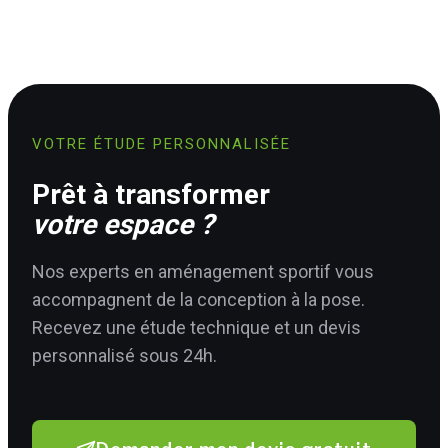
VOTRE ÉTUDE PERSONNALISÉE
Prêt à transformer
votre espace ?
Nos experts en aménagement sportif vous
accompagnent de la conception à la pose.
Recevez une étude technique et un devis
personnalisé sous 24h.