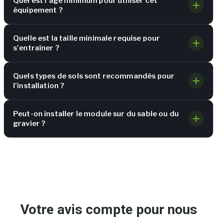
Quel est l'âge minimum pour utiliser cet
équipement ?
Quelle est la taille minimale requise pour
s'entraîner ?
Quels types de sols sont recommandés pour
l'installation ?
Peut-on installer le module sur du sable ou du
gravier ?
Votre avis compte pour nous