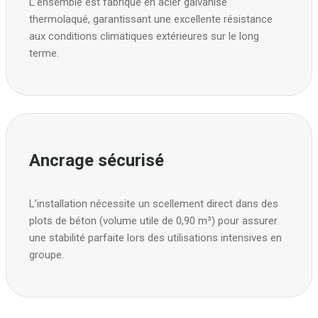
L’ensemble est fabriqué en acier galvanisé
thermolaqué, garantissant une excellente résistance
aux conditions climatiques extérieures sur le long
terme.
Ancrage sécurisé
L’installation nécessite un scellement direct dans des
plots de béton (volume utile de 0,90 m³) pour assurer
une stabilité parfaite lors des utilisations intensives en
groupe.