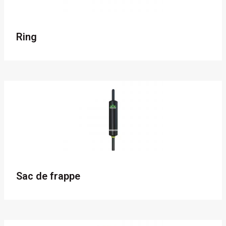
Ring
Sac de frappe