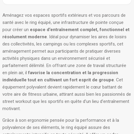
Aménagez vos espaces sportifs extérieurs et vos parcours de
santé avec le ring équipé, une infrastructure de pointe conçue
pour créer un
espace d’entraînement complet, fonctionnel et
résolument moderne
. Idéal pour dynamiser les aires de loisirs
des collectivités, les campings ou les complexes sportifs, cet
aménagement permet aux participants de pratiquer diverses
activités physiques dans un environnement sécurisé et
parfaitement délimité. En offrant une zone de travail structurée
en plein air, il
favorise la concentration et la progression
individuelle tout en cultivant un fort esprit de groupe
. Cet
équipement polyvalent devient rapidement le cœur battant de
votre aire de fitness urbaine, attirant aussi bien les passionnés de
street workout que les sportifs en quête d’un lieu d’entraînement
motivant.
Grâce à son ergonomie pensée pour la performance et à la
polyvalence de ses éléments, le ring équipé assure des