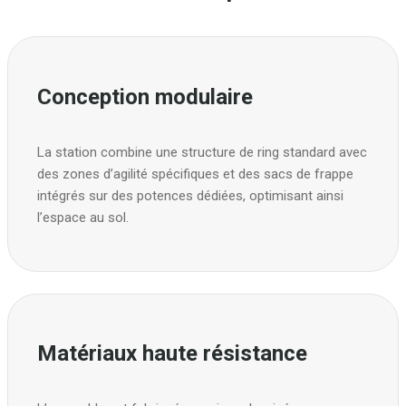
Conception modulaire
La station combine une structure de ring standard avec
des zones d’agilité spécifiques et des sacs de frappe
intégrés sur des potences dédiées, optimisant ainsi
l’espace au sol.
Matériaux haute résistance