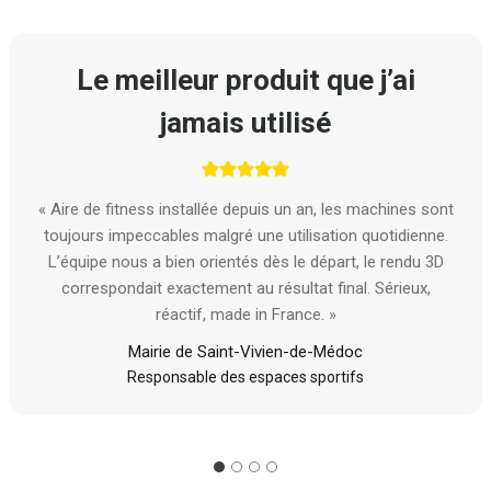
Le meilleur produit que j’ai
jamais utilisé
« Aire de fitness installée depuis un an, les machines sont
toujours impeccables malgré une utilisation quotidienne.
L’équipe nous a bien orientés dès le départ, le rendu 3D
correspondait exactement au résultat final. Sérieux,
réactif, made in France. »
Mairie de Saint-Vivien-de-Médoc
Responsable des espaces sportifs