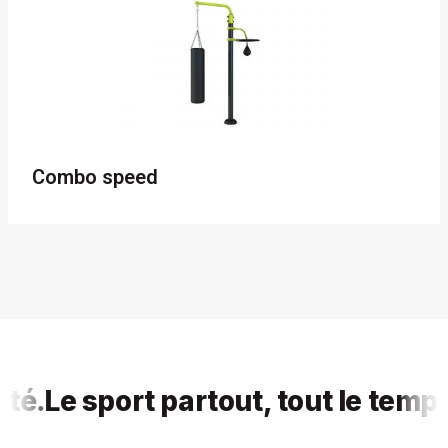
Combo speed
.
Le sport partout, tout le temps, p