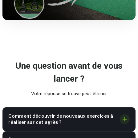
Une question avant de vous
lancer ?
Votre réponse se trouve peut-être ici.
Comment découvrir de nouveaux exercices à
réaliser sur cet agrès ?