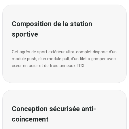
Composition de la station
sportive
Cet agrès de sport extérieur ultra-complet dispose d’un
module push, d’un module pull, d’un filet à grimper avec
cœur en acier et de trois anneaux TRX.
Conception sécurisée anti-
coincement