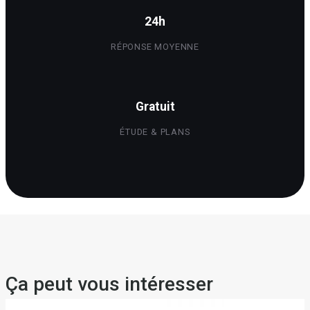
24h
RÉPONSE MOYENNE
Gratuit
ÉTUDE & PLANS
Ça peut vous intéresser