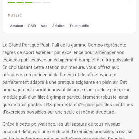
PUBLIC
Amateur
PMR
Ado
Adultes
Tous public
Le Grand Portique Push Pull de la gamme Combo représente
l’agrès de sport extérieur par excellence pour aménager vos
espaces publics avec un équipement complet et ultra-polyvalent.
En choisissant cette station sur mesure, vous offrez aux
utilisateurs un condensé de fitness et de street workout,
parfaitement adapté à une pratique exigeante en plein air. Cet
aménagement sportif innovant dispose d’un module push, d’un
module pull, d’un filet à grimper particulièrement robuste, ainsi
que de trois postes TRX, permettant d’embarquer des centaines
d’exercices possibles sur une seule et même structure.
Grâce à cette polyvalence, les utilisateurs de tous niveaux
pourront découvrir une multitude d’exercices possibles à réaliser