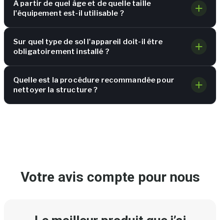
À partir de quel âge et de quelle taille
l'équipement est-il utilisable ?
Sur quel type de sol l'appareil doit-il être
obligatoirement installé ?
Quelle est la procédure recommandée pour
nettoyer la structure ?
Votre avis compte pour nous