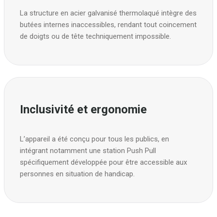
La structure en acier galvanisé thermolaqué intègre des
butées internes inaccessibles, rendant tout coincement
de doigts ou de tête techniquement impossible.
Inclusivité et ergonomie
L’appareil a été conçu pour tous les publics, en
intégrant notamment une station Push Pull
spécifiquement développée pour être accessible aux
personnes en situation de handicap.