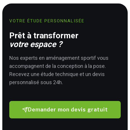
VOTRE ÉTUDE PERSONNALISÉE
Prêt à transformer
votre espace ?
Nos experts en aménagement sportif vous
accompagnent de la conception à la pose.
Recevez une étude technique et un devis
personnalisé sous 24h.
Demander mon devis gratuit