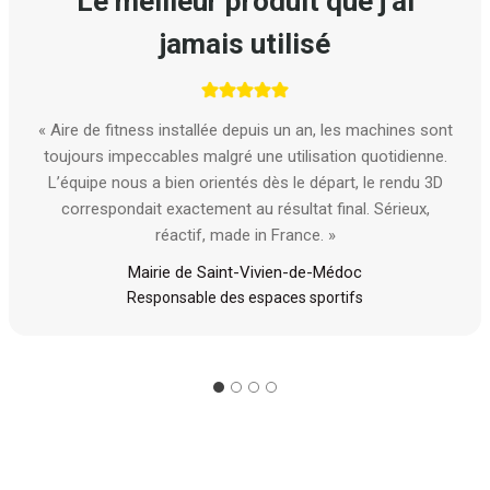
Le meilleur produit que j’ai
jamais utilisé
« Aire de fitness installée depuis un an, les machines sont
toujours impeccables malgré une utilisation quotidienne.
L’équipe nous a bien orientés dès le départ, le rendu 3D
correspondait exactement au résultat final. Sérieux,
réactif, made in France. »
Mairie de Saint-Vivien-de-Médoc
Responsable des espaces sportifs