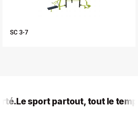
SC 3-7
.
Le sport partout, tout le temps, p