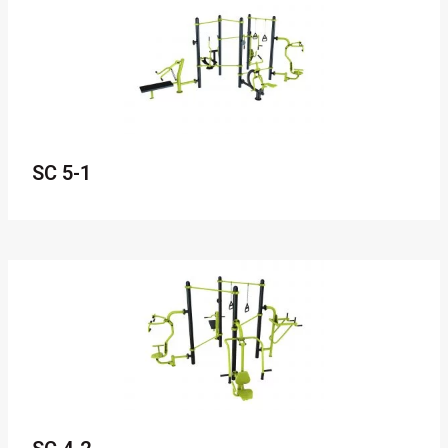
SC 5-1