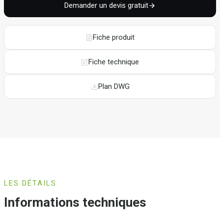
Demander un devis gratuit
Fiche produit
Fiche technique
Plan DWG
LES DÉTAILS
Informations techniques