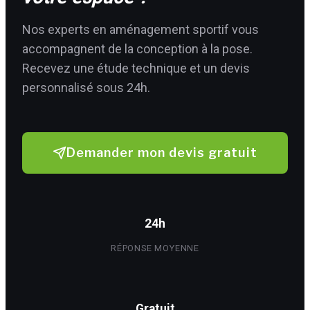
Nos experts en aménagement sportif vous
accompagnent de la conception à la pose.
Recevez une étude technique et un devis
personnalisé sous 24h.
Demander mon devis gratuit
24h
RÉPONSE MOYENNE
Gratuit