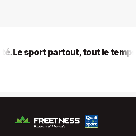
Le sport partout, tout le temps, po