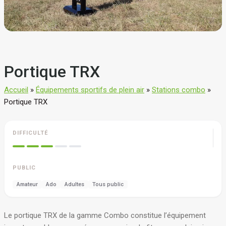
Portique TRX
Accueil
»
Équipements sportifs de plein air
»
Stations combo
»
Portique TRX
DIFFICULTÉ
PUBLIC
Amateur
Ado
Adultes
Tous public
Le portique TRX de la gamme Combo constitue l’équipement