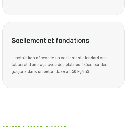
Scellement et fondations
L’installation nécessite un scellement standard sur
tabouret d’ancrage avec des platines fixées par des
goujons dans un béton dosé à 350 kg/m3.