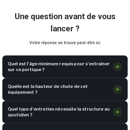
Une question avant de vous
lancer ?
Votre réponse se trouve peut-être ici.
Quel est l'âge minimum requis pour s'entraîner
sur ce portique ?
Quelle est la hauteur de chute de cet
équipement ?
Quel type d'entretien nécessite la structure au
quotidien ?