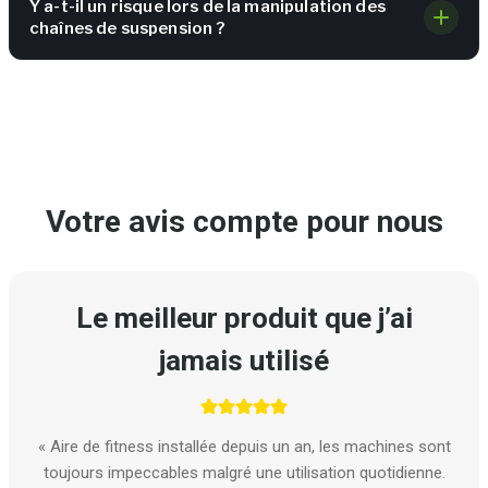
Y a-t-il un risque lors de la manipulation des
chaînes de suspension ?
Votre avis compte pour nous
Le meilleur produit que j’ai
jamais utilisé
« Aire de fitness installée depuis un an, les machines sont
toujours impeccables malgré une utilisation quotidienne.