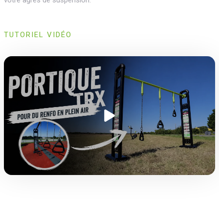
votre agrès de suspension.
TUTORIEL VIDÉO