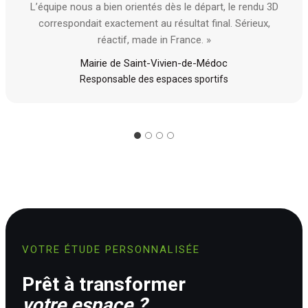
L’équipe nous a bien orientés dès le départ, le rendu 3D
correspondait exactement au résultat final. Sérieux,
réactif, made in France. »
Mairie de Saint-Vivien-de-Médoc
Responsable des espaces sportifs
VOTRE ÉTUDE PERSONNALISÉE
Prêt à transformer
votre espace ?