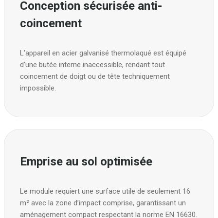
Conception sécurisée anti-
coincement
L’appareil en acier galvanisé thermolaqué est équipé
d’une butée interne inaccessible, rendant tout
coincement de doigt ou de tête techniquement
impossible.
Emprise au sol optimisée
Le module requiert une surface utile de seulement 16
m² avec la zone d’impact comprise, garantissant un
aménagement compact respectant la norme EN 16630.