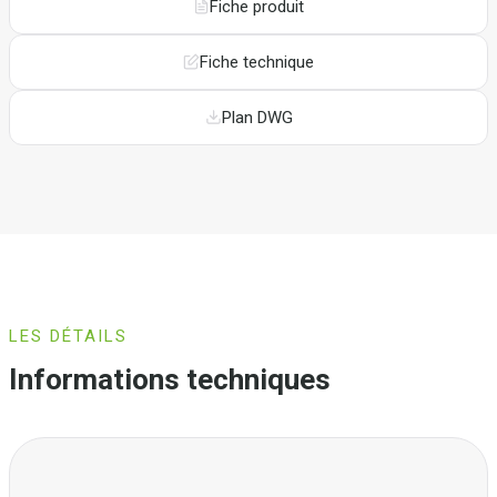
Fiche produit
Fiche technique
Plan DWG
LES DÉTAILS
Informations techniques