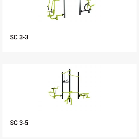
SC 3-3
SC 3-5