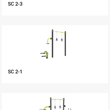
SC 2-3
SC 2-1