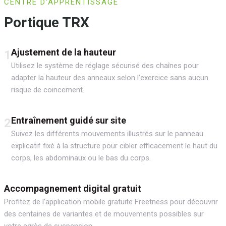
CENTRE D’APPRENTISSAGE
Portique TRX
Ajustement de la hauteur
1
Utilisez le système de réglage sécurisé des chaînes pour
adapter la hauteur des anneaux selon l’exercice sans aucun
risque de coincement.
Entraînement guidé sur site
2
Suivez les différents mouvements illustrés sur le panneau
explicatif fixé à la structure pour cibler efficacement le haut du
corps, les abdominaux ou le bas du corps.
Accompagnement digital gratuit
Profitez de l’application mobile gratuite Freetness pour découvrir
des centaines de variantes et de mouvements possibles sur