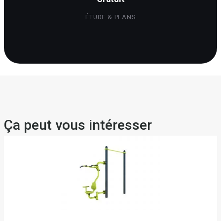
ÉTUDE & PLANS
Ça peut vous intéresser