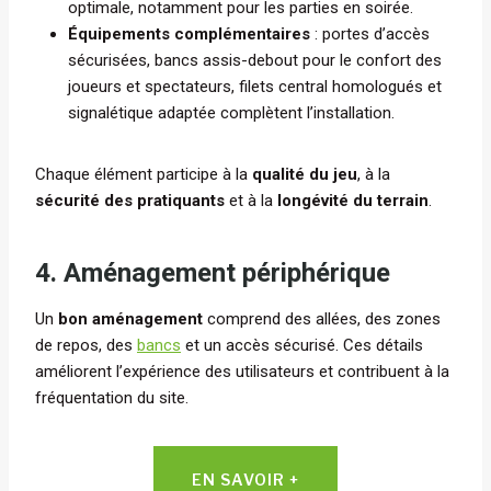
optimale, notamment pour les parties en soirée.
Équipements complémentaires
: portes d’accès
sécurisées, bancs assis-debout pour le confort des
joueurs et spectateurs, filets central homologués et
signalétique adaptée complètent l’installation.
Chaque élément participe à la
qualité du jeu
, à la
sécurité des pratiquants
et à la
longévité du terrain
.
4. Aménagement périphérique
Un
bon aménagement
comprend des allées, des zones
de repos, des
bancs
et un accès sécurisé. Ces détails
améliorent l’expérience des utilisateurs et contribuent à la
fréquentation du site.
EN SAVOIR +