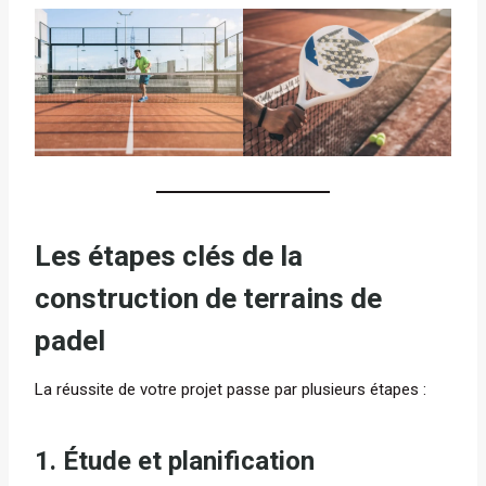
Les étapes clés de la
construction de terrains de
padel
La réussite de votre projet passe par plusieurs étapes :
1. Étude et planification