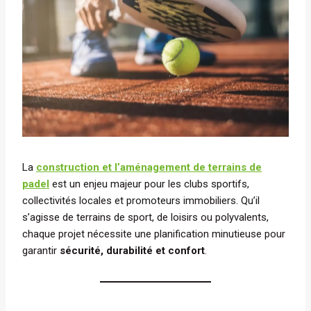
La
construction et l’aménagement de terrains de
padel
est un enjeu majeur pour les clubs sportifs,
collectivités locales et promoteurs immobiliers. Qu’il
s’agisse de terrains de sport, de loisirs ou polyvalents,
chaque projet nécessite une planification minutieuse pour
garantir
sécurité, durabilité et confort
.