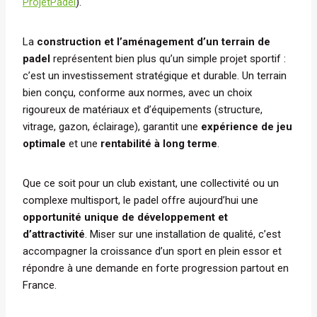
ProjetPadel
).
La
construction et l’aménagement d’un terrain de
padel
représentent bien plus qu’un simple projet sportif :
c’est un investissement stratégique et durable. Un terrain
bien conçu, conforme aux normes, avec un choix
rigoureux de matériaux et d’équipements (structure,
vitrage, gazon, éclairage), garantit une
expérience de jeu
optimale
et une
rentabilité à long terme
.
Que ce soit pour un club existant, une collectivité ou un
complexe multisport, le padel offre aujourd’hui une
opportunité unique de développement et
d’attractivité
. Miser sur une installation de qualité, c’est
accompagner la croissance d’un sport en plein essor et
répondre à une demande en forte progression partout en
France.