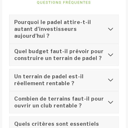
QUESTIONS FRÉQUENTES
Pourquoi le padel attire-t-il
autant d’investisseurs
aujourd’hui ?
Quel budget faut-il prévoir pour
construire un terrain de padel ?
Un terrain de padel est-il
réellement rentable ?
Combien de terrains faut-il pour
ouvrir un club rentable ?
Quels critères sont essentiels