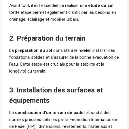
Avant tout, il est essentiel de réaliser une
étude du sol
.
Cette étape permet également d’anticiper les besoins en
drainage, éclairage et mobilier urbain.
2. Préparation du terrain
La
préparation du sol
consiste à le niveler, installer des
fondations solides et s’assurer de la bonne évacuation de
l’eau. Cette étape est cruciale pour la stabilité et la
longévité du terrain.
3. Installation des surfaces et
équipements
La
construction d’un terrain de padel
répond à des
normes précises définies par la Fédération Internationale
de Padel (FIP) : dimensions, revêtements, matériaux et