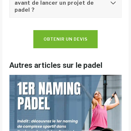
avant de lancer un projet de
padel ?
OBTENIR UN DEVIS
Autres articles sur le padel