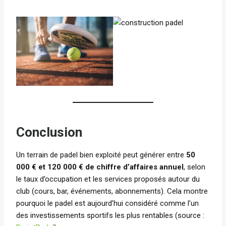
Conclusion
Un terrain de padel bien exploité peut générer entre
50
000 € et 120 000 € de chiffre d’affaires annuel
, selon
le taux d’occupation et les services proposés autour du
club (cours, bar, événements, abonnements). Cela montre
pourquoi le padel est aujourd’hui considéré comme l’un
des investissements sportifs les plus rentables (source :