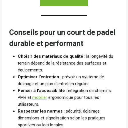
Conseils pour un court de padel
durable et performant
Choisir des matériaux de qualité
: la longévité du
terrain dépend de la résistance des surfaces et
équipements.
Optimiser l’entretien
: prévoir un système de
drainage et un plan d’entretien régulier.
Penser à l’accessibilité
: intégration de chemins
PMR et
mobilier
ergonomique pour tous les
utilisateurs.
Respecter les normes
: sécurité, éclairage,
dimensions et signalisation selon les pratiques
sportives ou lois locales.