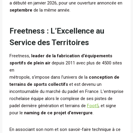
a débuté en janvier 2026, pour une ouverture annoncée en
septembre
de la même année.
Freetness : L’Excellence au
Service des Territoires
Freetness,
leader de la fabrication d’équipements
sportifs de plein air
depuis 2011 avec plus de 4500 sites
en
métropole, s’impose dans l’univers de la
conception de
terrains de sports collectifs
et est devenu un
incontournable du marché du padel en France. L’entreprise
rochelaise équipe alors le complexe de ses pistes de
padel dernière génération et terrains de
Foot5
, et signe
pour le
naming de ce projet d’envergure
.
En associant son nom et son savoir-faire technique à ce