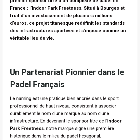
premier sponsor titre d’un complexe de padel en
France : l’Indoor Park Freetness. Situé à Bourges et
fruit d’un investissement de plusieurs millions
d’euros, ce projet titanesque redéfinit les standards
des infrastructures sportives et s’impose comme un
véritable lieu de vie.
Un Partenariat Pionnier dans le
Padel Français
Le naming est une pratique bien ancrée dans le sport
professionnel de haut niveau, consistant à associer
durablement le nom d’une marque au nom d’une
infrastructure. En devenant le sponsor titre de l’
Indoor
Park Freetness
, notre marque signe une première
historique dans le milieu du padel hexagonal.