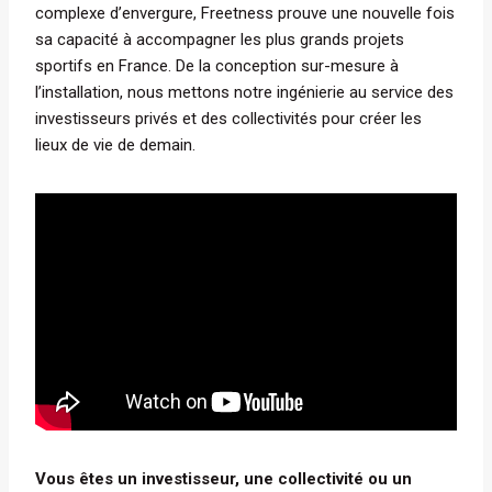
complexe d’envergure, Freetness prouve une nouvelle fois
sa capacité à accompagner les plus grands projets
sportifs en France. De la conception sur-mesure à
l’installation, nous mettons notre ingénierie au service des
investisseurs privés et des collectivités pour créer les
lieux de vie de demain.
Vous êtes un investisseur, une collectivité ou un