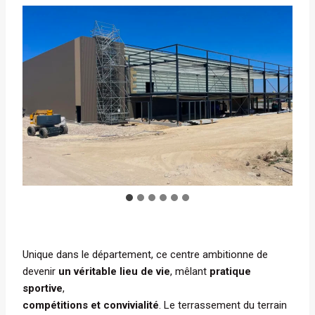
Unique dans le département, ce centre ambitionne de
devenir
un véritable lieu de vie
, mêlant
pratique
sportive
,
compétitions et convivialité
. Le terrassement du terrain