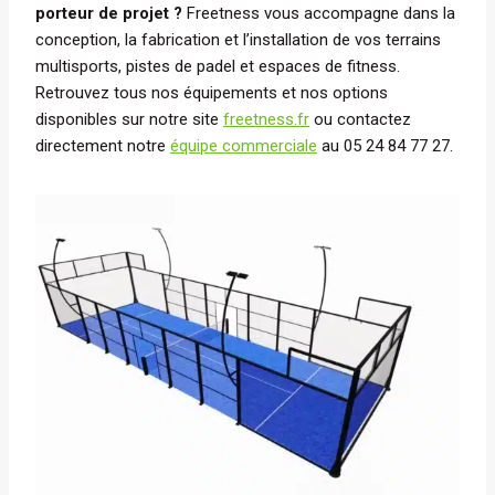
porteur de projet ?
Freetness vous accompagne dans la
conception, la fabrication et l’installation de vos terrains
multisports, pistes de padel et espaces de fitness.
Retrouvez tous nos équipements et nos options
disponibles sur notre site
freetness.fr
ou contactez
directement notre
équipe commerciale
au 05 24 84 77 27.