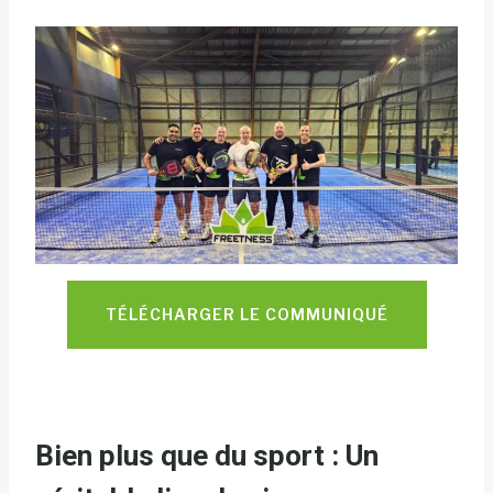
TÉLÉCHARGER LE COMMUNIQUÉ
Bien plus que du sport : Un