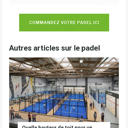
COMMANDEZ VOTRE PADEL ICI
Autres articles sur le padel
Quelle hauteur de toit pour un