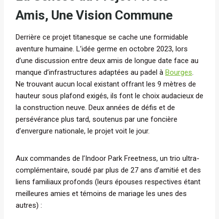
Amis, Une Vision Commune
Derrière ce projet titanesque se cache une formidable
aventure humaine. L’idée germe en octobre 2023, lors
d’une discussion entre deux amis de longue date face au
manque d’infrastructures adaptées au padel à
Bourges
.
Ne trouvant aucun local existant offrant les 9 mètres de
hauteur sous plafond exigés, ils font le choix audacieux de
la construction neuve. Deux années de défis et de
persévérance plus tard, soutenus par une foncière
d’envergure nationale, le projet voit le jour.
Aux commandes de l’Indoor Park Freetness, un trio ultra-
complémentaire, soudé par plus de 27 ans d’amitié et des
liens familiaux profonds (leurs épouses respectives étant
meilleures amies et témoins de mariage les unes des
autres) :