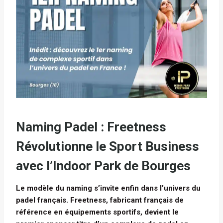
Naming Padel : Freetness
Révolutionne le Sport Business
avec l’Indoor Park de Bourges
Le modèle du naming s’invite enfin dans l’univers du
padel français. Freetness, fabricant français de
référence en équipements sportifs, devient le