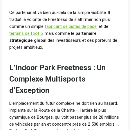
Ce partenariat va bien au-delà de la simple visibilité. Il
traduit la volonté de Freetness de s’affirmer non plus
comme un simple
fabricant de pistes de padel
et de
terrains de foot 5
, mais comme le
partenaire
stratégique global
des investisseurs et des porteurs de
projets ambitieux.
L’Indoor Park Freetness : Un
Complexe Multisports
d’Exception
L’emplacement du futur complexe ne doit rien au hasard.
Implanté sur la Route de la Charité – l’artère la plus
dynamique de Bourges, qui voit passer plus de 20 millions
de véhicules par an et concentre près de 2 500 emplois –,