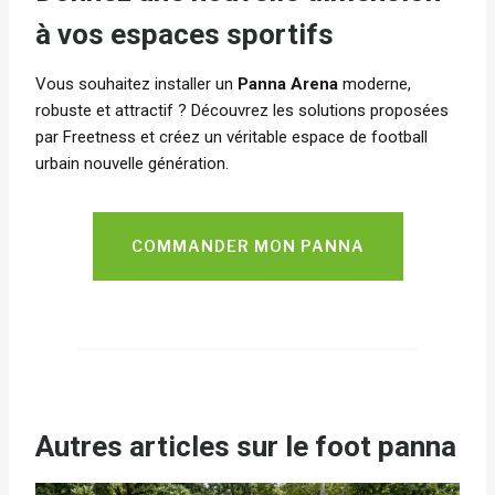
à vos espaces sportifs
Vous souhaitez installer un
Panna Arena
moderne,
robuste et attractif ? Découvrez les solutions proposées
par Freetness et créez un véritable espace de football
urbain nouvelle génération.
COMMANDER MON PANNA
Autres articles sur le foot panna