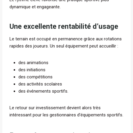
dynamique et engageante.
Une excellente rentabilité d’usage
Le terrain est occupé en permanence grâce aux rotations
rapides des joueurs. Un seul équipement peut accueillir :
des animations
des initiations
des compétitions
des activités scolaires
des événements sportifs.
Le retour sur investissement devient alors très
intéressant pour les gestionnaires d’équipements sportifs.