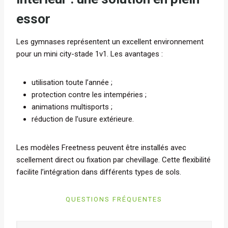
essor
Les gymnases représentent un excellent environnement
pour un mini city-stade 1v1. Les avantages :
utilisation toute l’année ;
protection contre les intempéries ;
animations multisports ;
réduction de l’usure extérieure.
Les modèles Freetness peuvent être installés avec
scellement direct ou fixation par chevillage. Cette flexibilité
facilite l’intégration dans différents types de sols.
QUESTIONS FRÉQUENTES