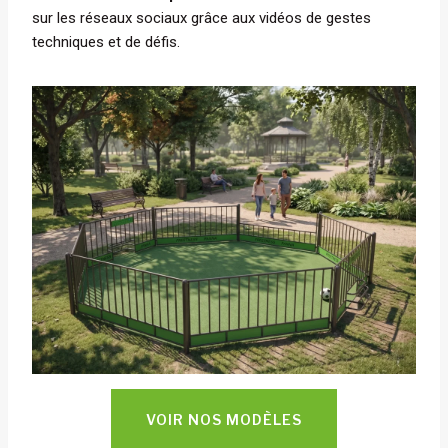
sur les réseaux sociaux grâce aux vidéos de gestes
techniques et de défis.
VOIR NOS MODÈLES