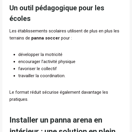
Un outil pédagogique pour les
écoles
Les établissements scolaires utilisent de plus en plus les
terrains de
panna soccer
pour :
développer la motricité
encourager l’activité physique
favoriser le collectif
travailler la coordination.
Le format réduit sécurise également davantage les
pratiques.
Installer un panna arena en
intérieur : une solution en plein