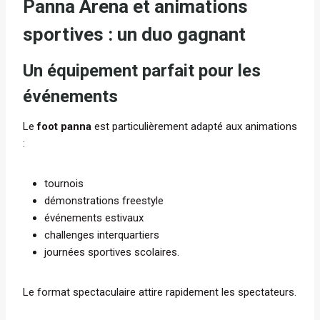
Panna Arena et animations
sportives : un duo gagnant
Un équipement parfait pour les
événements
Le
foot panna
est particulièrement adapté aux animations
:
tournois
démonstrations freestyle
événements estivaux
challenges interquartiers
journées sportives scolaires.
Le format spectaculaire attire rapidement les spectateurs.