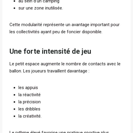
au sein d’un camping
sur une zone inutilisée.
Cette modularité représente un avantage important pour
les collectivités ayant peu de foncier disponible.
Une forte intensité de jeu
Le petit espace augmente le nombre de contacts avec le
ballon. Les joueurs travaillent davantage :
les appuis
la réactivité
la précision
les dribbles
la créativité.
Le rythme élevé favorise une pratique sportive plus