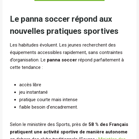
Le panna soccer répond aux
nouvelles pratiques sportives
Les habitudes évoluent. Les jeunes recherchent des
équipements accessibles rapidement, sans contraintes
d’organisation. Le
panna soccer
répond parfaitement à
cette tendance :
accès libre
jeu instantané
pratique courte mais intense
faible besoin d’encadrement.
Selon le ministère des Sports, près de
58 % des Français
pratiquent une activité sportive de manière autonome