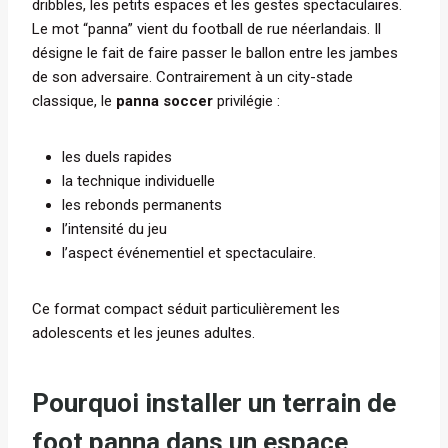
dribbles, les petits espaces et les gestes spectaculaires.
Le mot “panna” vient du football de rue néerlandais. Il
désigne le fait de faire passer le ballon entre les jambes
de son adversaire. Contrairement à un city-stade
classique, le
panna soccer
privilégie :
les duels rapides
la technique individuelle
les rebonds permanents
l’intensité du jeu
l’aspect événementiel et spectaculaire.
Ce format compact séduit particulièrement les
adolescents et les jeunes adultes.
Pourquoi installer un terrain de
foot panna dans un espace