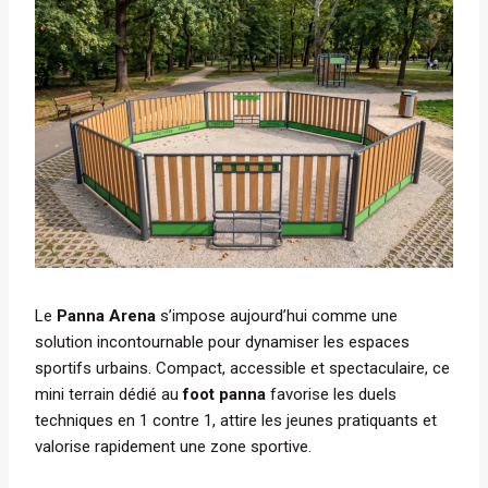
Le
Panna Arena
s’impose aujourd’hui comme une
solution incontournable pour dynamiser les espaces
sportifs urbains. Compact, accessible et spectaculaire, ce
mini terrain dédié au
foot panna
favorise les duels
techniques en 1 contre 1, attire les jeunes pratiquants et
valorise rapidement une zone sportive.