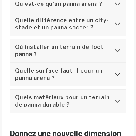
Qu’est-ce qu’un panna arena ?
Quelle différence entre un city-
stade et un panna soccer ?
Où installer un terrain de foot
panna ?
Quelle surface faut-il pour un
panna arena ?
Quels matériaux pour un terrain
de panna durable ?
Donnez une nouvelle dimension