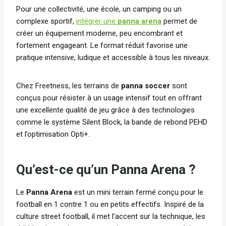
Pour une collectivité, une école, un camping ou un
complexe sportif,
intégrer une
panna arena
permet de
créer un équipement moderne, peu encombrant et
fortement engageant. Le format réduit favorise une
pratique intensive, ludique et accessible à tous les niveaux.
Chez Freetness, les terrains de
panna soccer
sont
conçus pour résister à un usage intensif tout en offrant
une excellente qualité de jeu grâce à des technologies
comme le système Silent Block, la bande de rebond PEHD
et l’optimisation Opti+.
Qu’est-ce qu’un Panna Arena ?
Le
Panna Arena
est un mini terrain fermé conçu pour le
football en 1 contre 1 ou en petits effectifs. Inspiré de la
culture street football, il met l’accent sur la technique, les