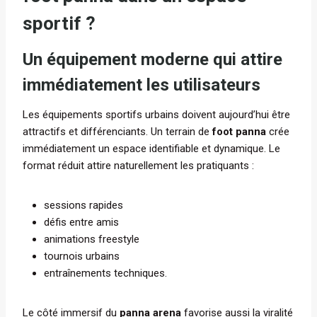
sportif ?
Un équipement moderne qui attire
immédiatement les utilisateurs
Les équipements sportifs urbains doivent aujourd’hui être
attractifs et différenciants. Un terrain de
foot panna
crée
immédiatement un espace identifiable et dynamique. Le
format réduit attire naturellement les pratiquants :
sessions rapides
défis entre amis
animations freestyle
tournois urbains
entraînements techniques.
Le côté immersif du
panna arena
favorise aussi la viralité