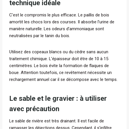
technique idéale
C’est le compromis le plus efficace. Le paillis de bois
amortit les chocs lors des courses. Il absorbe l’urine de
manière naturelle. Les odeurs d’ammoniaque sont
neutralisées par le tanin du bois.
Utilisez des copeaux blancs ou du cèdre sans aucun
traitement chimique. L’épaisseur doit être de 10 à 15
centimètres. Le bois évite la formation de flaques de
boue. Attention toutefois, ce revêtement nécessite un
rechargement annuel car il se décompose avec le temps.
Le sable et le gravier : à utiliser
avec précaution
Le sable de rivière est très drainant. Il est facile de
ramasser les déjections dessus. Cependant, il s’infiltre