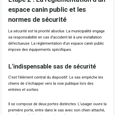
espace canin public et les
normes de sécurité
La sécurité est la priorité absolue. La municipalité engage
sa responsabilité en cas d’accident lié à une installation
défectueuse. La réglementation d’un espace canin public
impose des équipements spécifiques.
L’indispensable sas de sécurité
C’est l’élément central du dispositif. Le sas empêche les
chiens de s’échapper vers la voie publique lors des
entrées et sorties.
Il se compose de deux portes distinctes. L’usager ouvre la
première porte, entre dans le sas avec son chien attaché,