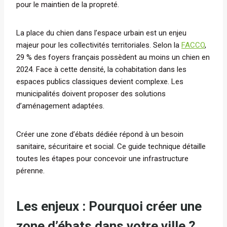
pour le maintien de la propreté.
La place du chien dans l’espace urbain est un enjeu
majeur pour les collectivités territoriales. Selon la
FACCO
,
29 % des foyers français possèdent au moins un chien en
2024. Face à cette densité, la cohabitation dans les
espaces publics classiques devient complexe. Les
municipalités doivent proposer des solutions
d’aménagement adaptées.
Créer une zone d’ébats dédiée répond à un besoin
sanitaire, sécuritaire et social. Ce guide technique détaille
toutes les étapes pour concevoir une infrastructure
pérenne.
Les enjeux : Pourquoi créer une
zone d’ébats dans votre ville ?