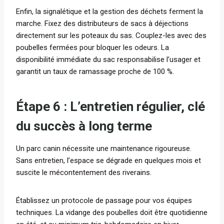
Enfin, la signalétique et la gestion des déchets ferment la
marche. Fixez des distributeurs de sacs à déjections
directement sur les poteaux du sas. Couplez-les avec des
poubelles fermées pour bloquer les odeurs. La
disponibilité immédiate du sac responsabilise l’usager et
garantit un taux de ramassage proche de 100 %.
Étape 6 : L’entretien régulier, clé
du succès à long terme
Un parc canin nécessite une maintenance rigoureuse.
Sans entretien, l’espace se dégrade en quelques mois et
suscite le mécontentement des riverains.
Établissez un protocole de passage pour vos équipes
techniques. La vidange des poubelles doit être quotidienne