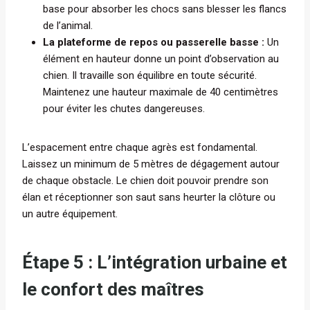
base pour absorber les chocs sans blesser les flancs
de l’animal.
La plateforme de repos ou passerelle basse :
Un
élément en hauteur donne un point d’observation au
chien. Il travaille son équilibre en toute sécurité.
Maintenez une hauteur maximale de 40 centimètres
pour éviter les chutes dangereuses.
L’espacement entre chaque agrès est fondamental.
Laissez un minimum de 5 mètres de dégagement autour
de chaque obstacle. Le chien doit pouvoir prendre son
élan et réceptionner son saut sans heurter la clôture ou
un autre équipement.
Étape 5 : L’intégration urbaine et
le confort des maîtres