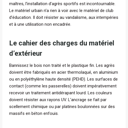
maîtres, l’installation d’agrès sportifs est incontournable.
Le matériel urbain n’a rien à voir avec le matériel de club
d’éducation. Il doit résister au vandalisme, aux intempéries
et à une utilisation non encadrée.
Le cahier des charges du matériel
d’extérieur
Bannissez le bois non traité et le plastique fin. Les agrès
doivent être fabriqués en acier thermolaqué, en aluminium
ou en polyéthylène haute densité (PEHD). Les surfaces de
contact (comme les passerelles) doivent impérativement
recevoir un traitement antidérapant lourd. Les couleurs
doivent résister aux rayons UV. L’ancrage se fait par
scellement chimique ou par platines boulonnées sur des
massifs en béton enfouis.