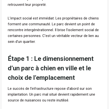
retrouvent leur propreté.
L’impact social est immédiat. Les propriétaires de chiens
forment une communauté. Le parc devient un point de
rencontre intergénérationnel. Il brise l’isolement social de
certaines personnes. C’est un véritable vecteur de lien au
sein d’un quartier.
Étape 1 : Le dimensionnement
d’un parc à chien en ville et le
choix de l’emplacement
Le succès de l’infrastructure repose d’abord sur son
implantation. Un parc mal situé devient rapidement une
source de nuisances ou reste inutilisé.