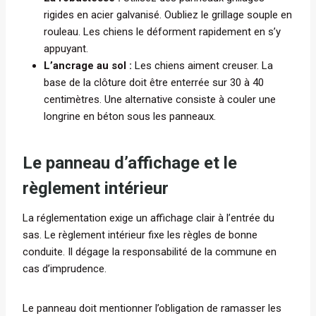
rigides en acier galvanisé. Oubliez le grillage souple en
rouleau. Les chiens le déforment rapidement en s’y
appuyant.
L’ancrage au sol :
Les chiens aiment creuser. La
base de la clôture doit être enterrée sur 30 à 40
centimètres. Une alternative consiste à couler une
longrine en béton sous les panneaux.
Le panneau d’affichage et le
règlement intérieur
La réglementation exige un affichage clair à l’entrée du
sas. Le règlement intérieur fixe les règles de bonne
conduite. Il dégage la responsabilité de la commune en
cas d’imprudence.
Le panneau doit mentionner l’obligation de ramasser les