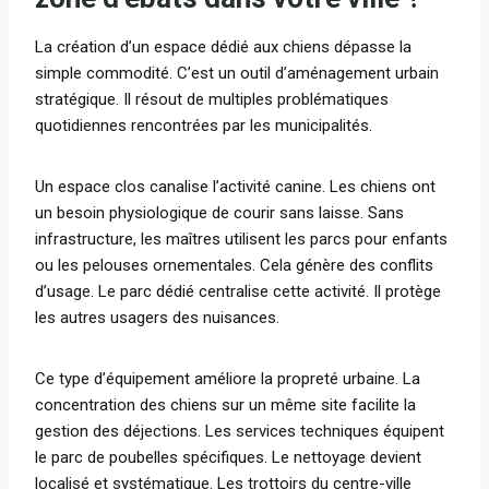
La création d’un espace dédié aux chiens dépasse la
simple commodité. C’est un outil d’aménagement urbain
stratégique. Il résout de multiples problématiques
quotidiennes rencontrées par les municipalités.
Un espace clos canalise l’activité canine. Les chiens ont
un besoin physiologique de courir sans laisse. Sans
infrastructure, les maîtres utilisent les parcs pour enfants
ou les pelouses ornementales. Cela génère des conflits
d’usage. Le parc dédié centralise cette activité. Il protège
les autres usagers des nuisances.
Ce type d’équipement améliore la propreté urbaine. La
concentration des chiens sur un même site facilite la
gestion des déjections. Les services techniques équipent
le parc de poubelles spécifiques. Le nettoyage devient
localisé et systématique. Les trottoirs du centre-ville