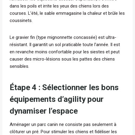
dans les poils et irrite les yeux des chiens lors des
courses. L’été, le sable emmagasine la chaleur et brûle les
coussinets.
Le gravier fin (type mignonnette concassée) est ultra-
résistant. Il garantit un sol praticable toute l’année. Il est
en revanche moins confortable pour les siestes et peut
causer des micro-lésions sous les pattes des chiens
sensibles.
Étape 4 : Sélectionner les bons
équipements d’agility pour
dynamiser l’espace
Aménager un parc canin ne consiste pas seulement à
clôturer un pré. Pour stimuler les chiens et fidéliser les