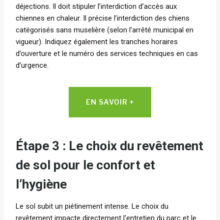
déjections. Il doit stipuler l’interdiction d’accès aux
chiennes en chaleur. Il précise l’interdiction des chiens
catégorisés sans muselière (selon l’arrêté municipal en
vigueur). Indiquez également les tranches horaires
d’ouverture et le numéro des services techniques en cas
d’urgence.
EN SAVOIR +
Étape 3 : Le choix du revêtement
de sol pour le confort et
l’hygiène
Le sol subit un piétinement intense. Le choix du
revêtement impacte directement l’entretien du parc et le