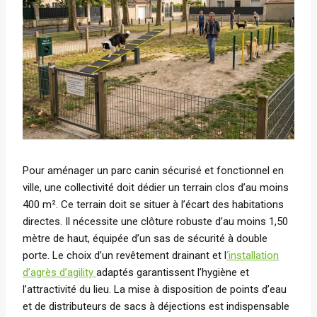
Pour aménager un parc canin sécurisé et fonctionnel en
ville, une collectivité doit dédier un terrain clos d’au moins
400 m². Ce terrain doit se situer à l’écart des habitations
directes. Il nécessite une clôture robuste d’au moins 1,50
mètre de haut, équipée d’un sas de sécurité à double
porte. Le choix d’un revêtement drainant et l
‘installation
d’agrès d’agility
adaptés garantissent l’hygiène et
l’attractivité du lieu. La mise à disposition de points d’eau
et de distributeurs de sacs à déjections est indispensable