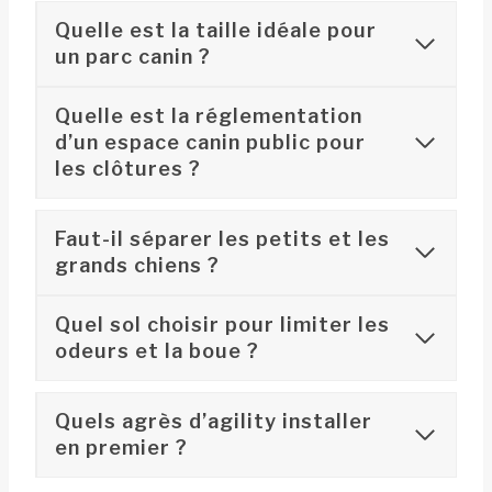
Quelle est la taille idéale pour
un parc canin ?
Quelle est la réglementation
d’un espace canin public pour
les clôtures ?
Faut-il séparer les petits et les
grands chiens ?
Quel sol choisir pour limiter les
odeurs et la boue ?
Quels agrès d’agility installer
en premier ?