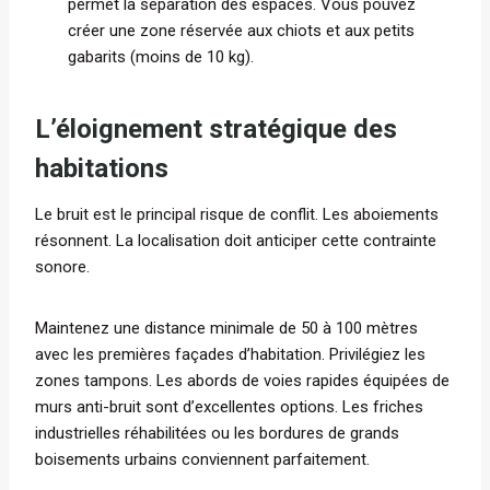
permet la séparation des espaces. Vous pouvez
créer une zone réservée aux chiots et aux petits
gabarits (moins de 10 kg).
L’éloignement stratégique des
habitations
Le bruit est le principal risque de conflit. Les aboiements
résonnent. La localisation doit anticiper cette contrainte
sonore.
Maintenez une distance minimale de 50 à 100 mètres
avec les premières façades d’habitation. Privilégiez les
zones tampons. Les abords de voies rapides équipées de
murs anti-bruit sont d’excellentes options. Les friches
industrielles réhabilitées ou les bordures de grands
boisements urbains conviennent parfaitement.