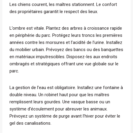
Les chiens courent, les maîtres stationnent. Le confort
des propriétaires garantit le respect des lieux.
L’ombre est vitale. Plantez des arbres à croissance rapide
en périphérie du parc. Protégez leurs troncs les premières
années contre les morsures et l’acidité de l’urine. Installez
du mobilier urbain. Prévoyez des bancs ou des banquettes
en matériaux imputrescibles. Disposez-les aux endroits
ombragés et stratégiques offrant une vue globale sur le
parc.
La gestion de l’eau est obligatoire. Installez une fontaine à
double niveau. Un robinet haut pour que les maîtres
remplissent leurs gourdes. Une vasque basse ou un
système d’écoulement pour abreuver les animaux.
Prévoyez un système de purge avant l’hiver pour éviter le
gel des canalisations.