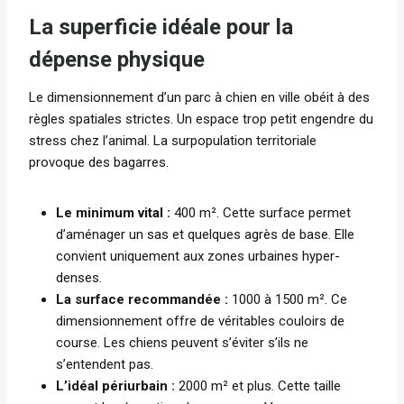
La superficie idéale pour la
dépense physique
Le dimensionnement d’un parc à chien en ville obéit à des
règles spatiales strictes. Un espace trop petit engendre du
stress chez l’animal. La surpopulation territoriale
provoque des bagarres.
Le minimum vital :
400 m². Cette surface permet
d’aménager un sas et quelques agrès de base. Elle
convient uniquement aux zones urbaines hyper-
denses.
La surface recommandée :
1000 à 1500 m². Ce
dimensionnement offre de véritables couloirs de
course. Les chiens peuvent s’éviter s’ils ne
s’entendent pas.
L’idéal périurbain :
2000 m² et plus. Cette taille