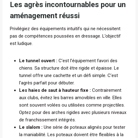
Les agrès incontournables pour un
aménagement réussi
Privilégiez des équipements intuitifs qui ne nécessitent
pas de compétences poussées en dressage. L’objectif
est ludique.
Le tunnel ouvert :
C’est l’équipement favori des
chiens. Sa structure doit être rigide et épaisse. Le
tunnel offre une cachette et un défi simple. C’est
l’agrès parfait pour débuter.
Les haies de saut à hauteur fixe :
Contrairement
aux clubs, évitez les barres amovibles en ville. Elles
sont souvent volées ou utilisées comme projectiles.
Optez pour des arches rigides avec plusieurs niveaux
de franchissement intégrés.
Le slalom :
Une série de poteaux alignés pour tester
la maniabilité. Les poteaux doivent être flexibles à la