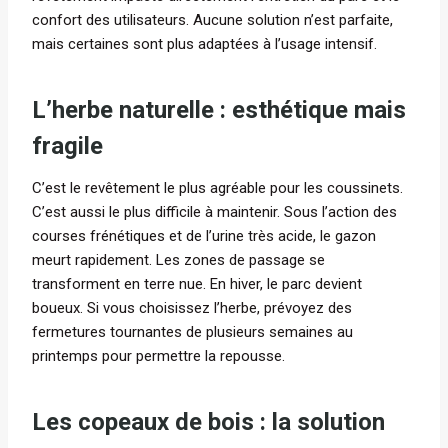
confort des utilisateurs. Aucune solution n’est parfaite,
mais certaines sont plus adaptées à l’usage intensif.
L’herbe naturelle : esthétique mais
fragile
C’est le revêtement le plus agréable pour les coussinets.
C’est aussi le plus difficile à maintenir. Sous l’action des
courses frénétiques et de l’urine très acide, le gazon
meurt rapidement. Les zones de passage se
transforment en terre nue. En hiver, le parc devient
boueux. Si vous choisissez l’herbe, prévoyez des
fermetures tournantes de plusieurs semaines au
printemps pour permettre la repousse.
Les copeaux de bois : la solution