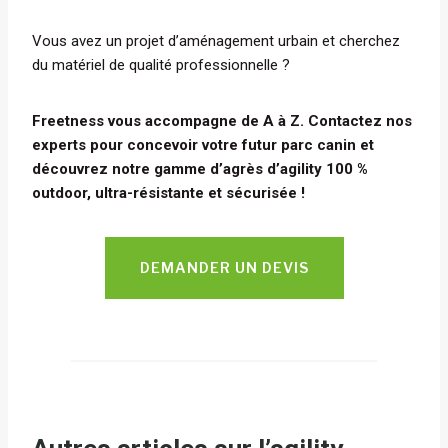
Vous avez un projet d’aménagement urbain et cherchez
du matériel de qualité professionnelle ?
Freetness vous accompagne de A à Z. Contactez nos
experts pour concevoir votre futur parc canin et
découvrez notre gamme d’agrès d’agility 100 %
outdoor, ultra-résistante et sécurisée !
DEMANDER UN DEVIS