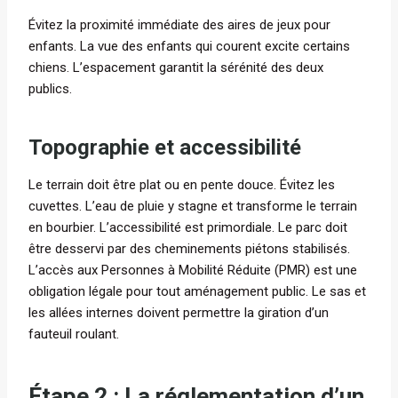
Évitez la proximité immédiate des aires de jeux pour
enfants. La vue des enfants qui courent excite certains
chiens. L’espacement garantit la sérénité des deux
publics.
Topographie et accessibilité
Le terrain doit être plat ou en pente douce. Évitez les
cuvettes. L’eau de pluie y stagne et transforme le terrain
en bourbier. L’accessibilité est primordiale. Le parc doit
être desservi par des cheminements piétons stabilisés.
L’accès aux Personnes à Mobilité Réduite (PMR) est une
obligation légale pour tout aménagement public. Le sas et
les allées internes doivent permettre la giration d’un
fauteuil roulant.
Étape 2 : La réglementation d’un