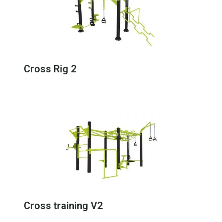
Cross Rig 2
Cross training V2