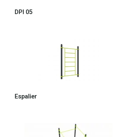
DPI 05
Espalier