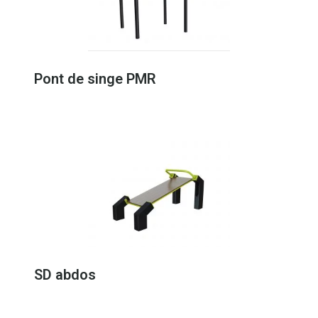
Pont de singe PMR
SD abdos