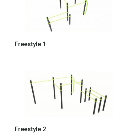
Freestyle 1
Freestyle 2