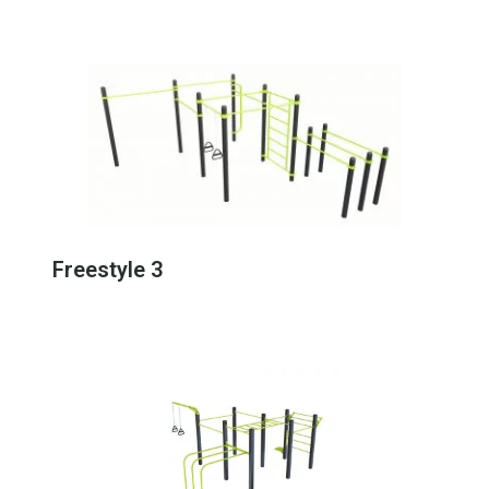
Freestyle 3