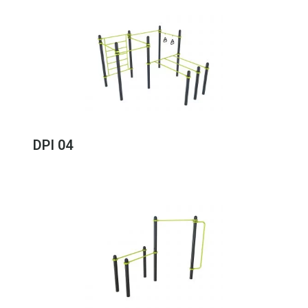
DPI 04