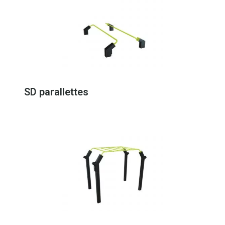
SD parallettes