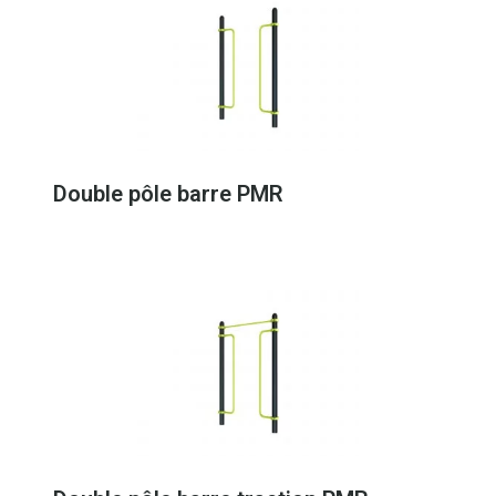
Double pôle barre PMR