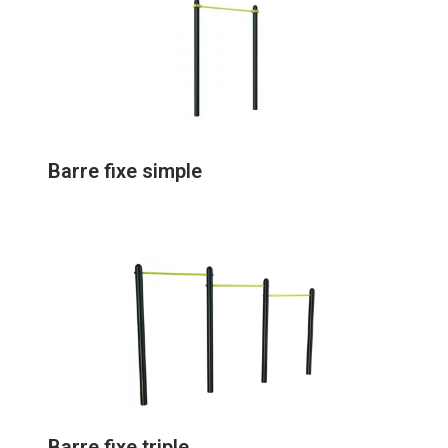
Barre fixe simple
Barre fixe triple