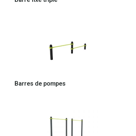
Barres de pompes