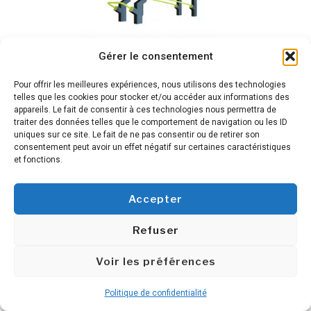
Gérer le consentement
SD push up combo
Pour offrir les meilleures expériences, nous utilisons des technologies
telles que les cookies pour stocker et/ou accéder aux informations des
appareils. Le fait de consentir à ces technologies nous permettra de
traiter des données telles que le comportement de navigation ou les ID
uniques sur ce site. Le fait de ne pas consentir ou de retirer son
consentement peut avoir un effet négatif sur certaines caractéristiques
et fonctions.
Accepter
Refuser
Voir les préférences
SD snake barre
Politique de confidentialité