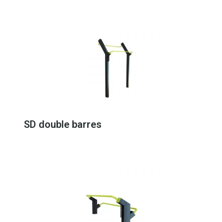
SD double barres