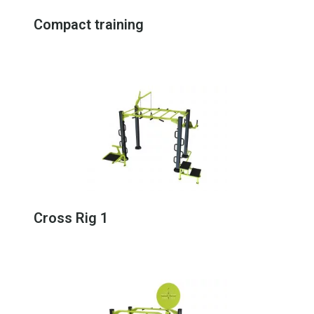
Compact training
Cross Rig 1