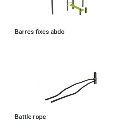
Barres fixes abdo
Battle rope