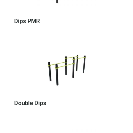
Dips PMR
Double Dips