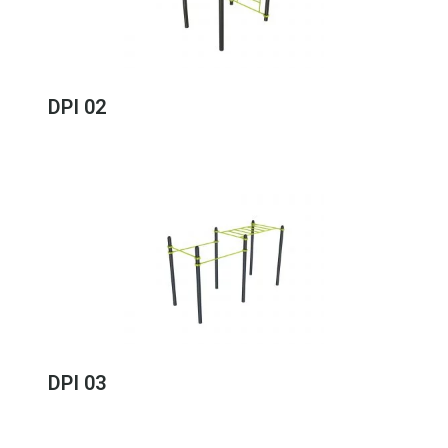
DPI 02
DPI 03