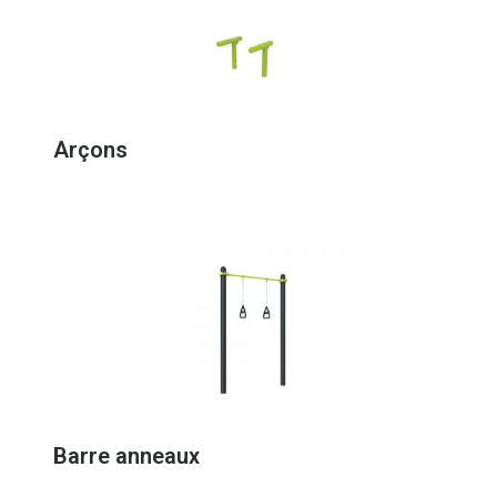
Arçons
Barre anneaux