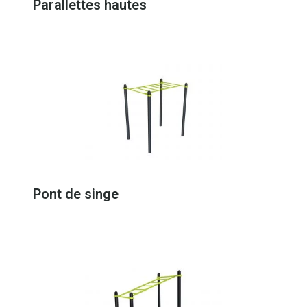
Parallettes hautes
Pont de singe