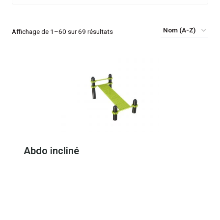
Affichage de 1–60 sur 69 résultats
Abdo incliné