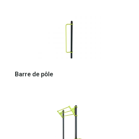
Barre de pôle