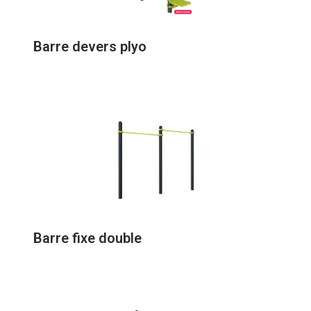
Barre devers plyo
Barre fixe double