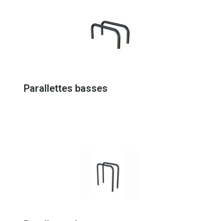
Parallettes basses