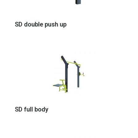
SD double push up
SD full body