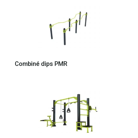
Combiné dips PMR