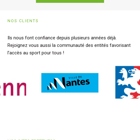
NOS CLIENTS
Ils nous font confiance depuis plusieurs années déjà.
Rejoignez vous aussi la communauté des entités favorisant
l’accès au sport pour tous !