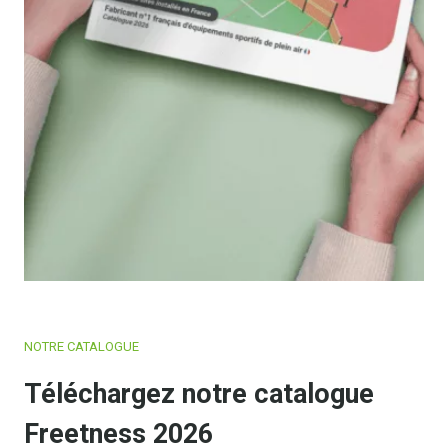
NOTRE CATALOGUE
Téléchargez notre catalogue
Freetness 2026