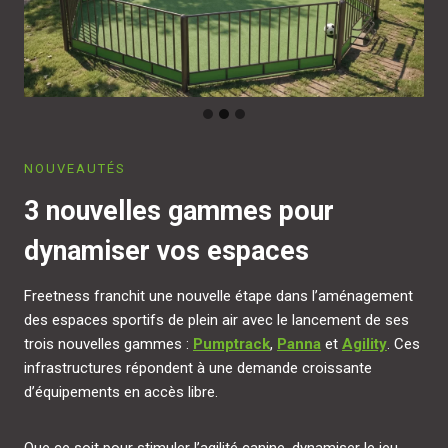
NOUVEAUTÉS
3 nouvelles gammes pour
dynamiser vos espaces
Freetness franchit une nouvelle étape dans l’aménagement
des espaces sportifs de plein air avec le lancement de ses
trois nouvelles gammes :
Pumptrack
,
Panna
et
Agility
. Ces
infrastructures répondent à une demande croissante
d’équipements en accès libre.