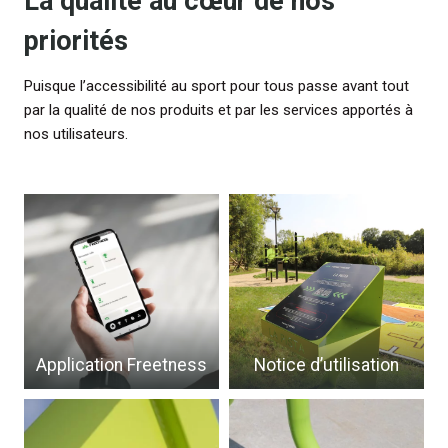
La qualité au cœur de nos
priorités
Puisque l’accessibilité au sport pour tous passe avant tout
par la qualité de nos produits et par les services apportés à
nos utilisateurs.
Application Freetness
Notice d’utilisation