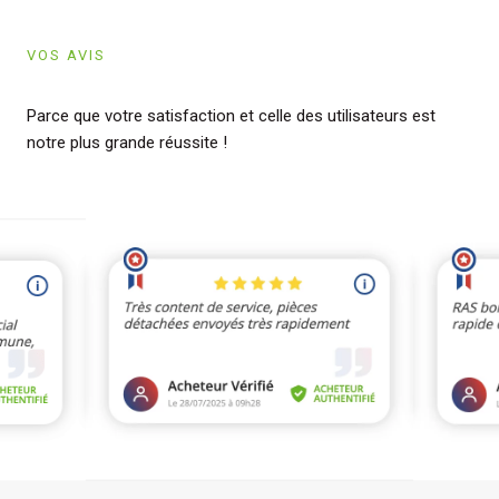
VOS AVIS
Parce que votre satisfaction et celle des utilisateurs est
notre plus grande réussite !