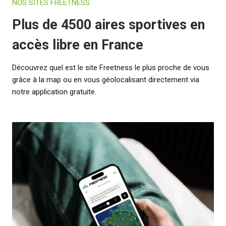
NOS SITES FREETNESS
Plus de 4500 aires sportives en
accès libre en France
Découvrez quel est le site Freetness le plus proche de vous
grâce à la map ou en vous géolocalisant directement via
notre application gratuite.