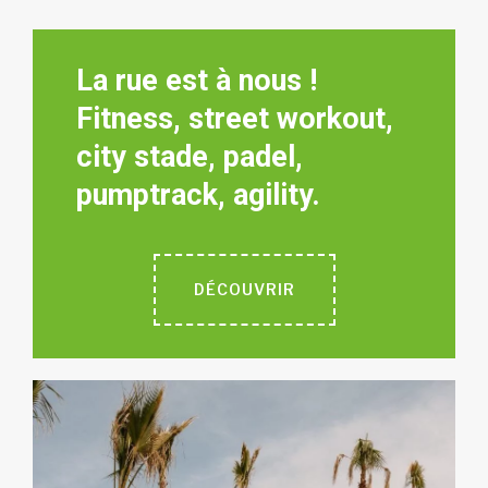
La rue est à nous !
Fitness, street workout,
city stade, padel,
pumptrack, agility.
DÉCOUVRIR