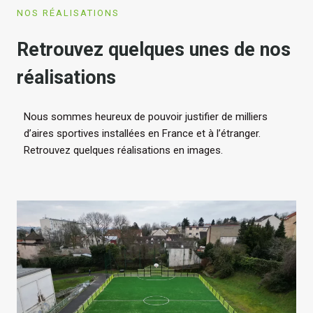
NOS RÉALISATIONS
Retrouvez quelques unes de nos
réalisations
Nous sommes heureux de pouvoir justifier de milliers
d’aires sportives installées en France et à l’étranger.
Retrouvez quelques réalisations en images.