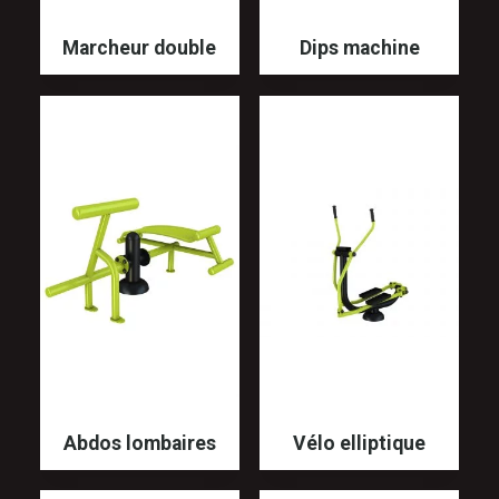
Marcheur double
Dips machine
Abdos lombaires
Vélo elliptique