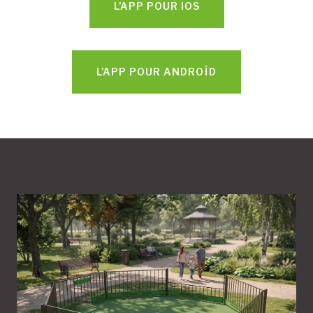
L’APP POUR IOS
L’APP POUR ANDROÏD