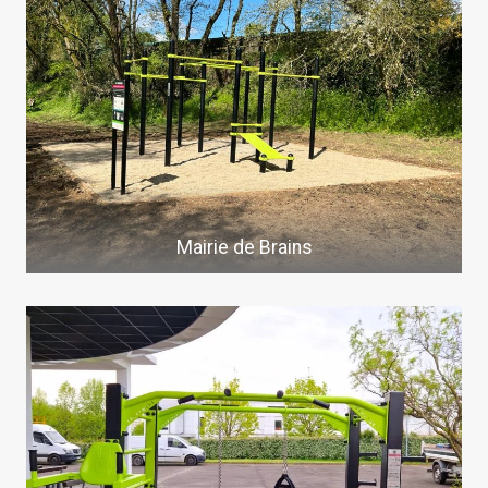
Mairie de Brains