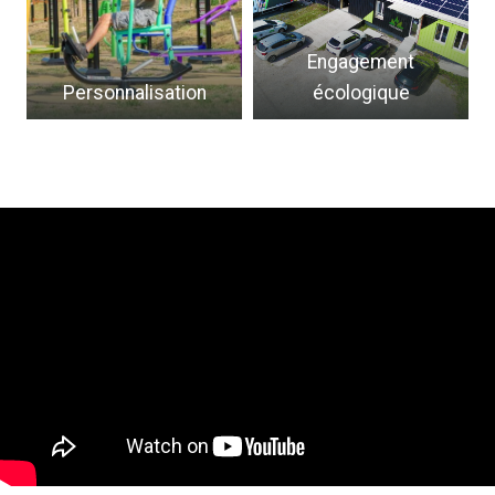
Engagement
Personnalisation
écologique