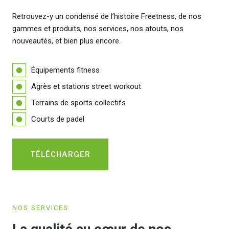
Retrouvez-y un condensé de l’histoire Freetness, de nos
gammes et produits, nos services, nos atouts, nos
nouveautés, et bien plus encore.
Équipements fitness
Agrès et stations street workout
Terrains de sports collectifs
Courts de padel
TÉLÉCHARGER
NOS SERVICES