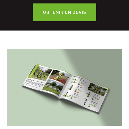
OBTENIR UN DEVIS