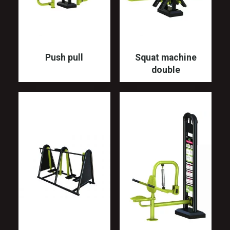
Push pull
Squat machine
double