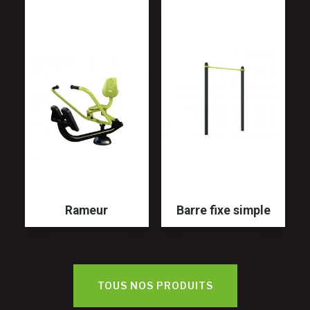
Rameur
Barre fixe simple
TOUS NOS PRODUITS