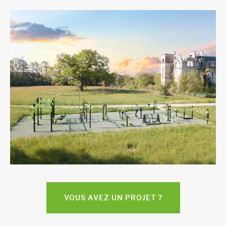
VOUS AVEZ UN PROJET ?