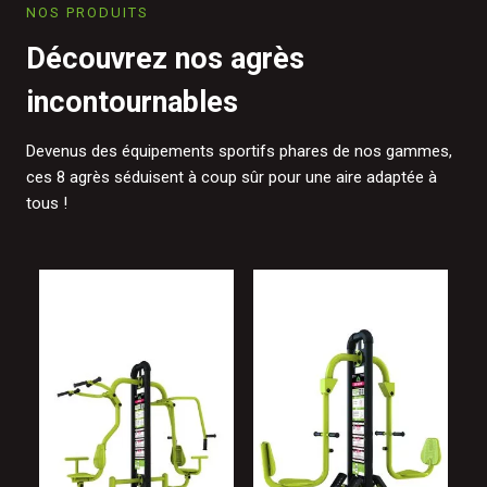
NOS PRODUITS
Découvrez nos agrès
incontournables
Devenus des équipements sportifs phares de nos gammes,
ces 8 agrès séduisent à coup sûr pour une aire adaptée à
tous !