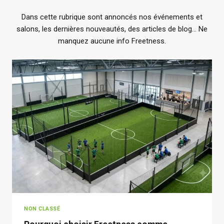
Dans cette rubrique sont annoncés nos événements et
salons, les dernières nouveautés, des articles de blog… Ne
manquez aucune info Freetness.
NON CLASSÉ