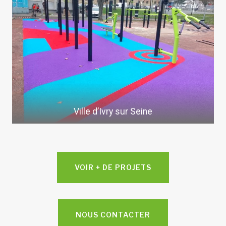
Ville d’Ivry sur Seine
VOIR + DE PROJETS
NOUS CONTACTER