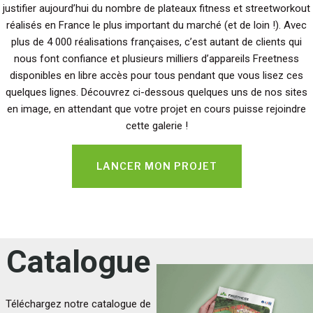
justifier aujourd’hui du nombre de plateaux fitness et streetworkout
réalisés en France le plus important du marché (et de loin !). Avec
plus de 4 000 réalisations françaises, c’est autant de clients qui
nous font confiance et plusieurs milliers d’appareils Freetness
disponibles en libre accès pour tous pendant que vous lisez ces
quelques lignes. Découvrez ci-dessous quelques uns de nos sites
en image, en attendant que votre projet en cours puisse rejoindre
cette galerie !
LANCER MON PROJET
Catalogue
Téléchargez notre catalogue de