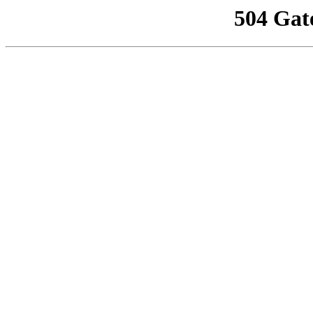
504 Gat