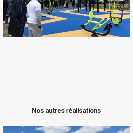
Nos autres réalisations