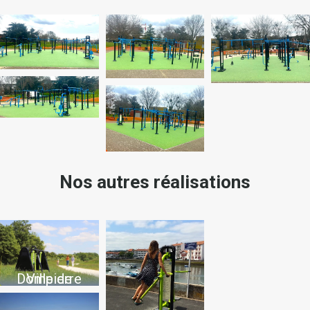
Nos autres réalisations
Ville de Dompierre