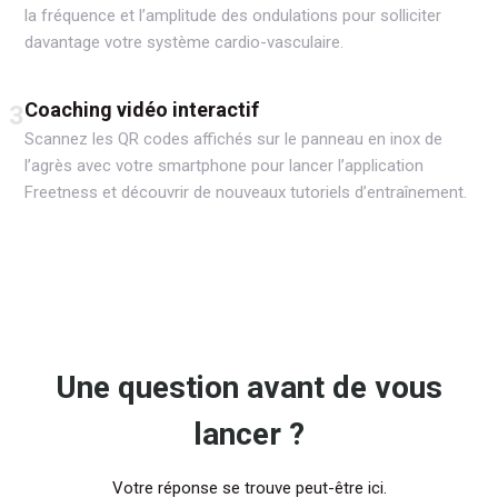
la fréquence et l’amplitude des ondulations pour solliciter
davantage votre système cardio-vasculaire.
Coaching vidéo interactif
3
Scannez les QR codes affichés sur le panneau en inox de
l’agrès avec votre smartphone pour lancer l’application
Freetness et découvrir de nouveaux tutoriels d’entraînement.
Une question avant de vous
lancer ?
Votre réponse se trouve peut-être ici.