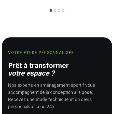
VOTRE ÉTUDE PERSONNALISÉE
Prêt à transformer
votre espace ?
Nos experts en aménagement sportif vous
accompagnent de la conception à la pose.
Recevez une étude technique et un devis
personnalisé sous 24h.