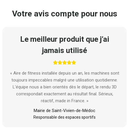
Votre avis compte pour nous
Le meilleur produit que j’ai
jamais utilisé
« Aire de fitness installée depuis un an, les machines sont
toujours impeccables malgré une utilisation quotidienne.
L’équipe nous a bien orientés dès le départ, le rendu 3D
correspondait exactement au résultat final. Sérieux,
réactif, made in France. »
Mairie de Saint-Vivien-de-Médoc
Responsable des espaces sportifs