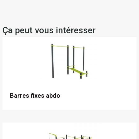
Ça peut vous intéresser
Barres fixes abdo