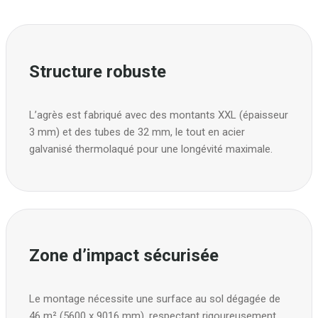
Structure robuste
L’agrès est fabriqué avec des montants XXL (épaisseur
3 mm) et des tubes de 32 mm, le tout en acier
galvanisé thermolaqué pour une longévité maximale.
Zone d’impact sécurisée
Le montage nécessite une surface au sol dégagée de
46 m² (5600 x 9016 mm), respectant rigoureusement