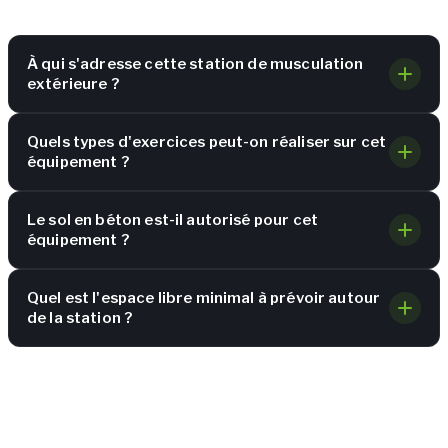
À qui s'adresse cette station de musculation
extérieure ?
Quels types d'exercices peut-on réaliser sur cet
équipement ?
Le sol en béton est-il autorisé pour cet
équipement ?
Quel est l'espace libre minimal à prévoir autour
de la station ?