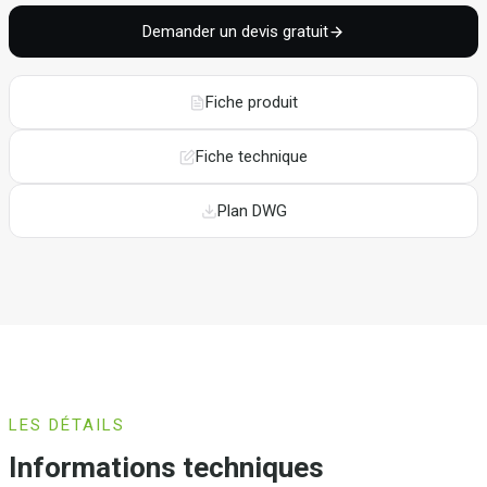
Demander un devis gratuit
Fiche produit
Fiche technique
Plan DWG
LES DÉTAILS
Informations techniques