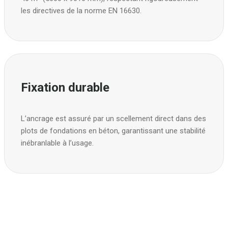
les directives de la norme EN 16630.
Fixation durable
L’ancrage est assuré par un scellement direct dans des
plots de fondations en béton, garantissant une stabilité
inébranlable à l’usage.