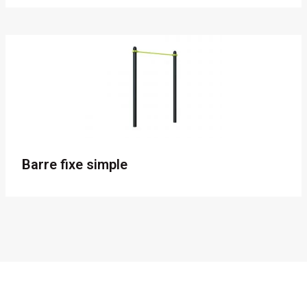
Barre fixe simple