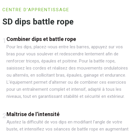
CENTRE D’APPRENTISSAGE
SD dips battle rope
Combiner dips et battle rope
1
Pour les dips, placez-vous entre les barres, appuyez sur vos
bras pour vous soulever et redescendre lentement afin de
renforcer triceps, épaules et poitrine. Pour la battle rope,
saisissez les cordes et réalisez des mouvements ondulatoires
ou alternés, en sollicitant bras, épaules, gainage et endurance.
L’équipement permet d’alterner ou de combiner ces exercices
pour un entraînement complet et intensif, adapté à tous les
niveaux, tout en garantissant stabilité et sécurité en extérieur.
Maîtrise de l’intensité
2
Ajustez la difficulté de vos dips en modifiant l’angle de votre
buste, et intensifiez vos séances de battle rope en augmentant