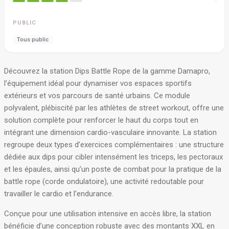
PUBLIC
Tous public
Découvrez la station Dips Battle Rope de la gamme Damapro,
l’équipement idéal pour dynamiser vos espaces sportifs
extérieurs et vos parcours de santé urbains
. Ce module
polyvalent, plébiscité par les athlètes de street workout, offre une
solution complète pour renforcer le haut du corps tout en
intégrant une dimension cardio-vasculaire innovante
. La station
regroupe deux types d’exercices complémentaires : une structure
dédiée aux dips pour cibler intensément les triceps, les pectoraux
et les épaules, ainsi qu’un poste de combat pour la pratique de la
battle rope (corde ondulatoire), une activité redoutable pour
travailler le cardio et l’endurance
.
Conçue pour une utilisation intensive en accès libre, la station
bénéficie d’une conception robuste avec des montants XXL en