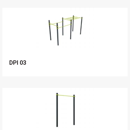
DPI 03