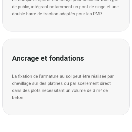
de public, intégrant notamment un pont de singe et une
double barre de traction adaptés pour les PMR.
Ancrage et fondations
La fixation de l’armature au sol peut être réalisée par
chevillage sur des platines ou par scellement direct
dans des plots nécessitant un volume de 3 m³ de
béton.