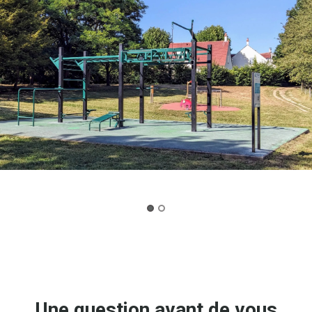
Une question avant de vous