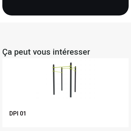
Ça peut vous intéresser
DPI 01