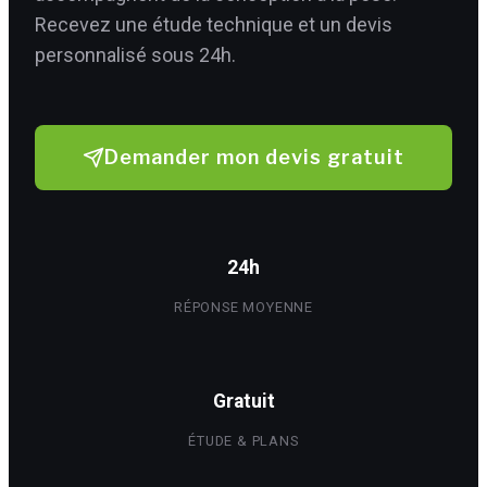
Recevez une étude technique et un devis
personnalisé sous 24h.
Demander mon devis gratuit
24h
RÉPONSE MOYENNE
Gratuit
ÉTUDE & PLANS