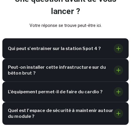
lancer ?
Votre réponse se trouve peut-être ici.
Qui peut s'entraîner sur la station Spot 4 ?
Peut-on installer cette infrastructure sur du
béton brut ?
L'équipement permet-il de faire du cardio ?
Quel est l'espace de sécurité à maintenir autour
du module ?