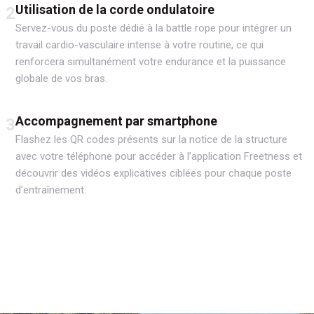
Utilisation de la corde ondulatoire
2
Servez-vous du poste dédié à la battle rope pour intégrer un
travail cardio-vasculaire intense à votre routine, ce qui
renforcera simultanément votre endurance et la puissance
globale de vos bras.
Accompagnement par smartphone
3
Flashez les QR codes présents sur la notice de la structure
avec votre téléphone pour accéder à l’application Freetness et
découvrir des vidéos explicatives ciblées pour chaque poste
d’entraînement.