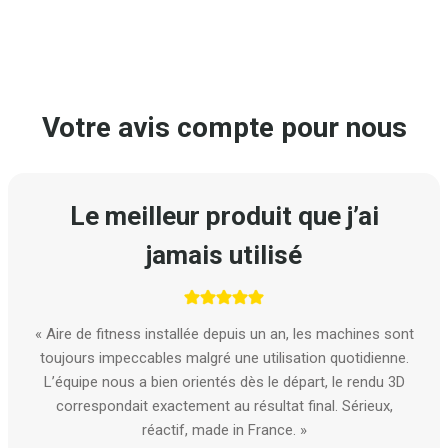
Votre avis compte pour nous
Le meilleur produit que j’ai
jamais utilisé
« Aire de fitness installée depuis un an, les machines sont
toujours impeccables malgré une utilisation quotidienne.
L’équipe nous a bien orientés dès le départ, le rendu 3D
correspondait exactement au résultat final. Sérieux,
réactif, made in France. »