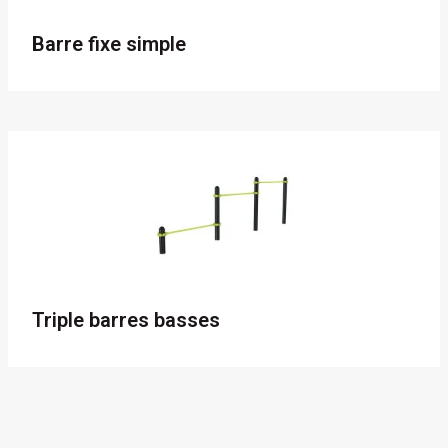
Barre fixe simple
Triple barres basses