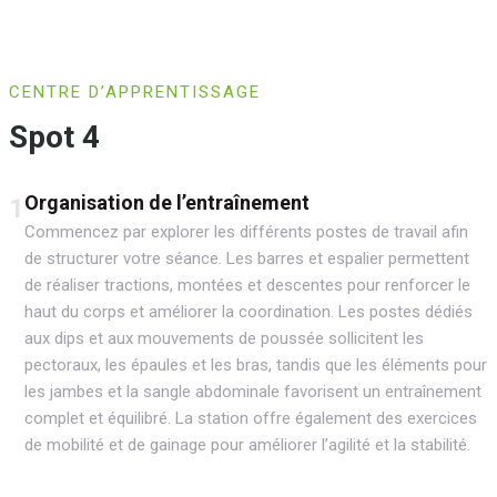
CENTRE D’APPRENTISSAGE
Spot 4
Organisation de l’entraînement
1
Commencez par explorer les différents postes de travail afin
de structurer votre séance. Les barres et espalier permettent
de réaliser tractions, montées et descentes pour renforcer le
haut du corps et améliorer la coordination. Les postes dédiés
aux dips et aux mouvements de poussée sollicitent les
pectoraux, les épaules et les bras, tandis que les éléments pour
les jambes et la sangle abdominale favorisent un entraînement
complet et équilibré. La station offre également des exercices
de mobilité et de gainage pour améliorer l’agilité et la stabilité.