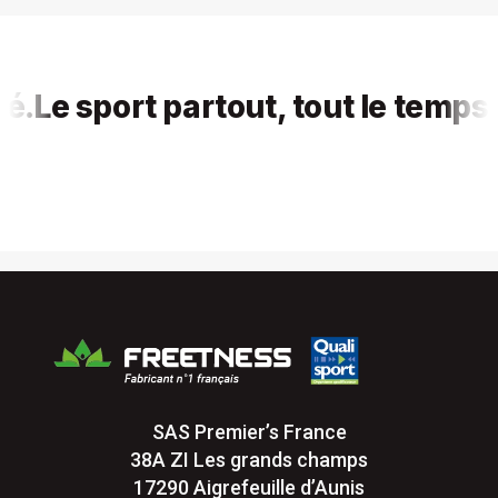
e sport partout, tout le temps, pou
SAS Premier’s France
38A ZI Les grands champs
17290 Aigrefeuille d’Aunis