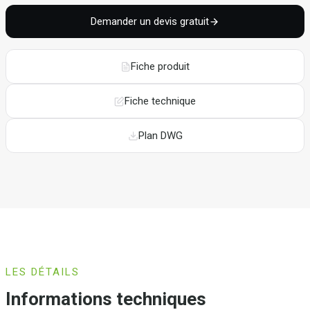
Demander un devis gratuit
Fiche produit
Fiche technique
Plan DWG
LES DÉTAILS
Informations techniques