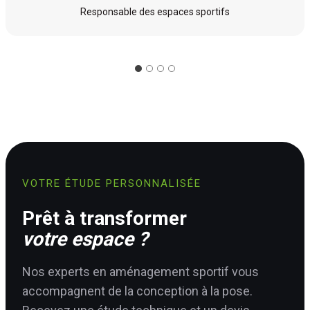
Responsable des espaces sportifs
VOTRE ÉTUDE PERSONNALISÉE
Prêt à transformer
votre espace ?
Nos experts en aménagement sportif vous
accompagnent de la conception à la pose.