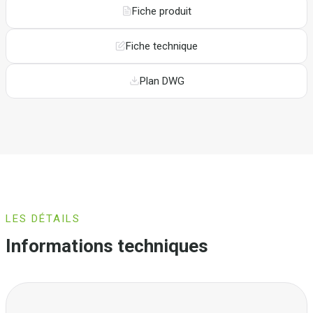
Fiche produit
Fiche technique
Plan DWG
LES DÉTAILS
Informations techniques