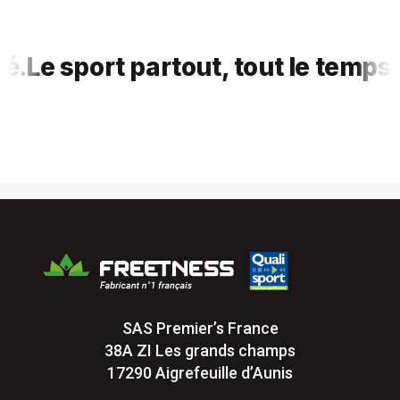
e sport partout, tout le temps, pou
SAS Premier’s France
38A ZI Les grands champs
17290 Aigrefeuille d’Aunis