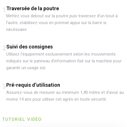
Traversée de la poutre
1
Mettez vous debout sur la poutre puis traversez d’un bout à
l’autre, stabilisez-vous en prennat appui sur la barre si
nécéssaire.
Suivi des consignes
2
Utilisez l’équipement exclusivement selon les mouvements
indiqués sur le panneau d’information fixé sur la machine pour
garantir un usage sûr.
Pré-requis d’utilisation
3
Assurez-vous de mesurer au minimum 1,40 mètre et d’avoir au
moins 14 ans pour utiliser cet agrès en toute sécurité.
TUTORIEL VIDÉO