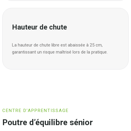
Hauteur de chute
La hauteur de chute libre est abaissée à 25 cm,
garantissant un risque maîtrisé lors de la pratique.
CENTRE D’APPRENTISSAGE
Poutre d’équilibre sénior