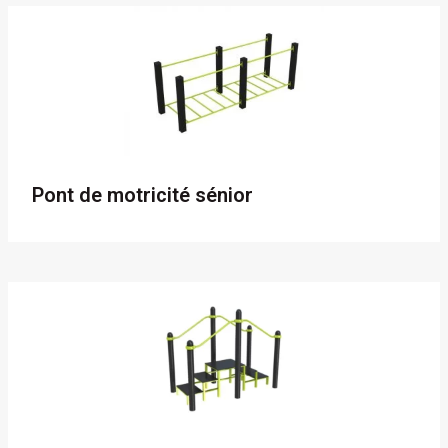
Pont de motricité sénior