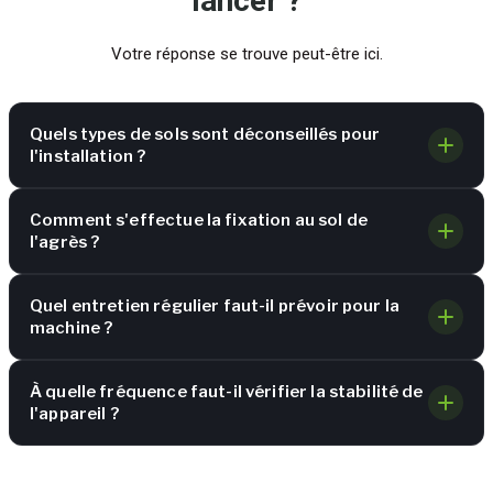
lancer ?
Votre réponse se trouve peut-être ici.
Quels types de sols sont déconseillés pour
l'installation ?
Comment s'effectue la fixation au sol de
l'agrès ?
Quel entretien régulier faut-il prévoir pour la
machine ?
À quelle fréquence faut-il vérifier la stabilité de
l'appareil ?