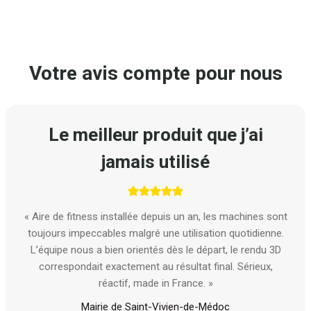
Votre avis compte pour nous
Le meilleur produit que j’ai
jamais utilisé
« Aire de fitness installée depuis un an, les machines sont
toujours impeccables malgré une utilisation quotidienne.
L’équipe nous a bien orientés dès le départ, le rendu 3D
correspondait exactement au résultat final. Sérieux,
réactif, made in France. »
Mairie de Saint-Vivien-de-Médoc