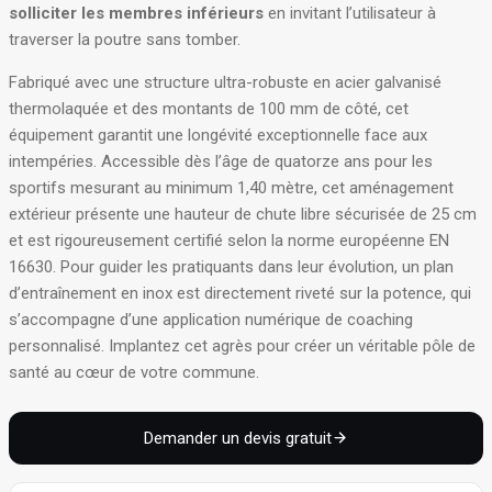
solliciter les membres inférieurs
en invitant l’utilisateur à
traverser la poutre sans tomber
.
Fabriqué avec une structure ultra-robuste en acier galvanisé
thermolaquée et des montants de 100 mm de côté, cet
équipement garantit une longévité exceptionnelle face aux
intempéries
. Accessible dès l’âge de quatorze ans pour les
sportifs mesurant au minimum 1,40 mètre, cet aménagement
extérieur présente une hauteur de chute libre sécurisée de 25 cm
et est rigoureusement certifié selon la norme européenne EN
16630
. Pour guider les pratiquants dans leur évolution, un plan
d’entraînement en inox est directement riveté sur la potence, qui
s’accompagne d’une application numérique de coaching
personnalisé
. Implantez cet agrès pour créer un véritable pôle de
santé au cœur de votre commune.
Demander un devis gratuit