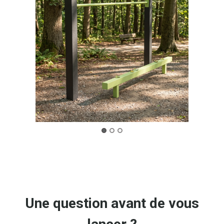
Une question avant de vous