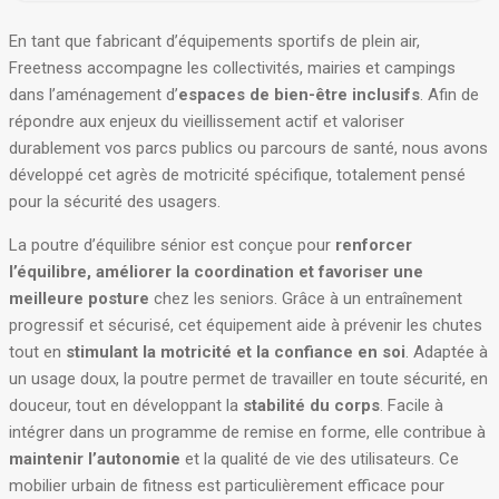
En tant que fabricant d’équipements sportifs de plein air,
Freetness accompagne les collectivités, mairies et campings
dans l’aménagement d’
espaces de bien-être inclusifs
. Afin de
répondre aux enjeux du vieillissement actif et valoriser
durablement vos parcs publics ou parcours de santé, nous avons
développé cet agrès de motricité spécifique, totalement pensé
pour la sécurité des usagers.
La poutre d’équilibre sénior est conçue pour
renforcer
l’équilibre, améliorer la coordination et favoriser une
meilleure posture
chez les seniors. Grâce à un entraînement
progressif et sécurisé, cet équipement aide à prévenir les chutes
tout en
stimulant la motricité et la confiance en soi
. Adaptée à
un usage doux, la poutre permet de travailler en toute sécurité, en
douceur, tout en développant la
stabilité du corps
. Facile à
intégrer dans un programme de remise en forme, elle contribue à
maintenir l’autonomie
et la qualité de vie des utilisateurs.
Ce
mobilier urbain de fitness est particulièrement efficace pour