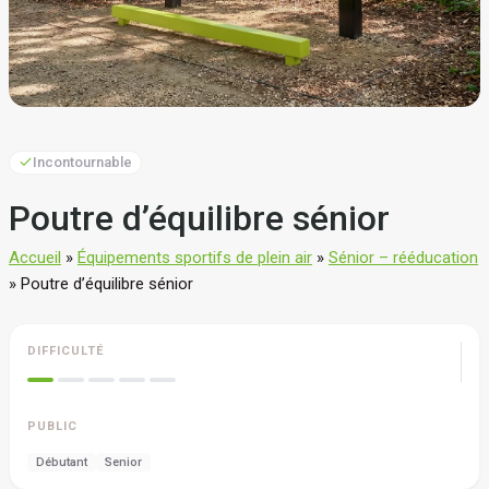
Incontournable
Poutre d’équilibre sénior
Accueil
»
Équipements sportifs de plein air
»
Sénior – rééducation
»
Poutre d’équilibre sénior
DIFFICULTÉ
PUBLIC
Débutant
Senior