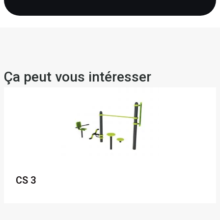
Ça peut vous intéresser
CS 3