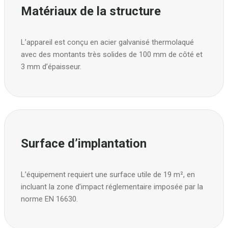
Matériaux de la structure
L’appareil est conçu en acier galvanisé thermolaqué
avec des montants très solides de 100 mm de côté et
3 mm d’épaisseur.
Surface d’implantation
L’équipement requiert une surface utile de 19 m², en
incluant la zone d’impact réglementaire imposée par la
norme EN 16630.