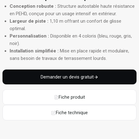
Conception robuste :
Structure autostable haute résistance
en PEHD, conçue pour un usage intensif en extérieur.
Largeur de piste :
1,10 m offrant un confort de glisse
optimal.
Personnalisation :
Disponible en 4 coloris (bleu, rouge, gris,
noir).
Installation simplifiée :
Mise en place rapide et modulaire,
sans besoin de travaux de terrassement lourds.
Demander un devis gratuit
Fiche produit
Fiche technique