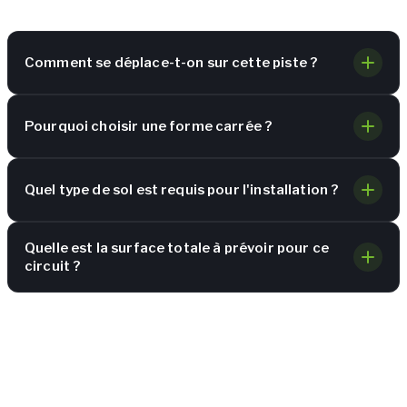
Comment se déplace-t-on sur cette piste ?
Pourquoi choisir une forme carrée ?
Quel type de sol est requis pour l'installation ?
Quelle est la surface totale à prévoir pour ce
circuit ?