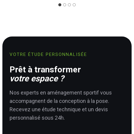
VOTRE ÉTUDE PERSONNALISÉE
Prêt à transformer
votre espace ?
Nos experts en aménagement sportif vous
accompagnent de la conception à la pose.
Recevez une étude technique et un devis
personnalisé sous 24h.