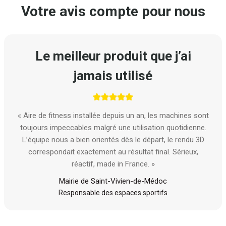
Votre avis compte pour nous
Le meilleur produit que j’ai
jamais utilisé
« Aire de fitness installée depuis un an, les machines sont
toujours impeccables malgré une utilisation quotidienne.
L’équipe nous a bien orientés dès le départ, le rendu 3D
correspondait exactement au résultat final. Sérieux,
réactif, made in France. »
Mairie de Saint-Vivien-de-Médoc
Responsable des espaces sportifs