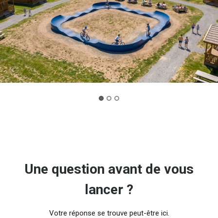
Une question avant de vous
lancer ?
Votre réponse se trouve peut-être ici.