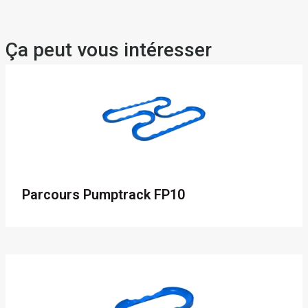
Ça peut vous intéresser
Parcours Pumptrack FP10