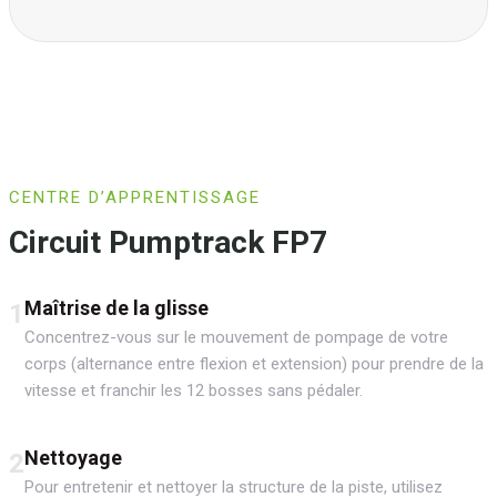
CENTRE D’APPRENTISSAGE
Circuit Pumptrack FP7
Maîtrise de la glisse
1
Concentrez-vous sur le mouvement de pompage de votre
corps (alternance entre flexion et extension) pour prendre de la
vitesse et franchir les 12 bosses sans pédaler.
Nettoyage
2
Pour entretenir et nettoyer la structure de la piste, utilisez