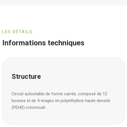
LES DÉTAILS
Informations techniques
Structure
Circuit autostable de forme carrée, composé de 12
bosses et de 4 virages en polyéthylène haute densité
(PEHD) rotomoulé.