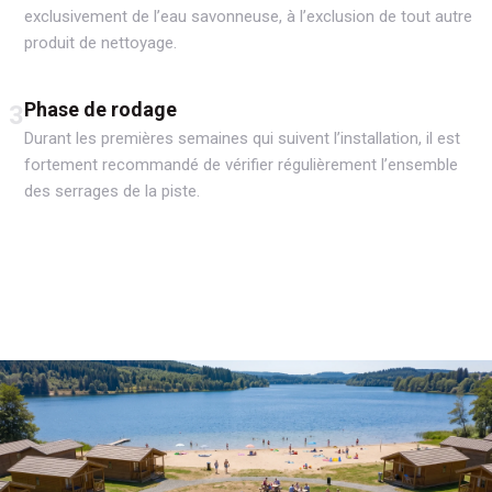
exclusivement de l’eau savonneuse, à l’exclusion de tout autre
produit de nettoyage.
Phase de rodage
3
Durant les premières semaines qui suivent l’installation, il est
fortement recommandé de vérifier régulièrement l’ensemble
des serrages de la piste.