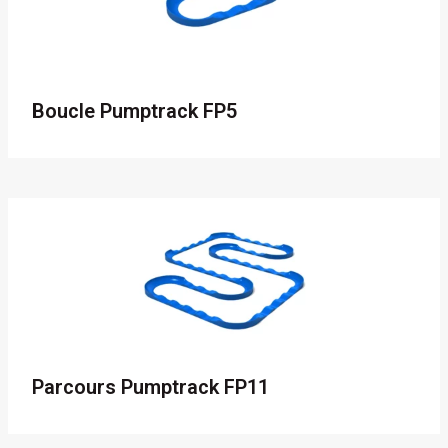
Boucle Pumptrack FP5
Parcours Pumptrack FP11