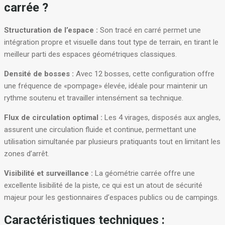
carrée ?
Structuration de l’espace :
Son tracé en carré permet une
intégration propre et visuelle dans tout type de terrain, en tirant le
meilleur parti des espaces géométriques classiques.
Densité de bosses :
Avec 12 bosses, cette configuration offre
une fréquence de «pompage» élevée, idéale pour maintenir un
rythme soutenu et travailler intensément sa technique.
Flux de circulation optimal :
Les 4 virages, disposés aux angles,
assurent une circulation fluide et continue, permettant une
utilisation simultanée par plusieurs pratiquants tout en limitant les
zones d’arrêt.
Visibilité et surveillance :
La géométrie carrée offre une
excellente lisibilité de la piste, ce qui est un atout de sécurité
majeur pour les gestionnaires d’espaces publics ou de campings.
Caractéristiques techniques :