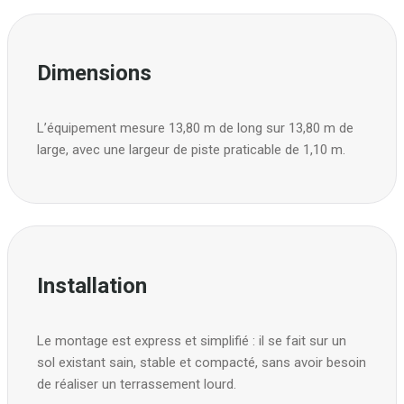
Dimensions
L’équipement mesure 13,80 m de long sur 13,80 m de
large, avec une largeur de piste praticable de 1,10 m.
Installation
Le montage est express et simplifié : il se fait sur un
sol existant sain, stable et compacté, sans avoir besoin
de réaliser un terrassement lourd.