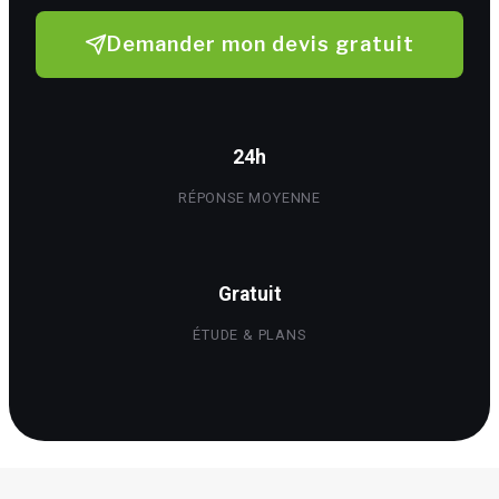
Demander mon devis gratuit
24h
RÉPONSE MOYENNE
Gratuit
ÉTUDE & PLANS