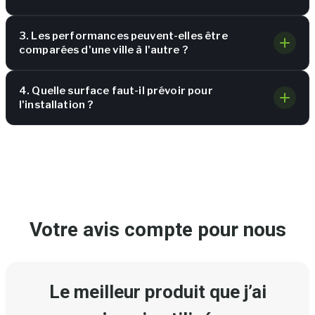
3. Les performances peuvent-elles être
comparées d'une ville à l'autre ?
4. Quelle surface faut-il prévoir pour
l'installation ?
Votre avis compte pour nous
Le meilleur produit que j’ai