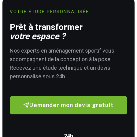
VOTRE ÉTUDE PERSONNALISÉE
Prêt à transformer
votre espace ?
Nos experts en aménagement sportif vous
accompagnent de la conception à la pose.
Recevez une étude technique et un devis
personnalisé sous 24h.
Demander mon devis gratuit
24h