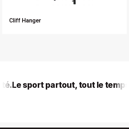
Cliff Hanger
Le sport partout, tout le temps, po