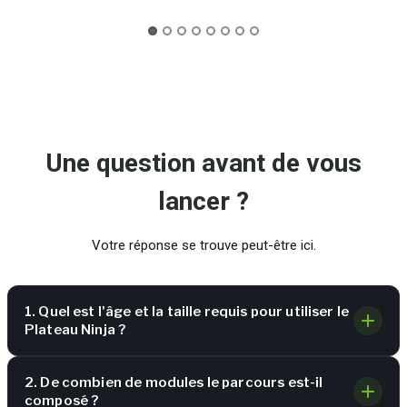
Une question avant de vous
lancer ?
Votre réponse se trouve peut-être ici.
1. Quel est l'âge et la taille requis pour utiliser le
Plateau Ninja ?
2. De combien de modules le parcours est-il
composé ?