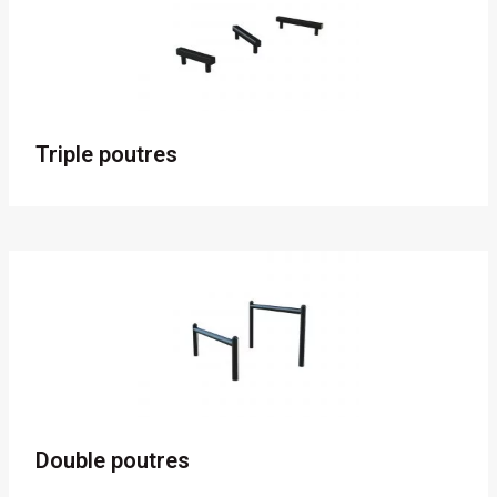
Triple poutres
Double poutres