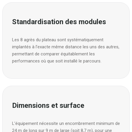
Standardisation des modules
Les 8 agrès du plateau sont systématiquement
implantés à l’exacte même distance les uns des autres,
permettant de comparer équitablement les
performances où que soit installé le parcours.
Dimensions et surface
L’équipement nécessite un encombrement minimum de
24 m de long sur 9 m de large (soit 8,7 m), pour une