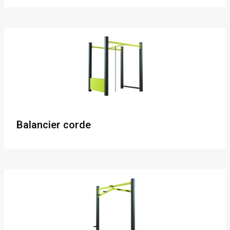
Balancier corde