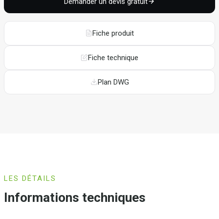
Demander un devis gratuit
Fiche produit
Fiche technique
Plan DWG
LES DÉTAILS
Informations techniques