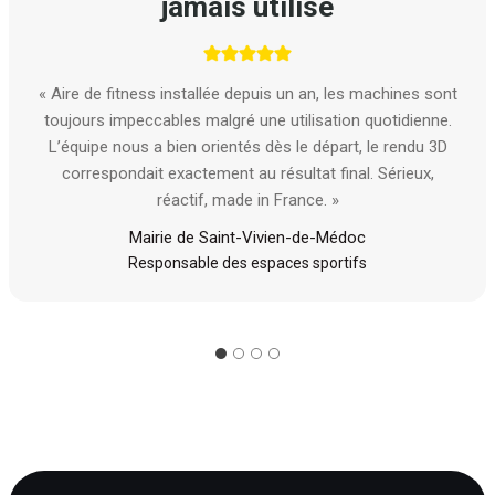
jamais utilisé
« Aire de fitness installée depuis un an, les machines sont
toujours impeccables malgré une utilisation quotidienne.
L’équipe nous a bien orientés dès le départ, le rendu 3D
correspondait exactement au résultat final. Sérieux,
réactif, made in France. »
Mairie de Saint-Vivien-de-Médoc
Responsable des espaces sportifs