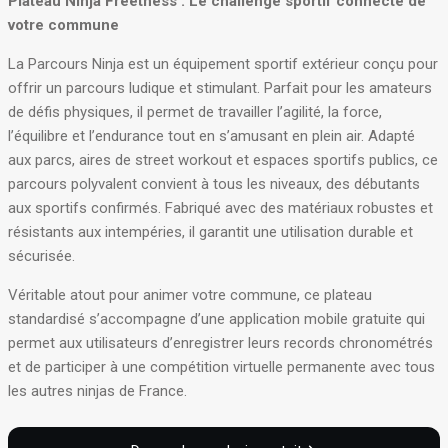
Plateau Ninja Freetness : Le challenge sportif connecté de
votre commune
La Parcours Ninja est un équipement sportif extérieur conçu pour
offrir un parcours ludique et stimulant. Parfait pour les amateurs
de défis physiques, il permet de travailler l’agilité, la force,
l’équilibre et l’endurance tout en s’amusant en plein air. Adapté
aux parcs, aires de street workout et espaces sportifs publics, ce
parcours polyvalent convient à tous les niveaux, des débutants
aux sportifs confirmés. Fabriqué avec des matériaux robustes et
résistants aux intempéries, il garantit une utilisation durable et
sécurisée.
Véritable atout pour animer votre commune, ce plateau
standardisé s’accompagne d’une application mobile gratuite qui
permet aux utilisateurs d’enregistrer leurs records chronométrés
et de participer à une compétition virtuelle permanente avec tous
les autres ninjas de France
.