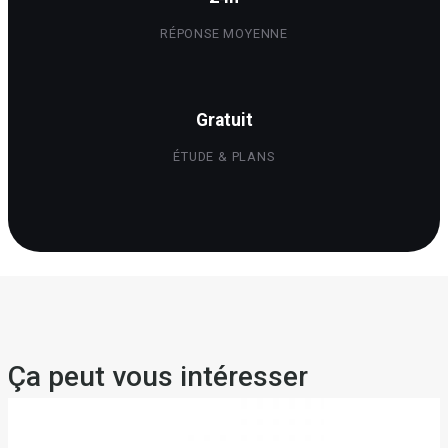
RÉPONSE MOYENNE
Gratuit
ÉTUDE & PLANS
Ça peut vous intéresser