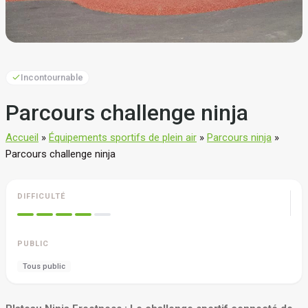
Incontournable
Parcours challenge ninja
Accueil
»
Équipements sportifs de plein air
»
Parcours ninja
»
Parcours challenge ninja
DIFFICULTÉ
PUBLIC
Tous public