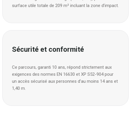
surface utile totale de 209 m² incluant la zone d’impact.
Sécurité et conformité
Ce parcours, garanti 10 ans, répond strictement aux
exigences des normes EN 16630 et XP S52-904 pour
un accès sécurisé aux personnes d’au moins 14 ans et
1,40 m.