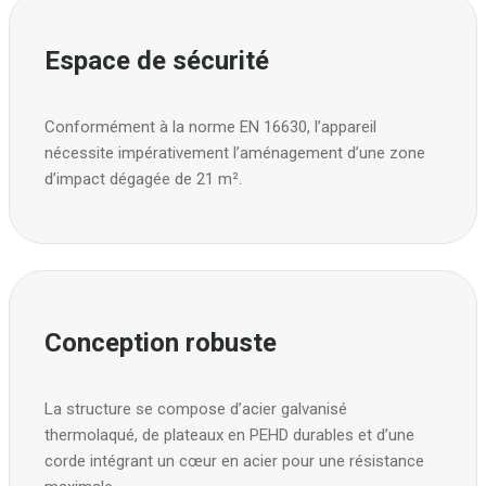
Espace de sécurité
Conformément à la norme EN 16630, l’appareil
nécessite impérativement l’aménagement d’une zone
d’impact dégagée de 21 m².
Conception robuste
La structure se compose d’acier galvanisé
thermolaqué, de plateaux en PEHD durables et d’une
corde intégrant un cœur en acier pour une résistance