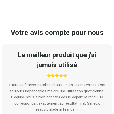
Votre avis compte pour nous
Le meilleur produit que j’ai
jamais utilisé
« Aire de fitness installée depuis un an, les machines sont
toujours impeccables malgré une utilisation quotidienne.
L’équipe nous a bien orientés dès le départ, le rendu 3D
correspondait exactement au résultat final. Sérieux,
réactif, made in France. »