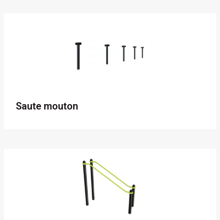
Saute mouton