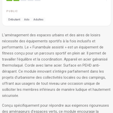
PUBLIC
Débutant
Ado
Adultes
L’aménagement des espaces urbains et des aires de loisirs
nécessite des équipements sportifs à la fois inclusifs et
performants. Le « Funambule assisté » est un équipement de
fitness conçu pour un parcours sportif en plein air. Il permet de
travailler l’équilibre et la coordination. Appareil en acier galvanisé
thermolaqué. Corde avec lame acier. Surface en PEHD anti-
dérapant. Ce module innovant s’intègre parfaitement dans les
projets d’urbanisme des collectivités locales ou des campings,
offrant aux usagers de tout niveau une occasion unique de
solliciter les membres inférieurs de manière ludique et hautement
sécurisée
.
Conçu spécifiquement pour répondre aux exigences rigoureuses
des aménageurs d’espaces verts, ce module encourage la