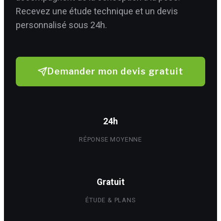
Recevez une étude technique et un devis
personnalisé sous 24h.
Demander mon devis gratuit
24h
RÉPONSE MOYENNE
Gratuit
ÉTUDE & PLANS