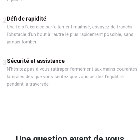
Défi de rapidité
2
Une fois l’exercice parfaitement maîtrisé, essayez de franchir
l’obstacle d’un bout à l’autre le plus rapidement possible, sans
jamais tomber.
Sécurité et assistance
3
N’hésitez pas à vous rattraper fermement aux mains courantes
latérales dès que vous sentez que vous perdez l’équilibre
pendant la traversée.
Une question avant de vous