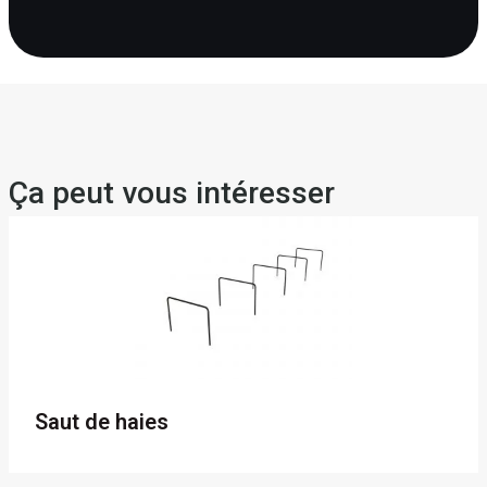
Ça peut vous intéresser
Saut de haies