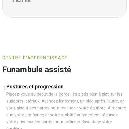
maximale.
CENTRE D’APPRENTISSAGE
Funambule assisté
Postures et progression
1
Placez-vous au début de la corde, les pieds bien à plat sur les
supports latéraux. Avancez lentement, un pied après l’autre, en
vous aidant des barres pour maintenir votre équilibre. À mesure
que votre confiance et votre stabilité augmentent, réduisez
votre prise sur les barres pour solliciter davantage votre
équilibre.