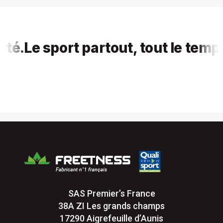
.
Le sport partout, tout le temps, 
SAS Premier’s France
38A ZI Les grands champs
17290 Aigrefeuille d’Aunis