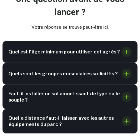
lancer ?
Votre réponse se trouve peut-être ici.
Quel est l'âge minimum pour utiliser cet agrès ?
Quels sont les groupes musculaires sollicités ?
Faut-il installer un sol amortissant de type dalle
souple ?
Quelle distance faut-il laisser avec les autres
équipements du parc ?