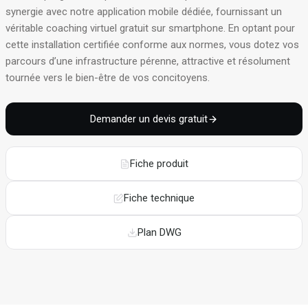
synergie avec notre application mobile dédiée, fournissant un
véritable coaching virtuel gratuit sur smartphone
. En optant pour
cette installation certifiée conforme aux normes, vous dotez vos
parcours d’une infrastructure pérenne, attractive et résolument
tournée vers le bien-être de vos concitoyens
.
Demander un devis gratuit
Fiche produit
Fiche technique
Plan DWG