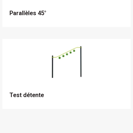
Parallèles 45°
Test détente