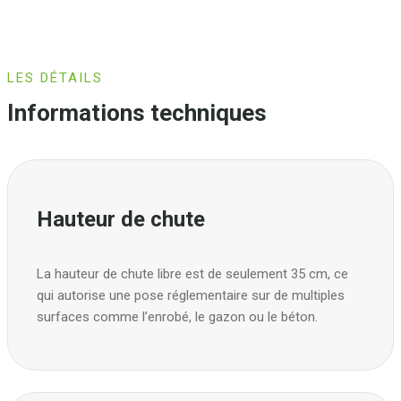
LES DÉTAILS
Informations techniques
Hauteur de chute
La hauteur de chute libre est de seulement 35 cm, ce
qui autorise une pose réglementaire sur de multiples
surfaces comme l’enrobé, le gazon ou le béton.