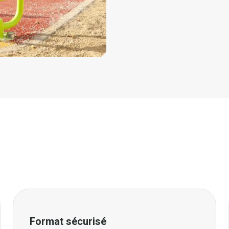
Format sécurisé