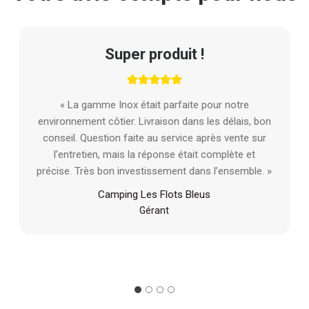
Super produit !
« La gamme Inox était parfaite pour notre
environnement côtier. Livraison dans les délais, bon
conseil. Question faite au service après vente sur
l’entretien, mais la réponse était complète et
précise. Très bon investissement dans l’ensemble. »
Camping Les Flots Bleus
Gérant