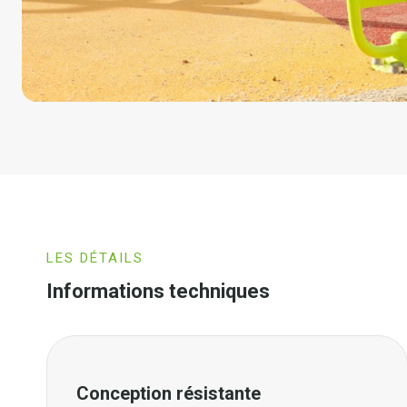
LES DÉTAILS
Informations techniques
Conception résistante