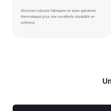
Structure robuste fabriquée en acier galvanisé
thermolaqué pour une excellente durabilité en
extérieur.
Un