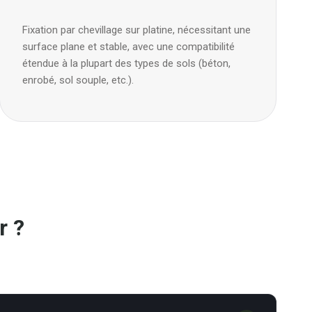
Fixation par chevillage sur platine, nécessitant une
surface plane et stable, avec une compatibilité
étendue à la plupart des types de sols (béton,
enrobé, sol souple, etc.).
r ?