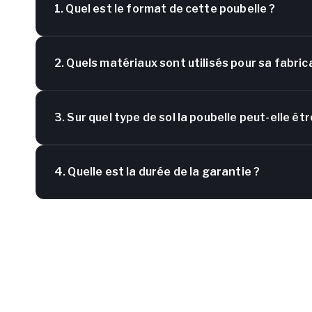
1. Quel est le format de cette poubelle ?
2. Quels matériaux sont utilisés pour sa fabric
3. Sur quel type de sol la poubelle peut-elle êtr
4. Quelle est la durée de la garantie ?