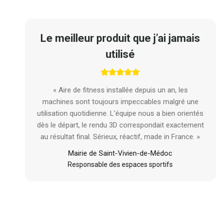
Le meilleur produit que j’ai jamais
utilisé
« Aire de fitness installée depuis un an, les
machines sont toujours impeccables malgré une
utilisation quotidienne. L’équipe nous a bien orientés
dès le départ, le rendu 3D correspondait exactement
au résultat final. Sérieux, réactif, made in France. »
Mairie de Saint-Vivien-de-Médoc
Responsable des espaces sportifs