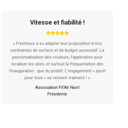
Vitesse et fiabilité !
« Freetness a su adapter leur proposition à nos
contraintes de surface et de budget associatif. La
personnalisation des couleurs, l’application pour
localiser les sites, et surtout la fréquentation dès
l’inauguration : que du positif. L’engagement « sport
pour tous » se ressent vraiment ! »
Association Fit’Air Niort
Présidente