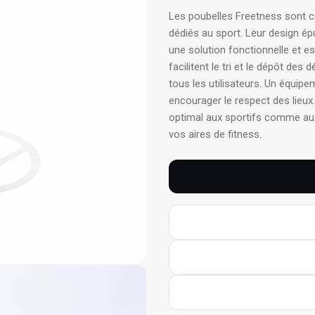
Les poubelles Freetness sont c
dédiés au sport. Leur design ép
une solution fonctionnelle et es
facilitent le tri et le dépôt de
tous les utilisateurs. Un équipe
encourager le respect des lieux
optimal aux sportifs comme aux
vos aires de fitness.