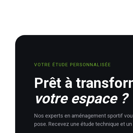
VOTRE ÉTUDE PERSONNALISÉE
Prêt à transfo
votre espace ?
Nos experts en aménagement sportif vous
pose. Recevez une étude technique et un 