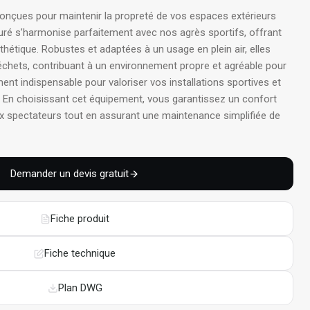
onçues pour maintenir la propreté de vos espaces extérieurs
uré s’harmonise parfaitement avec nos agrès sportifs, offrant
thétique. Robustes et adaptées à un usage en plein air, elles
s déchets, contribuant à un environnement propre et agréable pour
ment indispensable pour valoriser vos installations sportives et
. En choisissant cet équipement, vous garantissez un confort
 spectateurs tout en assurant une maintenance simplifiée de
Demander un devis gratuit
Fiche produit
Fiche technique
Plan DWG