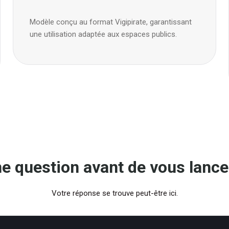
Modèle conçu au format Vigipirate, garantissant
une utilisation adaptée aux espaces publics.
e question avant de vous lance
Votre réponse se trouve peut-être ici.