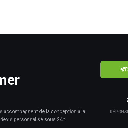
rmer
 accompagnent de la conception à la
RÉPONS
devis personnalisé sous 24h.