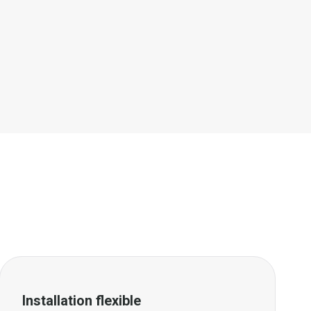
Installation flexible