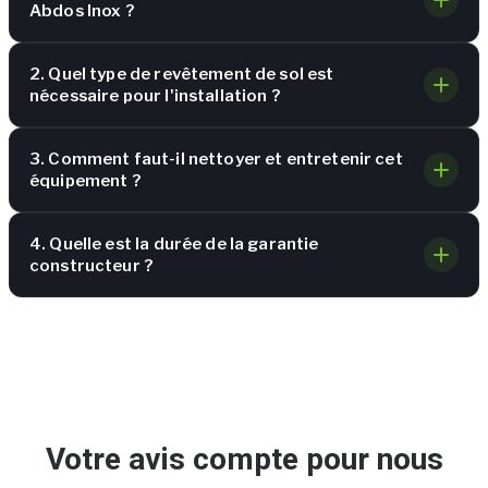
Abdos Inox ?
2. Quel type de revêtement de sol est
nécessaire pour l'installation ?
3. Comment faut-il nettoyer et entretenir cet
équipement ?
4. Quelle est la durée de la garantie
constructeur ?
Votre avis compte pour nous