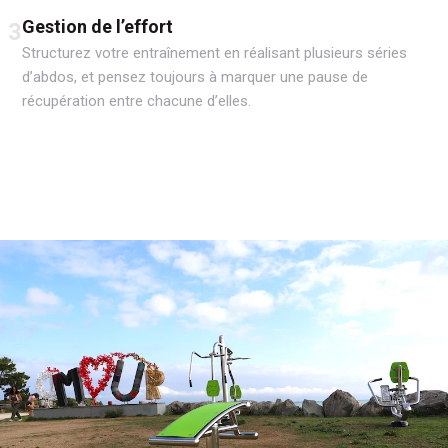
Gestion de l’effort
3
Structurez votre entraînement en réalisant plusieurs séries
d’abdos, et pensez toujours à marquer une pause de
récupération entre chacune d’elles.