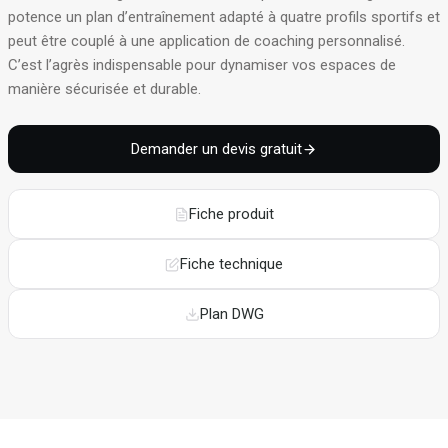
potence un plan d’entraînement adapté à quatre profils sportifs et
peut être couplé à une application de coaching personnalisé
.
C’est l’agrès indispensable pour dynamiser vos espaces de
manière sécurisée et durable
.
Demander un devis gratuit
Fiche produit
Fiche technique
Plan DWG