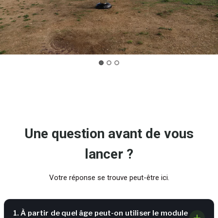
Une question avant de vous
lancer ?
Votre réponse se trouve peut-être ici.
1. À partir de quel âge peut-on utiliser le module