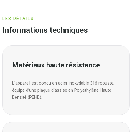
LES DÉTAILS
Informations techniques
Matériaux haute résistance
L’appareil est conçu en acier inoxydable 316 robuste,
équipé d’une plaque d’assise en Polyéthylène Haute
Densité (PEHD).