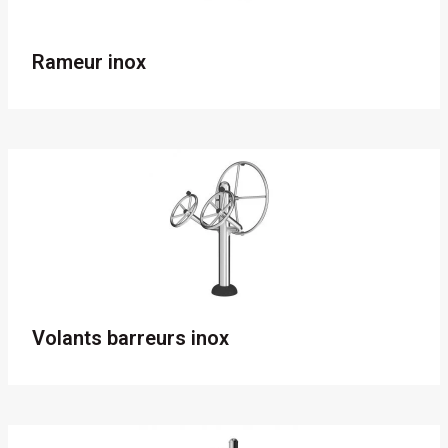
Rameur inox
Volants barreurs inox