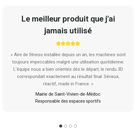
Le meilleur produit que j’ai
jamais utilisé
« Aire de fitness installée depuis un an, les machines sont
toujours impeccables malgré une utilisation quotidienne.
L’équipe nous a bien orientés dès le départ, le rendu 3D
correspondait exactement au résultat final. Sérieux,
réactif, made in France. »
Mairie de Saint-Vivien-de-Médoc
Responsable des espaces sportifs