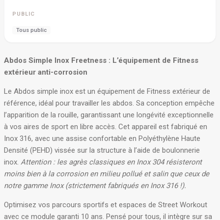
PUBLIC
Tous public
Abdos Simple Inox Freetness : L’équipement de Fitness
extérieur anti-corrosion
Le Abdos simple inox est un équipement de Fitness extérieur de
référence, idéal pour travailler les abdos
. Sa conception empêche
l’apparition de la rouille, garantissant une longévité exceptionnelle
à vos aires de sport en libre accès.
Cet appareil est fabriqué en
Inox 316, avec une assise confortable en Polyéthylène Haute
Densité (PEHD) vissée sur la structure à l’aide de boulonnerie
inox
.
Attention : les agrès classiques en Inox 304 résisteront
moins bien à la corrosion en milieu pollué et salin que ceux de
notre gamme Inox (strictement fabriqués en Inox 316 !).
Optimisez vos parcours sportifs et espaces de Street Workout
avec ce module garanti 10 ans
. Pensé pour tous, il intègre sur sa