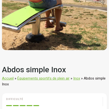
Abdos simple Inox
Accueil
»
Équipements sportifs de plein air
»
Inox
»
Abdos simple
Inox
DIFFICULTÉ