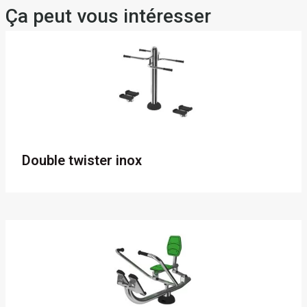
Ça peut vous intéresser
Double twister inox