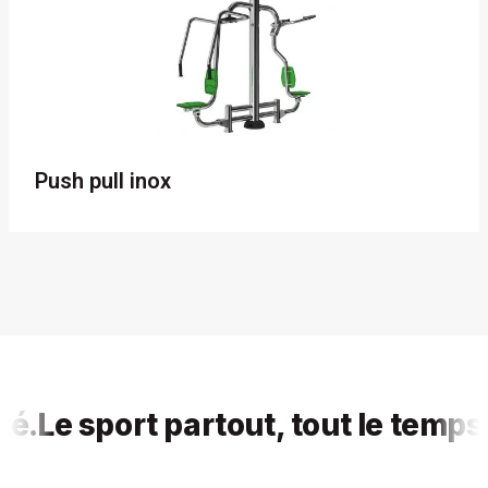
Push pull inox
Le sport partout, tout le temps, po