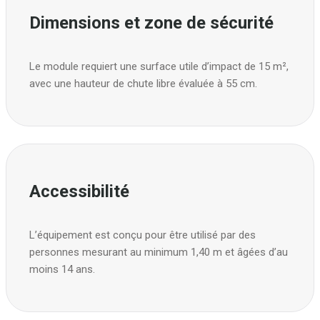
Dimensions et zone de sécurité
Le module requiert une surface utile d’impact de 15 m²,
avec une hauteur de chute libre évaluée à 55 cm.
Accessibilité
L’équipement est conçu pour être utilisé par des
personnes mesurant au minimum 1,40 m et âgées d’au
moins 14 ans.