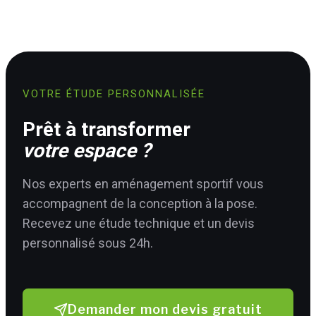
VOTRE ÉTUDE PERSONNALISÉE
Prêt à transformer
votre espace ?
Nos experts en aménagement sportif vous
accompagnent de la conception à la pose.
Recevez une étude technique et un devis
personnalisé sous 24h.
Demander mon devis gratuit