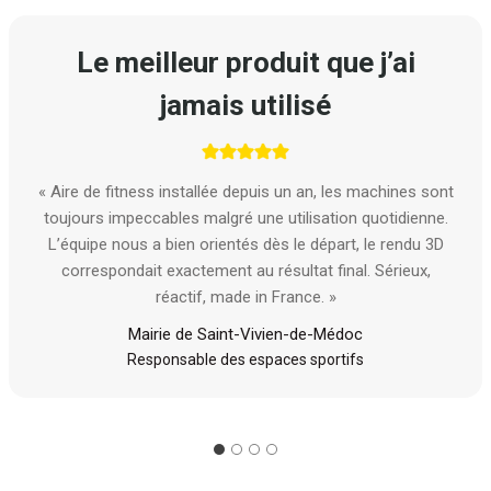
Le meilleur produit que j’ai
jamais utilisé
« Aire de fitness installée depuis un an, les machines sont
toujours impeccables malgré une utilisation quotidienne.
L’équipe nous a bien orientés dès le départ, le rendu 3D
correspondait exactement au résultat final. Sérieux,
réactif, made in France. »
Mairie de Saint-Vivien-de-Médoc
Responsable des espaces sportifs