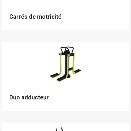
Carrés de motricité
Duo adducteur