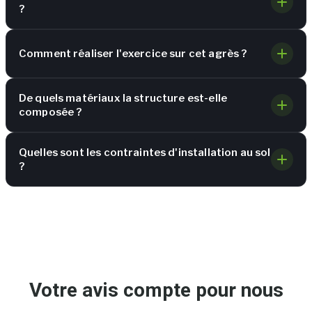
?
Comment réaliser l'exercice sur cet agrès ?
De quels matériaux la structure est-elle
composée ?
Quelles sont les contraintes d'installation au sol
?
Votre avis compte pour nous