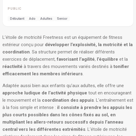
PUBLIC
Débutant
Ado
Adultes
Senior
L’étoile de motricité Freetness est un équipement de fitness
extérieur conçu pour
développer l’explosivité, la motricité et la
coordination
. Sa structure permet de réaliser différents
exercices de déplacement,
favorisant l’agilité
,
l’équilibre
et la
réactivité
à travers des mouvements variés destinés à
tonifier
efficacement les membres inférieurs
.
Adaptée aussi bien aux enfants qu’aux adultes, elle offre une
approche ludique de l’activité physique
tout en encourageant
le mouvement et la
coordination des appuis
. L’entraînement est
à la fois simple et intense :
il consiste à prendre les appuis les
plus courts possibles dans les cônes fixés au sol, en
multipliant les allers-retours successifs depuis l’anneau
central vers les différentes extrémités
. L’étoile de motricité