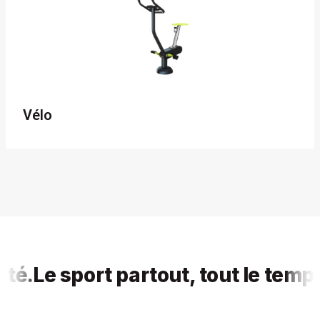
Vélo
Le sport partout, tout le temps, po