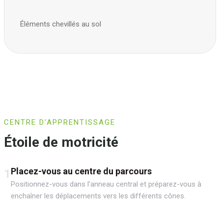
Éléments chevillés au sol
CENTRE D’APPRENTISSAGE
Étoile de motricité
Placez-vous au centre du parcours
1
Positionnez-vous dans l’anneau central et préparez-vous à
enchaîner les déplacements vers les différents cônes.