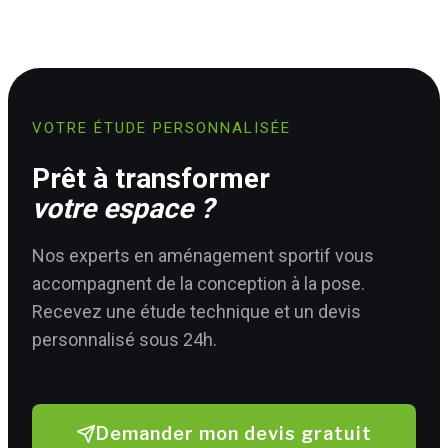
VOTRE ÉTUDE PERSONNALISÉE
Prêt à transformer
votre espace ?
Nos experts en aménagement sportif vous
accompagnent de la conception à la pose.
Recevez une étude technique et un devis
personnalisé sous 24h.
Demander mon devis gratuit