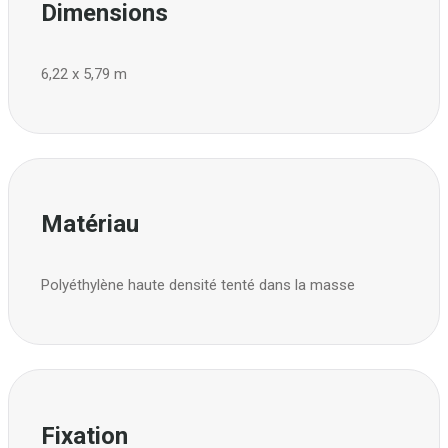
Dimensions
6,22 x 5,79 m
Matériau
Polyéthylène haute densité tenté dans la masse
Fixation