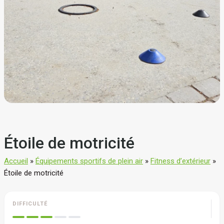
Étoile de motricité
Accueil
»
Équipements sportifs de plein air
»
Fitness d’extérieur
»
Étoile de motricité
DIFFICULTÉ