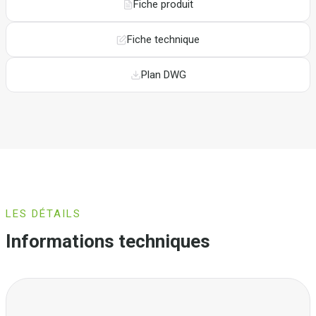
Fiche produit
Fiche technique
Plan DWG
LES DÉTAILS
Informations techniques