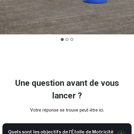
Une question avant de vous
lancer ?
Votre réponse se trouve peut-être ici.
Quels sont les objectifs de l'Étoile de Motricité