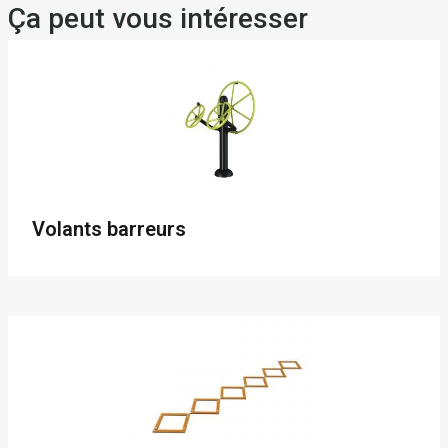
Ça peut vous intéresser
Volants barreurs