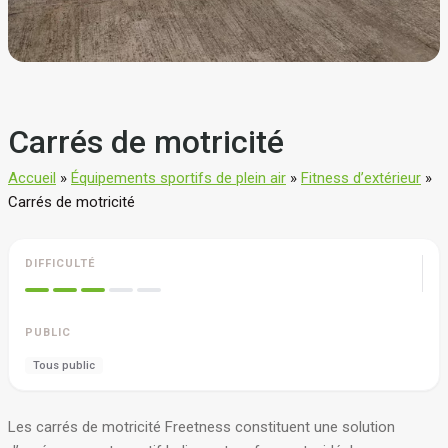
Carrés de motricité
Accueil
»
Équipements sportifs de plein air
»
Fitness d’extérieur
»
Carrés de motricité
DIFFICULTÉ
PUBLIC
Tous public
Les carrés de motricité Freetness constituent une solution