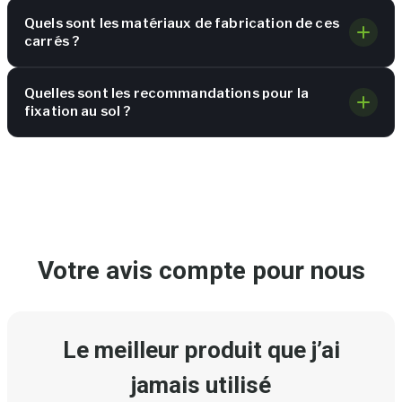
Quels sont les matériaux de fabrication de ces
carrés ?
Quelles sont les recommandations pour la
fixation au sol ?
Votre avis compte pour nous
Le meilleur produit que j’ai
jamais utilisé