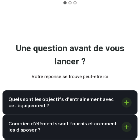
Une question avant de vous
lancer ?
Votre réponse se trouve peut-être ici.
Quels sont les objectifs d'entraînement avec
cet équipement ?
Combien d'éléments sont fournis et comment
les disposer ?