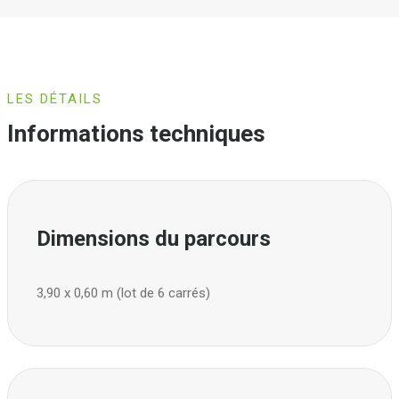
LES DÉTAILS
Informations techniques
Dimensions du parcours
3,90 x 0,60 m (lot de 6 carrés)