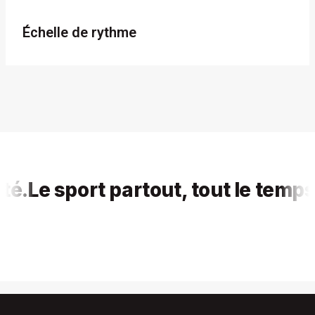
Échelle de rythme
Le sport partout, tout le temps, po