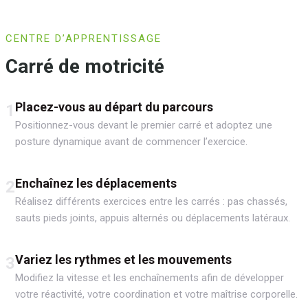
CENTRE D’APPRENTISSAGE
Carré de motricité
Placez-vous au départ du parcours
1
Positionnez-vous devant le premier carré et adoptez une
posture dynamique avant de commencer l’exercice.
Enchaînez les déplacements
2
Réalisez différents exercices entre les carrés : pas chassés,
sauts pieds joints, appuis alternés ou déplacements latéraux.
Variez les rythmes et les mouvements
3
Modifiez la vitesse et les enchaînements afin de développer
votre réactivité, votre coordination et votre maîtrise corporelle.