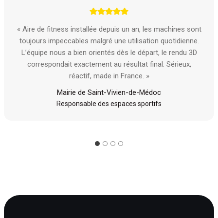
« Aire de fitness installée depuis un an, les machines sont
toujours impeccables malgré une utilisation quotidienne.
L’équipe nous a bien orientés dès le départ, le rendu 3D
correspondait exactement au résultat final. Sérieux,
réactif, made in France. »
Mairie de Saint-Vivien-de-Médoc
Responsable des espaces sportifs