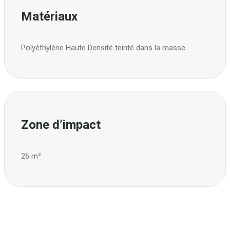
Matériaux
Polyéthylène Haute Densité teinté dans la masse
Zone d’impact
26 m²