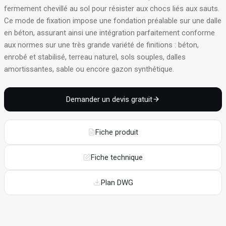
fermement chevillé au sol pour résister aux chocs liés aux sauts
.
Ce mode de fixation impose une fondation préalable sur une dalle
en béton, assurant ainsi une intégration parfaitement conforme
aux normes sur une très grande variété de finitions : béton,
enrobé et stabilisé, terreau naturel, sols souples, dalles
amortissantes, sable ou encore gazon synthétique
.
Demander un devis gratuit
Fiche produit
Fiche technique
Plan DWG