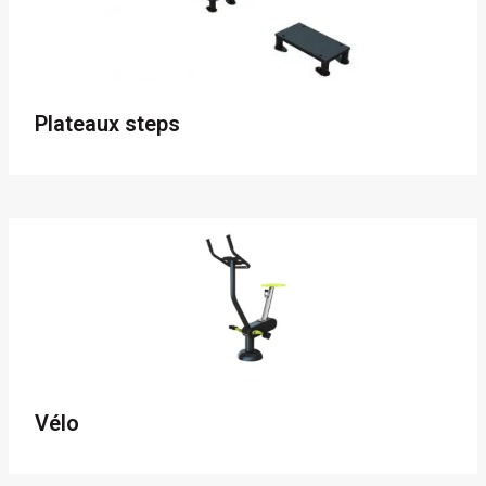
Plateaux steps
Vélo