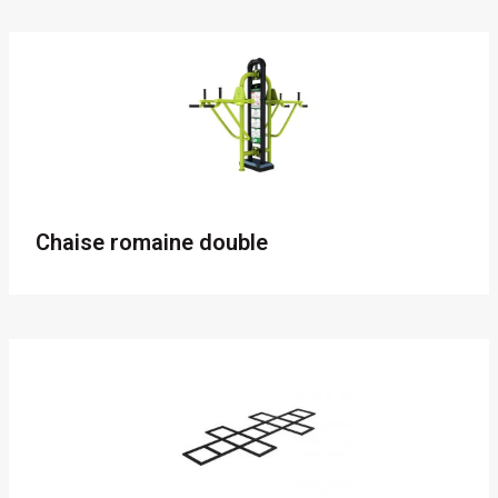
Chaise romaine double