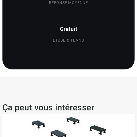
RÉPONSE MOYENNE
Gratuit
ÉTUDE & PLANS
Ça peut vous intéresser