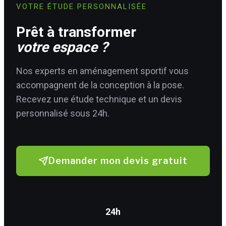
VOTRE ÉTUDE PERSONNALISÉE
Prêt à transformer
votre espace ?
Nos experts en aménagement sportif vous
accompagnent de la conception à la pose.
Recevez une étude technique et un devis
personnalisé sous 24h.
Demander mon devis gratuit
24h