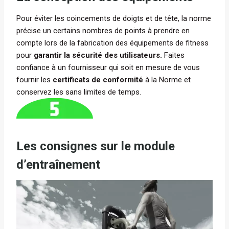
Pour éviter les coincements de doigts et de tête, la norme
précise un certains nombres de points à prendre en
compte lors de la fabrication des équipements de fitness
pour
garantir la sécurité des utilisateurs.
Faites
confiance à un fournisseur qui soit en mesure de vous
fournir les
certificats de conformité
à la Norme et
conservez les sans limites de temps.
Les consignes sur le module
d’entraînement