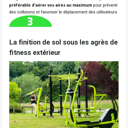
préférable d’aérer vos aires au maximum
pour prévenir
des collisions et favoriser le déplacement des utilisateurs.
La finition de sol sous les agrès de
fitness extérieur