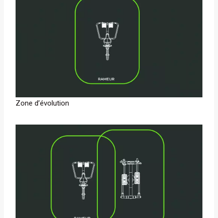
Zone d’évolution