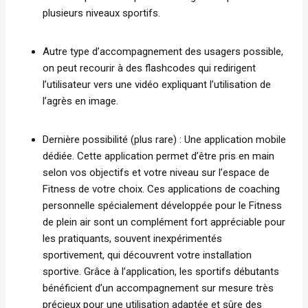
plusieurs niveaux sportifs.
Autre type d’accompagnement des usagers possible,
on peut recourir à des flashcodes qui redirigent
l’utilisateur vers une vidéo expliquant l’utilisation de
l’agrès en image.
Dernière possibilité (plus rare) : Une application mobile
dédiée. Cette application permet d’être pris en main
selon vos objectifs et votre niveau sur l’espace de
Fitness de votre choix. Ces applications de coaching
personnelle spécialement développée pour le Fitness
de plein air sont un complément fort appréciable pour
les pratiquants, souvent inexpérimentés
sportivement, qui découvrent votre installation
sportive. Grâce à l’application, les sportifs débutants
bénéficient d’un accompagnement sur mesure très
précieux pour une utilisation adaptée et sûre des