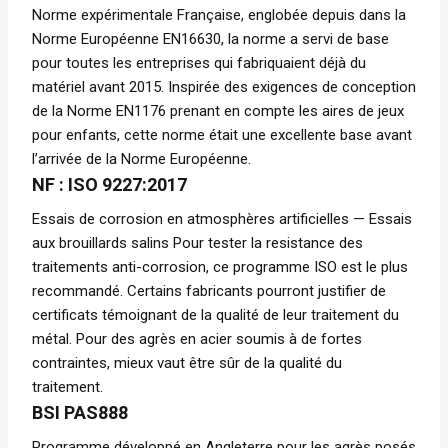
Norme expérimentale Française, englobée depuis dans la
Norme Européenne EN16630, la norme a servi de base
pour toutes les entreprises qui fabriquaient déjà du
matériel avant 2015. Inspirée des exigences de conception
de la Norme EN1176 prenant en compte les aires de jeux
pour enfants, cette norme était une excellente base avant
l’arrivée de la Norme Européenne.
NF : ISO 9227:2017
Essais de corrosion en atmosphères artificielles — Essais
aux brouillards salins Pour tester la resistance des
traitements anti-corrosion, ce programme ISO est le plus
recommandé. Certains fabricants pourront justifier de
certificats témoignant de la qualité de leur traitement du
métal. Pour des agrès en acier soumis à de fortes
contraintes, mieux vaut être sûr de la qualité du
traitement.
BSI PAS888
Programme développé en Angleterre pour les agrès posés