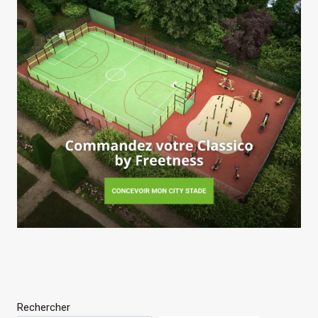
Rechercher