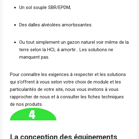
Un sol souple SBR/EPDM,
Des dalles alvéolées amortissantes
Ou tout simplement un gazon naturel voir même de la
terre selon la HCL à amortir… Les solutions ne
manquent pas.
Pour connaître les exigences à respecter et les solutions
qui s’offrent à vous selon votre choix de module et les
particularités de votre site, nous vous invitons à vous
rapprocher de nous et à consulter les fiches techniques
de nos produits.
La conception des équipements