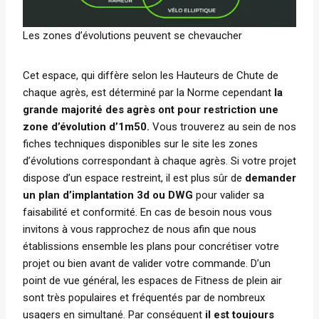
Les zones d’évolutions peuvent se chevaucher
Cet espace, qui diffère selon les Hauteurs de Chute de
chaque agrès, est déterminé par la Norme cependant
la
grande majorité des agrès ont pour restriction une
zone d’évolution d’1m50.
Vous trouverez au sein de nos
fiches techniques disponibles sur le site les zones
d’évolutions correspondant à chaque agrès. Si votre projet
dispose d’un espace restreint, il est plus sûr de
demander
un plan d’implantation 3d ou DWG
pour valider sa
faisabilité et conformité. En cas de besoin nous vous
invitons à vous rapprochez de nous afin que nous
établissions ensemble les plans pour concrétiser votre
projet ou bien avant de valider votre commande. D’un
point de vue général, les espaces de Fitness de plein air
sont très populaires et fréquentés par de nombreux
usagers en simultané. Par conséquent
il est toujours