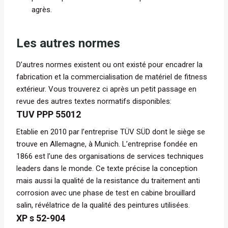
agrès.
Les autres normes
D’autres normes existent ou ont existé pour encadrer la
fabrication et la commercialisation de matériel de fitness
extérieur. Vous trouverez ci après un petit passage en
revue des autres textes normatifs disponibles:
TUV PPP 55012
Etablie en 2010 par l’entreprise TÜV SÜD dont le siège se
trouve en Allemagne, à Munich. L’entreprise fondée en
1866 est l’une des organisations de services techniques
leaders dans le monde. Ce texte précise la conception
mais aussi la qualité de la resistance du traitement anti
corrosion avec une phase de test en cabine brouillard
salin, révélatrice de la qualité des peintures utilisées.
XP s 52-904