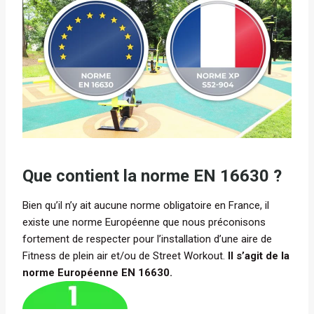
Que contient la norme EN 16630 ?
Bien qu’il n’y ait aucune norme obligatoire en France, il
existe une norme Européenne que nous préconisons
fortement de respecter pour l’installation d’une aire de
Fitness de plein air et/ou de Street Workout.
Il s’agit de la
norme Européenne EN 16630.