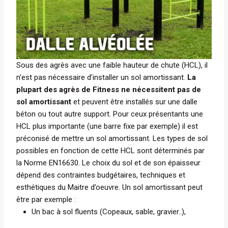
Sous des agrès avec une faible hauteur de chute (HCL), il
n’est pas nécessaire d’installer un sol amortissant.
La
plupart des agrès de Fitness ne nécessitent pas de
sol amortissant
et peuvent être installés sur une dalle
béton ou tout autre support.
Pour ceux présentants une
HCL plus importante (une barre fixe par exemple) il est
préconisé de mettre un sol amortissant. Les types de sol
possibles en fonction de cette HCL sont déterminés par
la Norme EN16630.
Le choix du sol et de son épaisseur
dépend des contraintes budgétaires, techniques et
esthétiques du Maitre d’oeuvre.
Un sol amortissant peut
être par exemple :
Un bac à sol fluents (Copeaux, sable, gravier..),