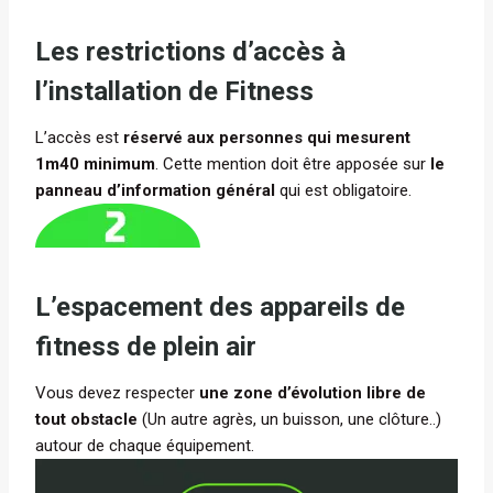
Les restrictions d’accès à
l’installation de Fitness
L’accès est
réservé aux personnes qui mesurent
1m40 minimum
. Cette mention doit être apposée sur
le
panneau d’information général
qui est obligatoire.
L’espacement des appareils de
fitness de plein air
Vous devez respecter
une zone d’évolution libre de
tout obstacle
(Un autre agrès, un buisson, une clôture..)
autour de chaque équipement.