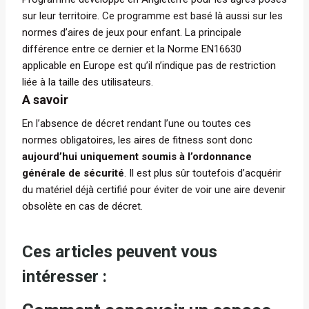
sur leur territoire. Ce programme est basé là aussi sur les
normes d’aires de jeux pour enfant. La principale
différence entre ce dernier et la Norme EN16630
applicable en Europe est qu’il n’indique pas de restriction
liée à la taille des utilisateurs.
A savoir
En l’absence de décret rendant l’une ou toutes ces
normes obligatoires, les aires de fitness sont donc
aujourd’hui uniquement soumis à l’ordonnance
générale de sécurité
. Il est plus sûr toutefois d’acquérir
du matériel déjà certifié pour éviter de voir une aire devenir
obsolète en cas de décret.
Ces articles peuvent vous
intéresser :