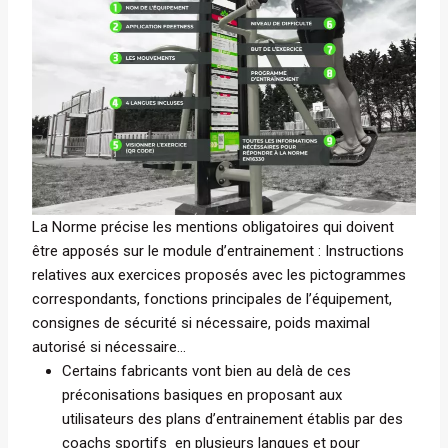
La Norme précise les mentions obligatoires qui doivent
être apposés sur le module d’entrainement :
Instructions
relatives aux exercices proposés avec les pictogrammes
correspondants, fonctions principales de l’équipement,
consignes de sécurité si nécessaire, poids maximal
autorisé si nécessaire…
Certains fabricants vont bien au delà de ces
préconisations basiques en proposant aux
utilisateurs des plans d’entrainement établis par des
coachs sportifs en plusieurs langues et pour