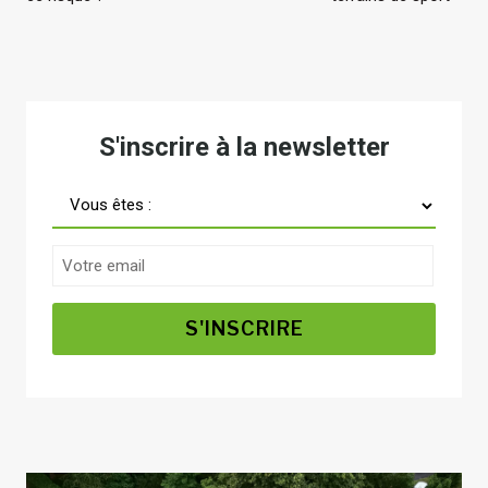
l’article
S'inscrire à la newsletter