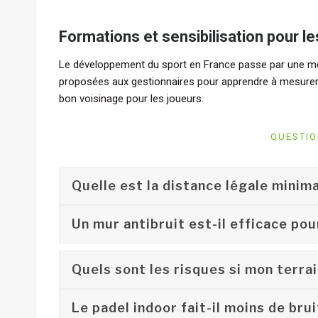
Formations et sensibilisation pour l
Le développement du sport en France passe par une me
proposées aux gestionnaires pour apprendre à mesurer l
bon voisinage pour les joueurs.
QUESTIO
Quelle est la distance légale minim
Un mur antibruit est-il efficace pou
Quels sont les risques si mon terrai
Le padel indoor fait-il moins de brui