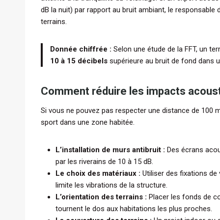
dB la nuit) par rapport au bruit ambiant, le responsable 
terrains.
Donnée chiffrée :
Selon une étude de la FFT, un ter
10 à 15 décibels
supérieure au bruit de fond dans u
Comment réduire les impacts acousti
Si vous ne pouvez pas respecter une distance de 100 mè
sport dans une zone habitée.
L’installation de murs antibruit :
Des écrans acous
par les riverains de 10 à 15 dB.
Le choix des matériaux :
Utiliser des fixations d
limite les vibrations de la structure.
L’orientation des terrains :
Placer les fonds de co
tournent le dos aux habitations les plus proches.