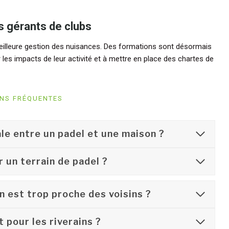
es gérants de clubs
illeure gestion des nuisances. Des formations sont désormais
es impacts de leur activité et à mettre en place des chartes de
NS FRÉQUENTES
ale entre un padel et une maison ?
r un terrain de padel ?
n est trop proche des voisins ?
t pour les riverains ?